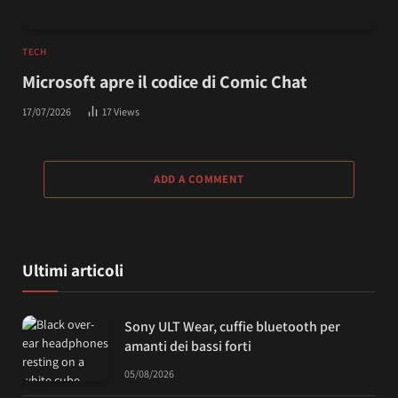
TECH
Microsoft apre il codice di Comic Chat
17/07/2026
17
Views
ADD A COMMENT
Ultimi articoli
Sony ULT Wear, cuffie bluetooth per
amanti dei bassi forti
05/08/2026