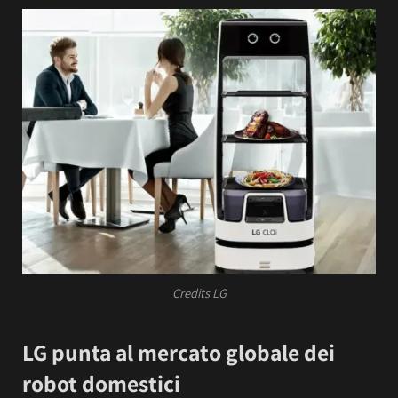
Credits LG
LG punta al mercato globale dei
robot domestici