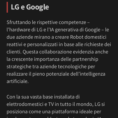
LG e Google
Sfruttando le rispettive competenze –
l’hardware di LG e l’IA generativa di Google – le
due aziende mirano a creare Robot domestici
reattivi e personalizzati in base alle richieste dei
clienti. Questa collaborazione evidenzia anche
la crescente importanza delle partnership
strategiche tra aziende tecnologiche per
realizzare il pieno potenziale dell’intelligenza
artificiale.
Con la sua vasta base installata di
elettrodomestici e TV in tutto il mondo, LG si
posiziona come una piattaforma ideale per