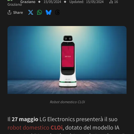
Graziano
15/05/2024
Updated:
15/05/2024
16
Share
Robot domestico CLOi
Il
27 maggio
LG Electronics presenterà il suo
robot domestico
CLOi
, dotato del modello IA