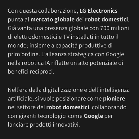
Con questa collaborazione,
LG Electronics
punta al
mercato globale
dei
robot domestici
.
Già vanta una presenza globale con 700 milioni
di elettrodomestici e TV installati in tutto il
mondo; insieme a capacità produttive di
prim’ordine. L’alleanza strategica con Google
nella robotica IA riflette un alto potenziale di
benefici reciproci.
Nell’era della digitalizzazione e dell’intelligenza
artificiale, si vuole posizionare come
pioniere
nel settore dei
robot domestici
, collaborando
con giganti tecnologici come
Google
per
lanciare prodotti innovativi.