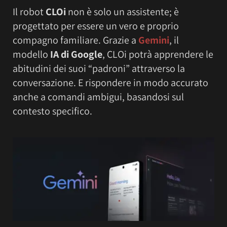
Il robot
CLOi
non è solo un assistente; è
progettato per essere un vero e proprio
compagno familiare. Grazie a
Gemini
, il
modello
IA di Google
, CLOi potrà apprendere le
abitudini dei suoi “padroni” attraverso la
conversazione. E rispondere in modo accurato
anche a comandi ambigui, basandosi sul
contesto specifico.