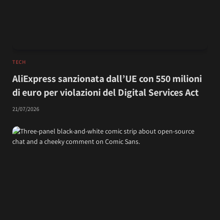
TECH
AliExpress sanzionata dall’UE con 550 milioni
di euro per violazioni del Digital Services Act
21/07/2026