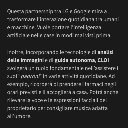
Questa partnership tra LG e Google mira a
trasformare l’interazione quotidiana tra umani
e macchine. Vuole portare l’intelligenza
artificiale nelle case in modi mai visti prima.
Inoltre, incorporando le tecnologie di
analisi
delle immagini
e di
guida autonoma
,
CLOi
svolgerà un ruolo fondamentale nell’assistere i
suoi “
padroni
” in varie attività quotidiane. Ad
esempio, ricorderà di prendere i farmaci negli
orari previsti e li accoglierà a casa. Potrà anche
rilevare la voce e le espressioni facciali del
proprietario per consigliare musica adatta
all’umore.