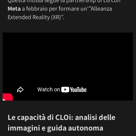
Meta
a febbraio per formare un'”Alleanza
Extended Reality (XR)”.
Le capacità di CLOi: analisi delle
immagini e guida autonoma