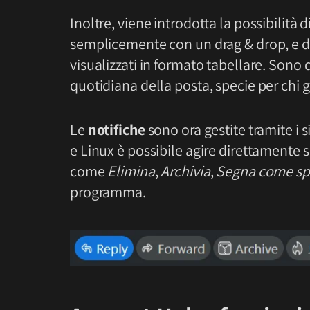
Inoltre, viene introdotta la possibilità d
semplicemente con un drag & drop, e d
visualizzati in formato tabellare. Sono 
quotidiana della posta, specie per chi 
Le
notifiche
sono ora gestite tramite i 
e Linux è possibile agire direttamente s
come
Elimina
,
Archivia
,
Segna come s
programma.