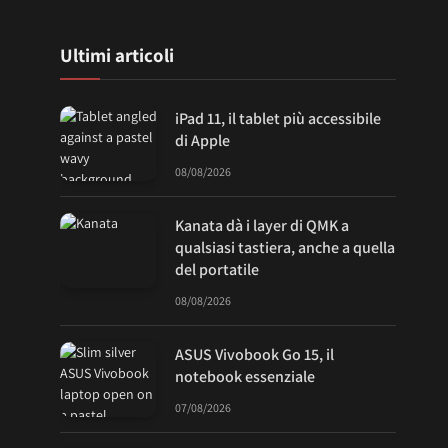
Ultimi articoli
iPad 11, il tablet più accessibile
di Apple
08/08/2026
Kanata dà i layer di QMK a
qualsiasi tastiera, anche a quella
del portatile
08/08/2026
ASUS Vivobook Go 15, il
notebook essenziale
07/08/2026