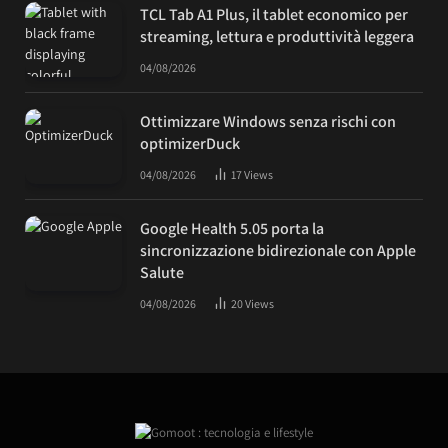
TCL Tab A1 Plus, il tablet economico per
streaming, lettura e produttività leggera
04/08/2026
Ottimizzare Windows senza rischi con
optimizerDuck
04/08/2026
17
Views
Google Health 5.05 porta la
sincronizzazione bidirezionale con Apple
Salute
04/08/2026
20
Views