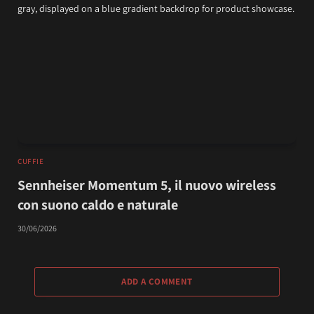
CUFFIE
Sennheiser Momentum 5, il nuovo wireless
con suono caldo e naturale
30/06/2026
ADD A COMMENT