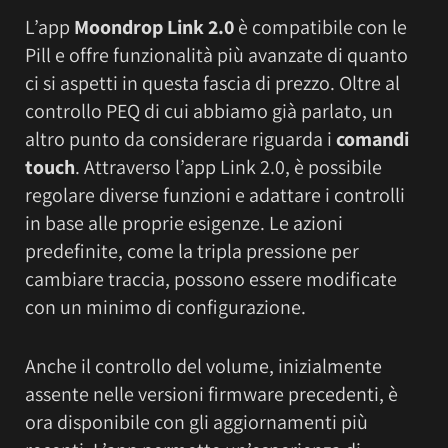
L’app
Moondrop Link 2.0
è compatibile con le
Pill e offre funzionalità più avanzate di quanto
ci si aspetti in questa fascia di prezzo. Oltre al
controllo PEQ di cui abbiamo già parlato, un
altro punto da considerare riguarda i
comandi
touch
. Attraverso l’app Link 2.0, è possibile
regolare diverse funzioni e adattare i controlli
in base alle proprie esigenze. Le azioni
predefinite, come la tripla pressione per
cambiare traccia, possono essere modificate
con un minimo di configurazione.
Anche il controllo del volume, inizialmente
assente nelle versioni firmware precedenti, è
ora disponibile con gli aggiornamenti più