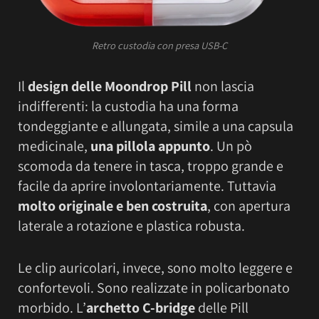
Retro custodia con presa USB-C
Il
design delle Moondrop Pill
non lascia
indifferenti: la custodia ha una forma
tondeggiante e allungata, simile a una capsula
medicinale,
una pillola appunto
. Un pò
scomoda da tenere in tasca, troppo grande e
facile da aprire involontariamente. Tuttavia
molto originale e ben costruita
, con apertura
laterale a rotazione e plastica robusta.
Le clip auricolari, invece, sono molto leggere e
confortevoli. Sono realizzate in policarbonato
morbido. L’
archetto C-bridge
delle Pill