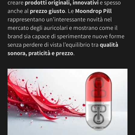
creare
prodotti originali, innovativi
e spesso
anche al
prezzo giusto
. Le
Moondrop Pill
rappresentano un’interessante novità nel
mercato degli auricolari e mostrano come il
brand sia capace di sperimentare nuove forme
senza perdere di vista l’equilibrio tra
qualità
sonora, praticità e prezzo
.