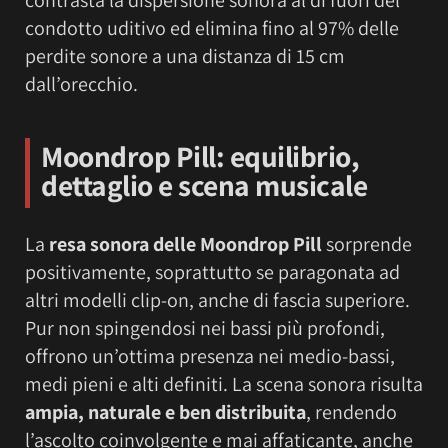
condotto uditivo ed elimina fino al 97% delle
perdite sonore a una distanza di 15 cm
dall’orecchio.
Moondrop Pill
: equilibrio,
dettaglio e scena musicale
La
resa sonora delle Moondrop Pill
sorprende
positivamente, soprattutto se paragonata ad
altri modelli clip-on, anche di fascia superiore.
Pur non spingendosi nei bassi più profondi,
offrono un’ottima presenza nei medio-bassi,
medi pieni e alti definiti. La scena sonora risulta
ampia, naturale e ben distribuita
, rendendo
l’ascolto coinvolgente e mai affaticante, anche