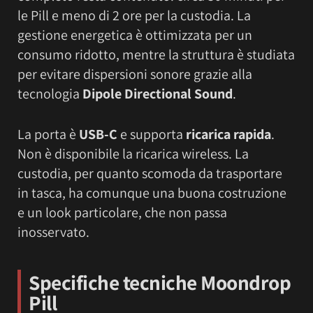
le Pill e meno di 2 ore per la custodia. La
gestione energetica è ottimizzata per un
consumo ridotto, mentre la struttura è studiata
per evitare dispersioni sonore grazie alla
tecnologia
Dipole Directional Sound
.
La porta è
USB-C
e supporta
ricarica rapida
.
Non è disponibile la ricarica wireless. La
custodia, per quanto scomoda da trasportare
in tasca, ha comunque una buona costruzione
e un look particolare, che non passa
inosservato.
Specifiche tecniche
Moondrop
Pill