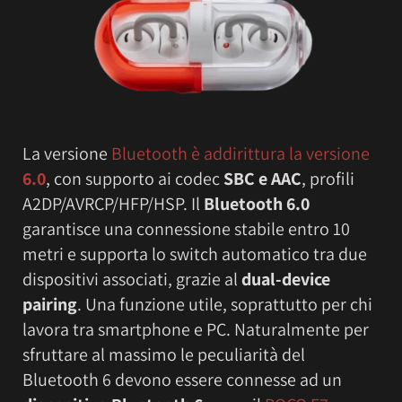
La versione
Bluetooth è addirittura la versione
6.0
, con supporto ai codec
SBC e AAC
, profili
A2DP/AVRCP/HFP/HSP. Il
Bluetooth 6.0
garantisce una connessione stabile entro 10
metri e supporta lo switch automatico tra due
dispositivi associati, grazie al
dual-device
pairing
. Una funzione utile, soprattutto per chi
lavora tra smartphone e PC. Naturalmente per
sfruttare al massimo le peculiarità del
Bluetooth 6 devono essere connesse ad un