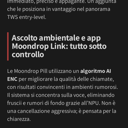
immediato, preciso e appagante. Un’aggiunta
che le posiziona in vantaggio nel panorama
TWS entry-level.
Ascolto ambientale e app
Moondrop Link: tutto sotto
controllo
Le Moondrop Pill utilizzano un
algoritmo AI
ENC
per migliorare la qualità delle chiamate,
con risultati convincenti in ambienti rumorosi.
Il sistema si concentra sulla voce, eliminando
fruscii e rumori di fondo grazie all’NPU. Non è
una cancellazione aggressiva; è pensata per la
chiarezza.