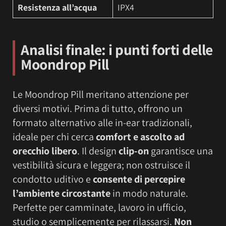
Resistenza all’acqua
IPX4
Analisi finale: i punti forti delle
Moondrop Pill
Le Moondrop Pill meritano attenzione per
diversi motivi. Prima di tutto, offrono un
formato alternativo alle in-ear tradizionali,
ideale per chi cerca
comfort e ascolto ad
orecchio libero
. Il design
clip-on
garantisce una
vestibilità sicura e leggera; non ostruisce il
condotto uditivo e
consente di percepire
l’ambiente circostante
in modo naturale.
Perfette per camminate, lavoro in ufficio,
studio o semplicemente per rilassarsi.
Non