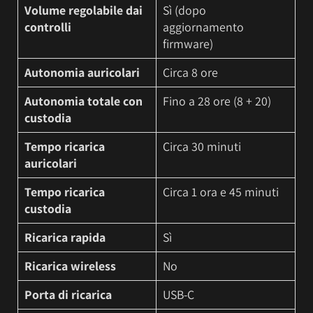
Volume regolabile dai
Sì (dopo
controlli
aggiornamento
firmware)
Autonomia auricolari
Circa 8 ore
Autonomia totale con
Fino a 28 ore (8 + 20)
custodia
Tempo ricarica
Circa 30 minuti
auricolari
Tempo ricarica
Circa 1 ora e 45 minuti
custodia
Ricarica rapida
Sì
Ricarica wireless
No
Porta di ricarica
USB-C