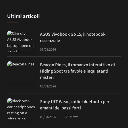
Ultimi articoli
ASUS Vivobook Go 15, il notebook
essenziale
07/08/2026
Beacon Pines, il romanzo interattivo di
Hiding Spot tra favole e inquietanti
misteri
06/08/2026
Sony ULT Wear, cuffie bluetooth per
amanti dei bassi forti
05/08/2026
25
Views