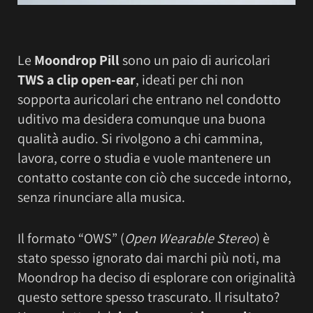
Le
Moondrop Pill
sono un paio di auricolari
TWS a clip open-ear
, ideati per chi non
sopporta auricolari che entrano nel condotto
uditivo ma desidera comunque una buona
qualità audio. Si rivolgono a chi cammina,
lavora, corre o studia e vuole mantenere un
contatto costante con ciò che succede intorno,
senza rinunciare alla musica.
Il formato “OWS” (
Open Wearable Stereo
) è
stato spesso ignorato dai marchi più noti, ma
Moondrop ha deciso di esplorare con originalità
questo settore spesso trascurato. Il risultato?