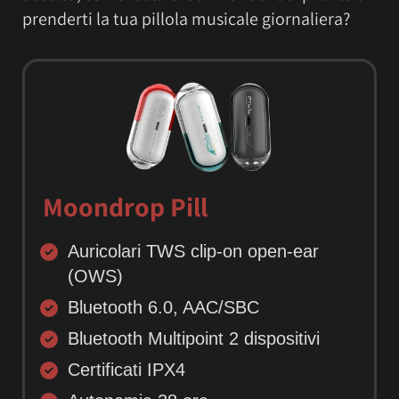
prenderti la tua pillola musicale giornaliera?
Moondrop Pill
Auricolari TWS clip-on open-ear
(OWS)
Bluetooth 6.0, AAC/SBC
Bluetooth Multipoint 2 dispositivi
Certificati IPX4