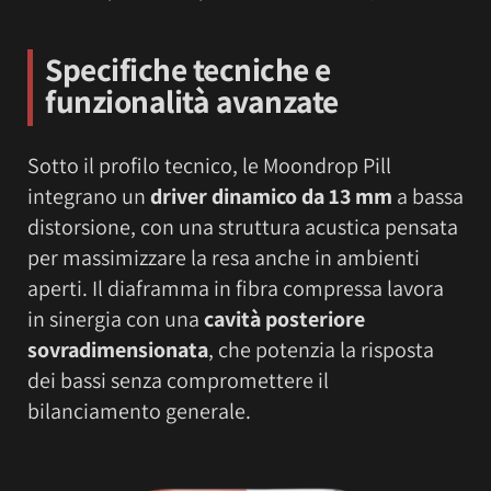
Specifiche tecniche e
funzionalità avanzate
Sotto il profilo tecnico, le Moondrop Pill
integrano un
driver dinamico da 13 mm
a bassa
distorsione, con una struttura acustica pensata
per massimizzare la resa anche in ambienti
aperti. Il diaframma in fibra compressa lavora
in sinergia con una
cavità posteriore
sovradimensionata
, che potenzia la risposta
dei bassi senza compromettere il
bilanciamento generale.