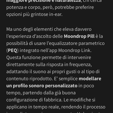
potenza e corpo, però, potrebbe preferire
opzioni più grintose in-ear.
Ma uno degli elementi che eleva davvero
l’esperienza d’ascolto delle
Moondrop Pill
è la
possibilità di usare l’equalizzatore parametrico
(
PEQ
) integrato nell’app Moondrop Link.
Questa funzione permette di intervenire
direttamente sulla risposta in frequenza,
adattando il suono ai propri gusti o al tipo di
contenuto riprodotto. E’ semplice
modellare
un profilo sonoro personalizzato
in poco
tempo, partendo dalla già buona
configurazione di fabbrica. Le modifiche si
applicano in tempo reale, rendendo il processo