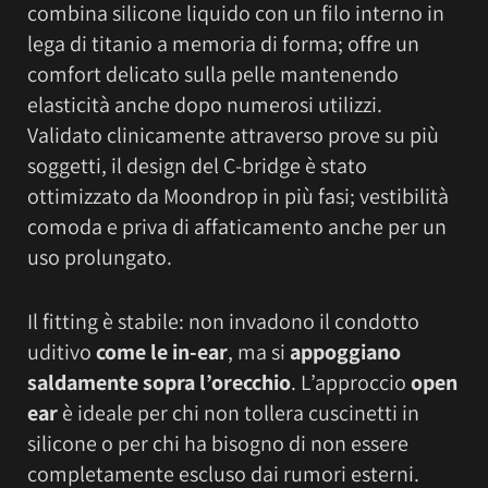
combina silicone liquido con un filo interno in
lega di titanio a memoria di forma; offre un
comfort delicato sulla pelle mantenendo
elasticità anche dopo numerosi utilizzi.
Validato clinicamente attraverso prove su più
soggetti, il design del C-bridge è stato
ottimizzato da Moondrop in più fasi; vestibilità
comoda e priva di affaticamento anche per un
uso prolungato.
Il fitting è stabile: non invadono il condotto
uditivo
come le in-ear
, ma si
appoggiano
saldamente sopra l’orecchio
. L’approccio
open
ear
è ideale per chi non tollera cuscinetti in
silicone o per chi ha bisogno di non essere
completamente escluso dai rumori esterni.