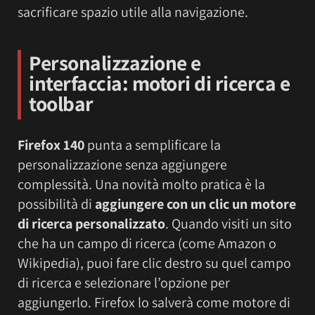
sacrificare spazio utile alla navigazione.
Personalizzazione e
interfaccia: motori di ricerca e
toolbar
Firefox 140
punta a semplificare la
personalizzazione senza aggiungere
complessità. Una novità molto pratica è la
possibilità di
aggiungere con un clic un motore
di ricerca personalizzato
. Quando visiti un sito
che ha un campo di ricerca (come Amazon o
Wikipedia), puoi fare clic destro su quel campo
di ricerca e selezionare l’opzione per
aggiungerlo. Firefox lo salverà come motore di