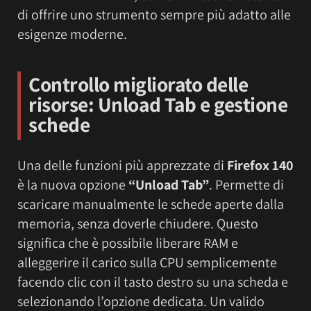
di offrire uno strumento sempre più adatto alle
esigenze moderne.
Controllo migliorato delle
risorse: Unload Tab e gestione
schede
Una delle funzioni più apprezzate di
Firefox 140
è la nuova opzione
“Unload Tab”
. Permette di
scaricare manualmente le schede aperte dalla
memoria, senza doverle chiudere. Questo
significa che è possibile liberare RAM e
alleggerire il carico sulla CPU semplicemente
facendo clic con il tasto destro su una scheda e
selezionando l’opzione dedicata. Un valido