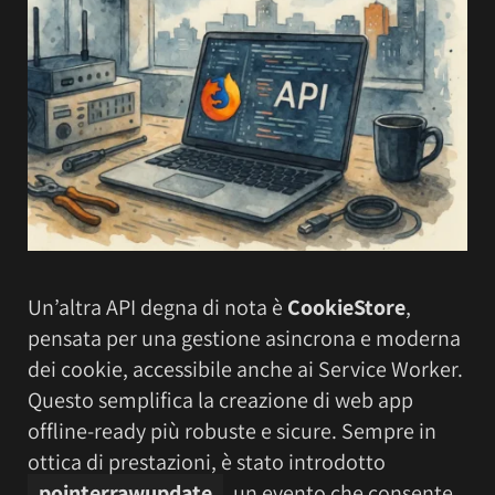
Un’altra API degna di nota è
CookieStore
,
pensata per una gestione asincrona e moderna
dei cookie, accessibile anche ai Service Worker.
Questo semplifica la creazione di web app
offline-ready più robuste e sicure. Sempre in
ottica di prestazioni, è stato introdotto
pointerrawupdate
, un evento che consente