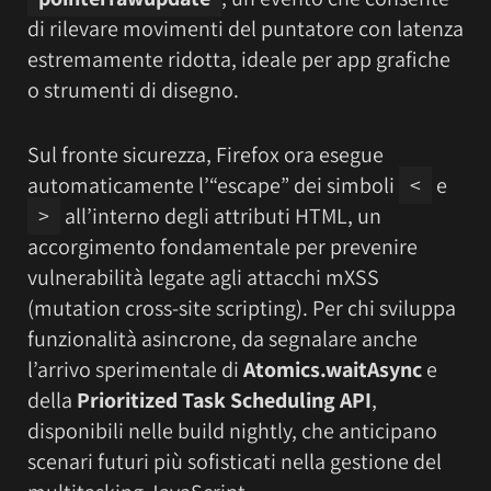
di rilevare movimenti del puntatore con latenza
estremamente ridotta, ideale per app grafiche
o strumenti di disegno.
Sul fronte sicurezza, Firefox ora esegue
automaticamente l’“escape” dei simboli
<
e
>
all’interno degli attributi HTML, un
accorgimento fondamentale per prevenire
vulnerabilità legate agli attacchi mXSS
(mutation cross-site scripting). Per chi sviluppa
funzionalità asincrone, da segnalare anche
l’arrivo sperimentale di
Atomics.waitAsync
e
della
Prioritized Task Scheduling API
,
disponibili nelle build nightly, che anticipano
scenari futuri più sofisticati nella gestione del