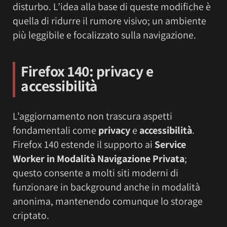
disturbo. L’idea alla base di queste modifiche è
quella di ridurre il rumore visivo; un ambiente
più leggibile e focalizzato sulla navigazione.
Firefox 140: privacy e
accessibilità
L’aggiornamento non trascura aspetti
fondamentali come
privacy
e
accessibilità
.
Firefox 140 estende il supporto ai
Service
Worker in Modalità Navigazione Privata
;
questo consente a molti siti moderni di
funzionare in background anche in modalità
anonima, mantenendo comunque lo storage
criptato.