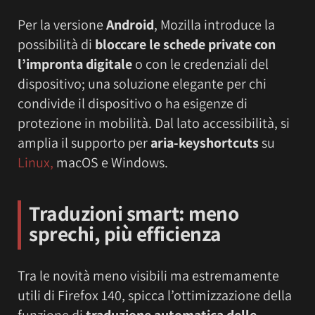
Per la versione
Android
, Mozilla introduce la
possibilità di
bloccare le schede private con
l’impronta digitale
o con le credenziali del
dispositivo; una soluzione elegante per chi
condivide il dispositivo o ha esigenze di
protezione in mobilità. Dal lato accessibilità, si
amplia il supporto per
aria-keyshortcuts
su
Linux,
macOS e Windows.
Traduzioni smart: meno
sprechi, più efficienza
Tra le novità meno visibili ma estremamente
utili di Firefox 140, spicca l’ottimizzazione della
funzione di
traduzione automatica delle