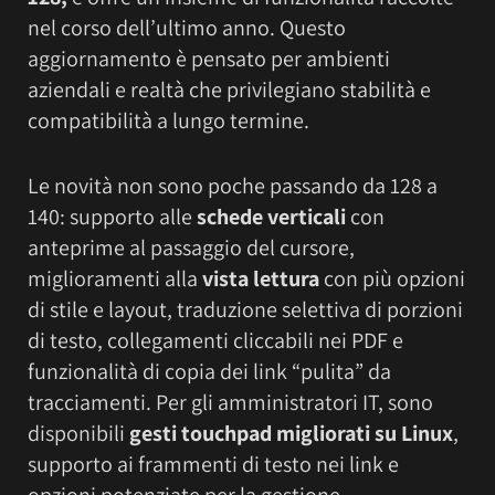
nel corso dell’ultimo anno. Questo
aggiornamento è pensato per ambienti
aziendali e realtà che privilegiano stabilità e
compatibilità a lungo termine.
Le novità non sono poche passando da 128 a
140: supporto alle
schede verticali
con
anteprime al passaggio del cursore,
miglioramenti alla
vista lettura
con più opzioni
di stile e layout, traduzione selettiva di porzioni
di testo, collegamenti cliccabili nei PDF e
funzionalità di copia dei link “pulita” da
tracciamenti. Per gli amministratori IT, sono
disponibili
gesti touchpad migliorati su Linux
,
supporto ai frammenti di testo nei link e