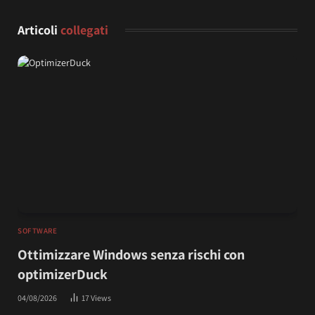
Articoli
collegati
SOFTWARE
Ottimizzare Windows senza rischi con
optimizerDuck
04/08/2026
17
Views