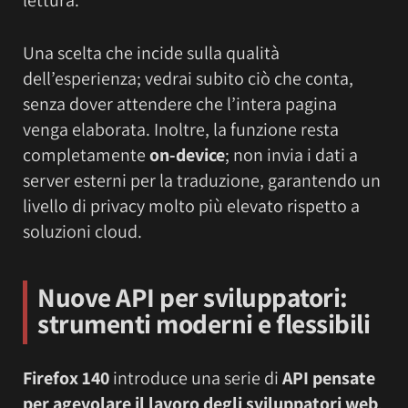
Una scelta che incide sulla qualità
dell’esperienza; vedrai subito ciò che conta,
senza dover attendere che l’intera pagina
venga elaborata. Inoltre, la funzione resta
completamente
on-device
; non invia i dati a
server esterni per la traduzione, garantendo un
livello di privacy molto più elevato rispetto a
soluzioni cloud.
Nuove API per sviluppatori:
strumenti moderni e flessibili
Firefox 140
introduce una serie di
API pensate
per agevolare il lavoro degli sviluppatori web
,