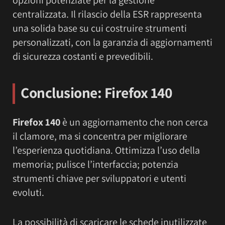
opzioni potenziate per la gestione
centralizzata. Il rilascio della ESR rappresenta
una solida base su cui costruire strumenti
personalizzati, con la garanzia di aggiornamenti
di sicurezza costanti e prevedibili.
Conclusione: Firefox 140
Firefox 140
è un aggiornamento che non cerca
il clamore, ma si concentra per migliorare
l’esperienza quotidiana. Ottimizza l’uso della
memoria; pulisce l’interfaccia; potenzia
strumenti chiave per sviluppatori e utenti
evoluti.
La possibilità di scaricare le schede inutilizzate