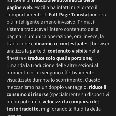
pagine web
. Mozilla ha infatti migliorato il
comportamento di
Full-Page Translation
; ora
più intelligente e meno invasivo. Prima, il
sistema traduceva l’intero contenuto della
pagina in un’unica operazione; ora, invece, la
traduzione è
dinamica e contestuale
: il browser
analizza la parte di
contenuto visibile
nella
finestra e
traduce solo quella porzione
;
rimanda la traduzione delle altre sezioni al
momento in cui vengono effettivamente
visualizzate durante lo scorrimento. Questo
meccanismo ha un doppio vantaggio;
riduce il
consumo di risorse
(specialmente su dispositivi
meno potenti) e
velocizza la comparsa del
testo tradotto
, migliorando la fluidità della
lettura.