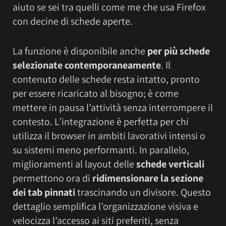
aiuto se sei tra quelli come me che usa Firefox
con decine di schede aperte.
La funzione è disponibile anche
per più schede
selezionate contemporaneamente
. Il
contenuto delle schede resta intatto, pronto
per essere ricaricato al bisogno; è come
mettere in pausa l’attività senza interrompere il
contesto. L’integrazione è perfetta per chi
utilizza il browser in ambiti lavorativi intensi o
su sistemi meno performanti. In parallelo,
miglioramenti al layout delle
schede verticali
permettono ora di
ridimensionare la sezione
dei tab pinnati
trascinando un divisore. Questo
dettaglio semplifica l’organizzazione visiva e
velocizza l’accesso ai siti preferiti, senza