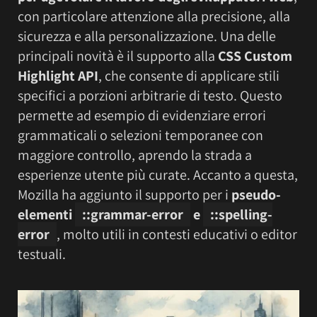
con particolare attenzione alla precisione, alla
sicurezza e alla personalizzazione. Una delle
principali novità è il supporto alla
CSS Custom
Highlight API
, che consente di applicare stili
specifici a porzioni arbitrarie di testo. Questo
permette ad esempio di evidenziare errori
grammaticali o selezioni temporanee con
maggiore controllo, aprendo la strada a
esperienze utente più curate. Accanto a questa,
Mozilla ha aggiunto il supporto per i
pseudo-
elementi
::grammar-error
e
::spelling-
error
, molto utili in contesti educativi o editor
testuali.