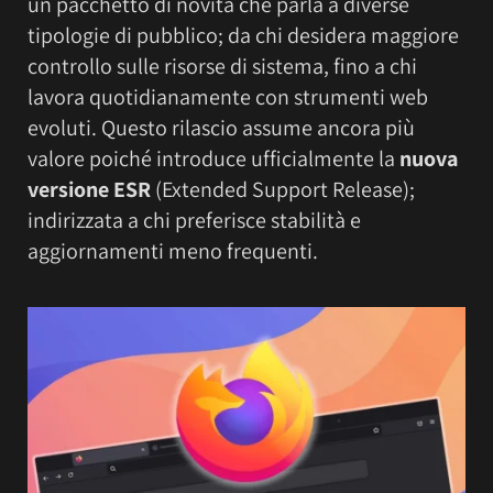
un pacchetto di novità che parla a diverse
tipologie di pubblico; da chi desidera maggiore
controllo sulle risorse di sistema, fino a chi
lavora quotidianamente con strumenti web
evoluti. Questo rilascio assume ancora più
valore poiché introduce ufficialmente la
nuova
versione ESR
(Extended Support Release);
indirizzata a chi preferisce stabilità e
aggiornamenti meno frequenti.