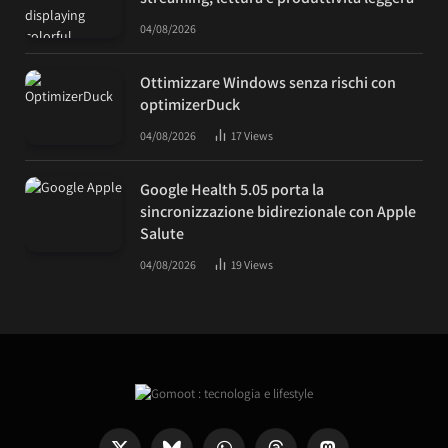
04/08/2026
Ottimizzare Windows senza rischi con
optimizerDuck
04/08/2026
17
Views
Google Health 5.05 porta la
sincronizzazione bidirezionale con Apple
Salute
04/08/2026
19
Views