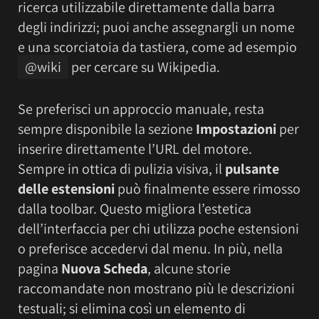
ricerca utilizzabile direttamente dalla barra
degli indirizzi; puoi anche assegnargli un nome
e una scorciatoia da tastiera, come ad esempio
@wiki
per cercare su Wikipedia.
Se preferisci un approccio manuale, resta
sempre disponibile la sezione
Impostazioni
per
inserire direttamente l’URL del motore.
Sempre in ottica di pulizia visiva, il
pulsante
delle estensioni
può finalmente essere rimosso
dalla toolbar. Questo migliora l’estetica
dell’interfaccia per chi utilizza poche estensioni
o preferisce accedervi dal menu. In più, nella
pagina
Nuova Scheda
, alcune storie
raccomandate non mostrano più le descrizioni
testuali; si elimina così un elemento di