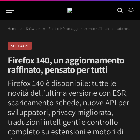
Home
»
Software
»
Firefox 140, un aggiornamento raffinato, pensato per tutti
SOFTWARE
Firefox 140, un aggiornamento
raffinato, pensato per tutti
Firefox 140 è disponibile: tutte le
novità dell’ultima versione con ESR,
scaricamento schede, nuove API per
sviluppatori, privacy migliorata,
traduzioni intelligenti e controllo
completo su estensioni e motori di