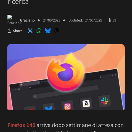
ricerca
Graziano
24/06/2025
Updated:
24/06/2025
39
Share
Firefox 140
arriva dopo settimane di attesa con