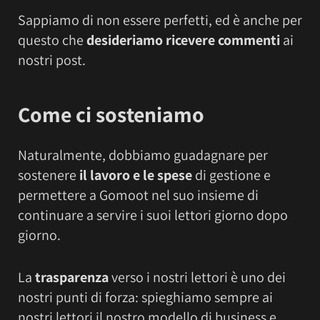
Sappiamo di non essere perfetti, ed è anche per
questo che
desideriamo ricevere commenti
ai
nostri post.
Come ci sosteniamo
Naturalmente, dobbiamo guadagnare per
sostenere
il lavoro e le spese
di gestione e
permettere a Gomoot nel suo insieme di
continuare a servire i suoi lettori giorno dopo
giorno.
La
trasparenza
verso i nostri lettori è uno dei
nostri punti di forza: spieghiamo sempre ai
nostri lettori il nostro modello di business e