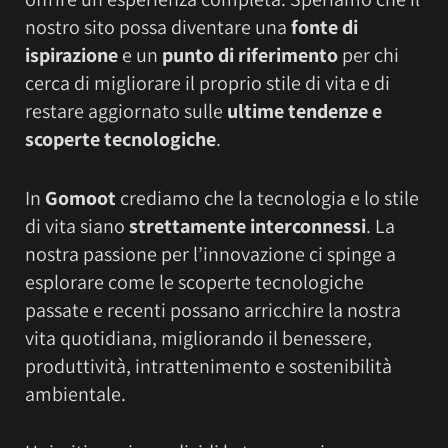
nostro sito possa diventare una
fonte di
ispirazione
e un
punto di riferimento
per chi
cerca di migliorare il proprio stile di vita e di
restare aggiornato sulle
ultime tendenze e
scoperte tecnologiche
.
In
Gomoot
crediamo che la tecnologia e lo stile
di vita siano
strettamente interconnessi
. La
nostra passione per l’innovazione ci spinge a
esplorare come le scoperte tecnologiche
passate e recenti possano arricchire la nostra
vita quotidiana, migliorando il benessere,
produttività, intrattenimento e sostenibilità
ambientale.