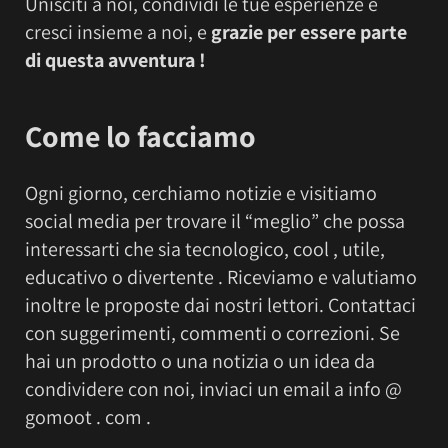
Unisciti a noi, condividi le tue esperienze e
cresci insieme a noi, e
grazie per essere parte
di questa avventura !
Come lo facciamo
Ogni giorno, cerchiamo notizie e visitiamo
social media per trovare il “meglio” che possa
interessarti che sia tecnologico, cool , utile,
educativo o divertente . Riceviamo e valutiamo
inoltre le proposte dai nostri lettori. Contattaci
con suggerimenti, commenti o correzioni. Se
hai un prodotto o una notizia o un idea da
condividere con noi, inviaci un email a info @
gomoot . com .