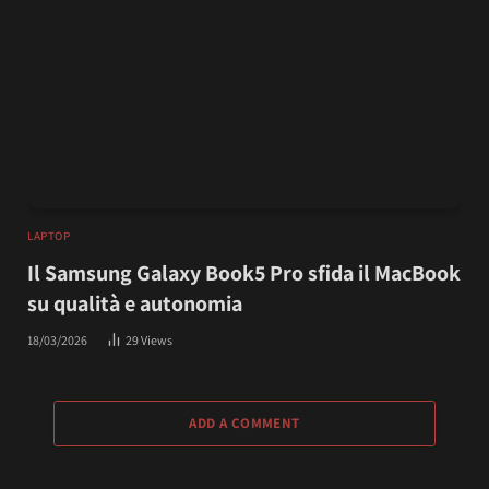
LAPTOP
Il Samsung Galaxy Book5 Pro sfida il MacBook
su qualità e autonomia
18/03/2026
29
Views
ADD A COMMENT