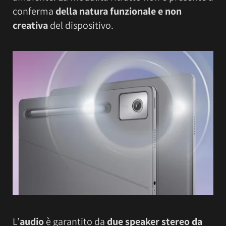
conferma
della natura funzionale e non
creativa
del dispositivo.
L’
audio
è garantito da
due speaker stereo da