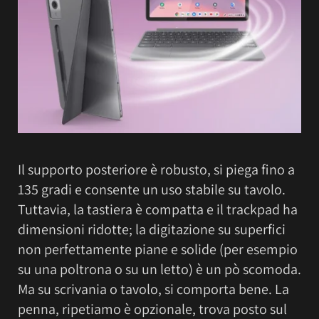
Il supporto posteriore è robusto, si piega fino a
135 gradi e consente un uso stabile su tavolo.
Tuttavia, la tastiera è compatta e il trackpad ha
dimensioni ridotte; la digitazione su superfici
non perfettamente piane e solide (per esempio
su una poltrona o su un letto) è un pò scomoda.
Ma su scrivania o tavolo, si comporta bene. La
penna, ripetiamo è opzionale, trova posto sul