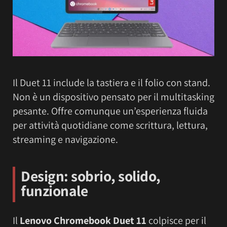
Il Duet 11 include la tastiera e il folio con stand.
Non è un dispositivo pensato per il multitasking
pesante. Offre comunque un’esperienza fluida
per attività quotidiane come scrittura, lettura,
streaming e navigazione.
Design: sobrio, solido,
funzionale
Il
Lenovo Chromebook Duet 11
colpisce per il