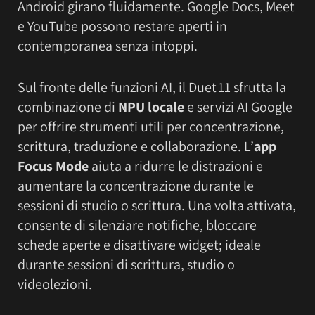
Android girano fluidamente. Google Docs, Meet
e YouTube possono restare aperti in
contemporanea senza intoppi.
Sul fronte delle funzioni AI, il Duet 11 sfrutta la
combinazione di
NPU locale
e servizi AI Google
per offrire strumenti utili per concentrazione,
scrittura, traduzione e collaborazione. L’
app
Focus Mode
aiuta a ridurre le distrazioni e
aumentare la concentrazione durante le
sessioni di studio o scrittura. Una volta attivata,
consente di silenziare notifiche, bloccare
schede aperte e disattivare widget; ideale
durante sessioni di scrittura, studio o
videolezioni.