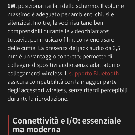
1W
, posizionati ai lati dello schermo. Il volume
massimo è adeguato per ambienti chiusi e
silenziosi. Inoltre, le voci risultano ben
comprensibili durante le videochiamate;
tuttavia, per musica o film, conviene usare
delle cuffie. La presenza del jack audio da 3,5
mm è un vantaggio concreto; permette di
collegare dispositivi audio senza adattatori o
collegamenti wireless. Il
supporto Bluetooth
assicura compatibilità con la maggior parte
degli accessori wireless, senza ritardi percepibili
durante la riproduzione.
Connettività e I/O: essenziale
ma moderna