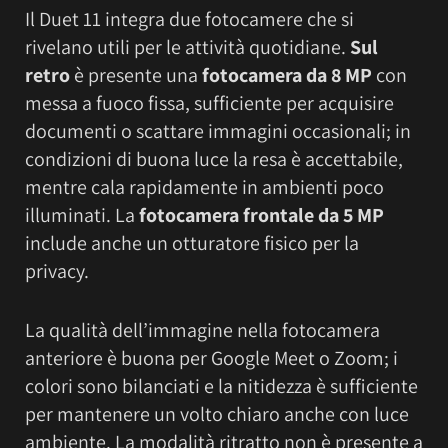
Il Duet 11 integra due fotocamere che si
rivelano utili per le attività quotidiane.
Sul
retro
è presente una
fotocamera da 8 MP
con
messa a fuoco fissa, sufficiente per acquisire
documenti o scattare immagini occasionali; in
condizioni di buona luce la resa è accettabile,
mentre cala rapidamente in ambienti poco
illuminati. La
fotocamera frontale da 5 MP
include anche un otturatore fisico per la
privacy.
La qualità dell’immagine nella fotocamera
anteriore è buona per Google Meet o Zoom; i
colori sono bilanciati e la nitidezza è sufficiente
per mantenere un volto chiaro anche con luce
ambiente. La modalità ritratto non è presente a