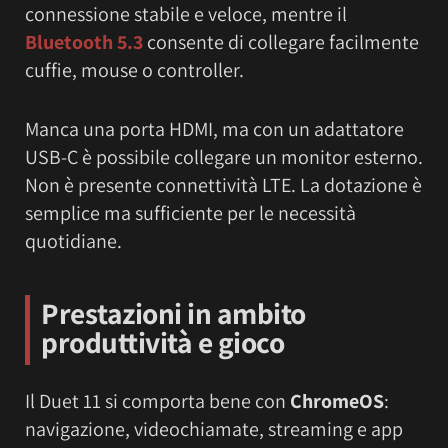
connessione stabile e veloce, mentre il
Bluetooth 5.3
consente di collegare facilmente
cuffie, mouse o controller.
Manca una porta HDMI, ma con un adattatore
USB-C è possibile collegare un monitor esterno.
Non è presente connettività LTE. La dotazione è
semplice ma sufficiente per le necessità
quotidiane.
Prestazioni in ambito
produttività e gioco
Il Duet 11 si comporta bene con
ChromeOS
:
navigazione, videochiamate, streaming e app