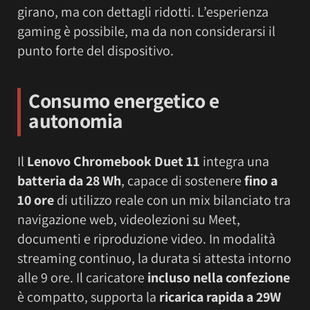
girano, ma con dettagli ridotti. L’esperienza
gaming è possibile, ma da non considerarsi il
punto forte del dispositivo.
Consumo energetico e
autonomia
Il
Lenovo Chromebook Duet 11
integra una
batteria da 28 Wh
, capace di sostenere
fino a
10 ore
di utilizzo reale con un mix bilanciato tra
navigazione web, videolezioni su Meet,
documenti e riproduzione video. In modalità
streaming continuo, la durata si attesta intorno
alle 9 ore. Il caricatore
incluso nella confezione
è compatto, supporta la
ricarica rapida a 29W