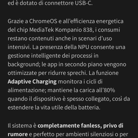
ed è dotato di connettore USB-C.
Grazie a ChromeOS e all’efficienza energetica
del chip MediaTek Kompanio 838, i consumi
restano contenuti anche in scenari d’uso
intensivi. La presenza della NPU consente una
gestione intelligente dei processi in
background; le app in secondo piano vengono
ottimizzate per ridurre sprechi. La funzione
Adaptive Charging
monitora i cicli di
alimentazione; mantiene la carica all’80%
quando il dispositivo è spesso collegato, così da
estendere la vita utile della batteria.
Il sistema è
completamente fanless, privo di
rumore
e perfetto per ambienti silenziosi o per