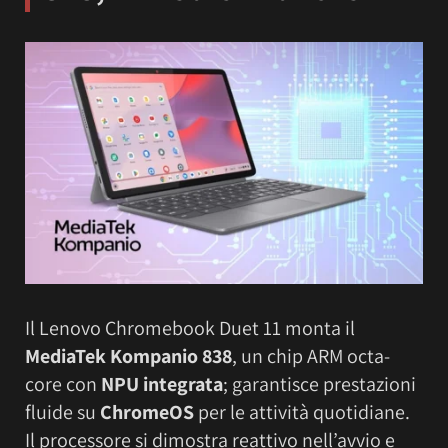
Il Lenovo Chromebook Duet 11 monta il
MediaTek Kompanio 838
, un chip ARM octa-
core con
NPU integrata
; garantisce prestazioni
fluide su
ChromeOS
per le attività quotidiane.
Il processore si dimostra reattivo nell’avvio e