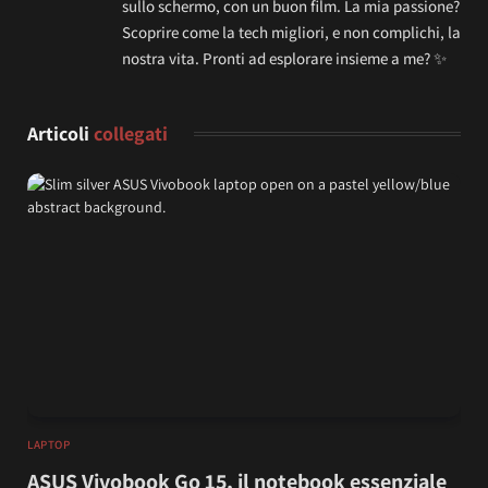
sullo schermo, con un buon film. La mia passione?
Scoprire come la tech migliori, e non complichi, la
nostra vita. Pronti ad esplorare insieme a me? ✨
Articoli
collegati
LAPTOP
ASUS Vivobook Go 15, il notebook essenziale