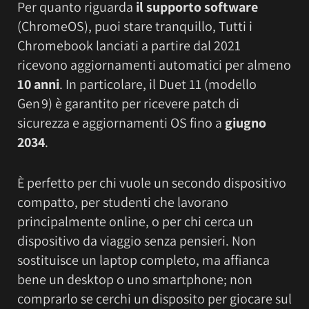
Per quanto riguarda
il supporto software
(ChromeOS), puoi stare tranquillo, Tutti i
Chromebook lanciati a partire dal 2021
ricevono aggiornamenti automatici per almeno
10 anni
. In particolare, il Duet 11 (modello
Gen 9) è garantito per ricevere patch di
sicurezza e aggiornamenti OS fino a
giugno
2034
.
È perfetto per chi vuole un secondo dispositivo
compatto, per studenti che lavorano
principalmente online, o per chi cerca un
dispositivo da viaggio senza pensieri. Non
sostituisce un laptop completo, ma affianca
bene un desktop o uno smartphone; non
comprarlo se cerchi un disposito per giocare sul