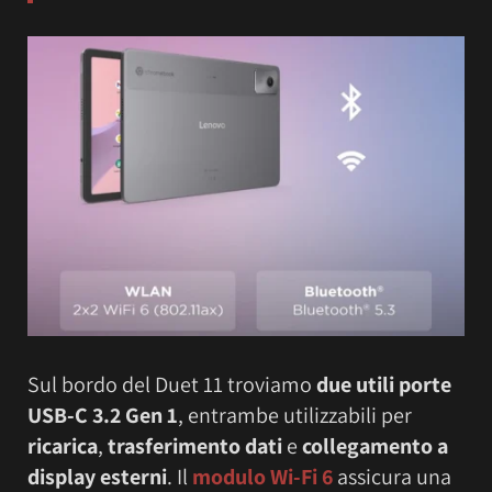
Sul bordo del Duet 11 troviamo
due utili porte
USB-C 3.2 Gen 1
, entrambe utilizzabili per
ricarica
,
trasferimento dati
e
collegamento a
display esterni
. Il
modulo Wi-Fi 6
assicura una