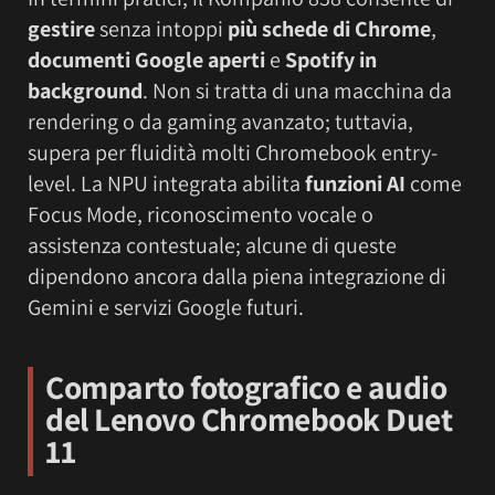
gestire
senza intoppi
più schede di Chrome
,
documenti Google aperti
e
Spotify in
background
. Non si tratta di una macchina da
rendering o da gaming avanzato; tuttavia,
supera per fluidità molti Chromebook entry-
level. La NPU integrata abilita
funzioni AI
come
Focus Mode, riconoscimento vocale o
assistenza contestuale; alcune di queste
dipendono ancora dalla piena integrazione di
Gemini e servizi Google futuri.
Comparto fotografico e audio
del Lenovo Chromebook Duet
11