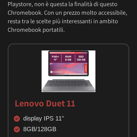
Playstore, non è questa la finalità di questo
Chromebook. Con un prezzo molto accessibile,
resta tra le scelte più interessanti in ambito
Chromebook portatili.
Lenovo Duet 11
display IPS 11"
8GB/128GB