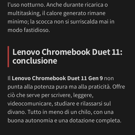
l’uso notturno. Anche durante ricarica o
multitasking, il calore generato rimane
minimo; la scocca non si surriscalda mai in
modo fastidioso.
Lenovo Chromebook Duet 11:
c
onclusione
Il
Lenovo Chromebook Duet 11 Gen 9
non
punta alla potenza pura ma alla praticità. Offre
ciò che serve per scrivere, leggere,
videocomunicare, studiare e rilassarsi sul
divano. Tutto in meno di un chilo, con una
buona autonomia e una dotazione completa.