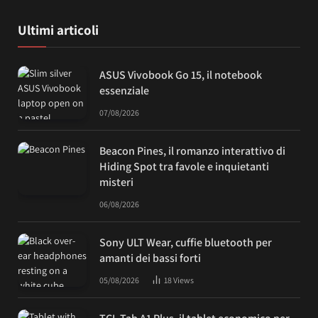
Ultimi articoli
ASUS Vivobook Go 15, il notebook
essenziale
07/08/2026
Beacon Pines, il romanzo interattivo di
Hiding Spot tra favole e inquietanti
misteri
06/08/2026
Sony ULT Wear, cuffie bluetooth per
amanti dei bassi forti
05/08/2026
18
Views