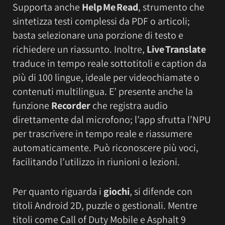
Supporta anche
Help Me Read
, strumento che
sintetizza testi complessi da PDF o articoli;
basta selezionare una porzione di testo e
richiedere un riassunto. Inoltre,
Live Translate
traduce in tempo reale sottotitoli e caption da
più di 100 lingue, ideale per videochiamate o
contenuti multilingua. E’ presente anche la
funzione
Recorder
che registra audio
direttamente dal microfono; l’app sfrutta l’NPU
per trascrivere in tempo reale e riassumere
automaticamente. Può riconoscere più voci,
facilitando l’utilizzo in riunioni o lezioni.
Per quanto riguarda i
giochi
, si difende con
titoli Android 2D, puzzle o gestionali. Mentre
titoli come Call of Duty Mobile e Asphalt 9