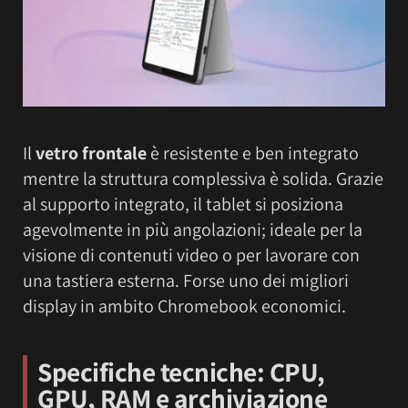
Il
vetro frontale
è resistente e ben integrato
mentre la struttura complessiva è solida. Grazie
al supporto integrato, il tablet si posiziona
agevolmente in più angolazioni; ideale per la
visione di contenuti video o per lavorare con
una tastiera esterna. Forse uno dei migliori
display in ambito Chromebook economici.
Specifiche tecniche:
CPU,
GPU, RAM e archiviazione