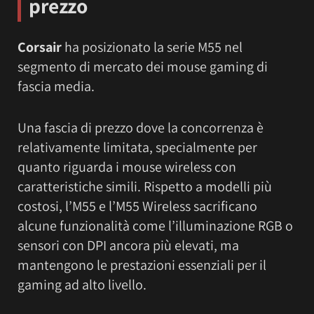
prezzo
Corsair
ha posizionato la serie M55 nel
segmento di mercato dei mouse gaming di
fascia media.
Una fascia di prezzo dove la concorrenza è
relativamente limitata, specialmente per
quanto riguarda i mouse wireless con
caratteristiche simili. Rispetto a modelli più
costosi, l’M55 e l’M55 Wireless sacrificano
alcune funzionalità come l’illuminazione RGB o
sensori con DPI ancora più elevati, ma
mantengono le prestazioni essenziali per il
gaming ad alto livello.