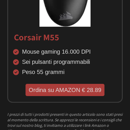
Corsair M55
Mouse gaming 16.000 DPI
Sei pulsanti programmabili
Peso 55 grammi
Ordina su AMAZON € 28.89
I prezzi
di tutti i prodotti presenti in questo articolo sono stati presi
al momento della scrittura.
Se apprezzi le recensioni e i consigli che
trovi sul nostro blog, ti invitiamo a utilizzare i link Amazon o