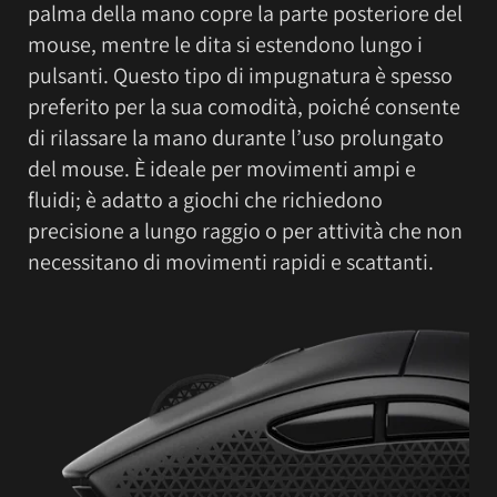
palma della mano copre la parte posteriore del
mouse, mentre le dita si estendono lungo i
pulsanti. Questo tipo di impugnatura è spesso
preferito per la sua comodità, poiché consente
di rilassare la mano durante l’uso prolungato
del mouse. È ideale per movimenti ampi e
fluidi; è adatto a giochi che richiedono
precisione a lungo raggio o per attività che non
necessitano di movimenti rapidi e scattanti.