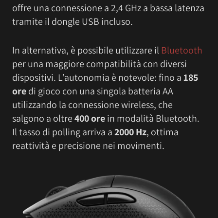
offre una connessione a 2,4 GHz a bassa latenza
tramite il dongle USB incluso.
In alternativa, è possibile utilizzare il
Bluetooth
per una maggiore compatibilità con diversi
dispositivi. L’autonomia è notevole: fino a
185
ore
di gioco con una singola batteria AA
utilizzando la connessione wireless, che
salgono a oltre
400 ore
in modalità Bluetooth.
Il tasso di polling arriva a
2000 Hz
, ottima
reattività e precisione nei movimenti.