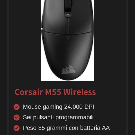
Corsair M55 Wireless
Mouse gaming 24.000 DPI
Sei pulsanti programmabili
Peso 85 grammi con batteria AA