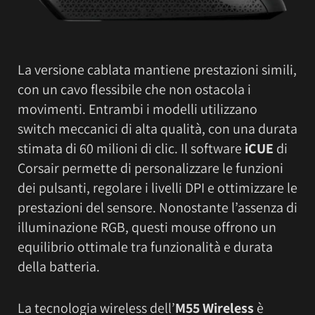
La versione cablata mantiene prestazioni simili,
con un cavo flessibile che non ostacola i
movimenti. Entrambi i modelli utilizzano
switch meccanici di alta qualità, con una durata
stimata di 60 milioni di clic. Il software
iCUE
di
Corsair permette di personalizzare le funzioni
dei pulsanti, regolare i livelli DPI e ottimizzare le
prestazioni del sensore. Nonostante l’assenza di
illuminazione RGB, questi mouse offrono un
equilibrio ottimale tra funzionalità e durata
della batteria.
La tecnologia wireless dell’
M55 Wireless
è