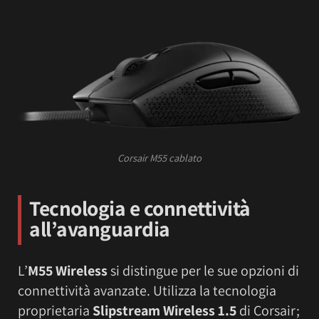
Corsair M55 cablato
Tecnologia e connettività
all’avanguardia
L’
M55 Wireless
si distingue per le sue opzioni di
connettività avanzate. Utilizza la tecnologia
proprietaria
Slipstream Wireless 1.5
di Corsair;