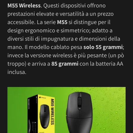
M55 Wireless
. Questi dispositivi offrono
prestazioni elevate e versatilità a un prezzo
accessibile. La serie
M55
si distingue per il
design ergonomico e simmetrico; adatto a
diversi stili di impugnatura e dimensioni della
mano. Il modello cablato pesa
solo 55 grammi
;
invece la versione wireless è più pesante (un pò
troppo) e arriva a
85 grammi
con la batteria AA
inclusa.