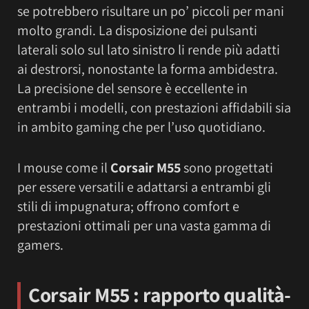
se potrebbero risultare un po’ piccoli per mani
molto grandi. La disposizione dei pulsanti
laterali solo sul lato sinistro li rende più adatti
ai destrorsi, nonostante la forma ambidestra.
La precisione del sensore è eccellente in
entrambi i modelli, con prestazioni affidabili sia
in ambito gaming che per l’uso quotidiano.
I mouse come il
Corsair M55
sono progettati
per essere versatili e adattarsi a entrambi gli
stili di impugnatura; offrono comfort e
prestazioni ottimali per una vasta gamma di
gamers.
Corsair M55 : rapporto qualità-