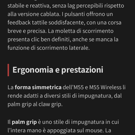
stabile e reattiva, senza lag percepibili rispetto
alla versione cablata. I pulsanti offrono un
feedback tattile soddisfacente, con una corsa
breve e precisa. La moletta di scorrimento
presenta clic ben definiti, anche se manca la
funzione di scorrimento laterale.
Ergonomia e prestazioni
La
forma simmetrica
dell’M55 e M55 Wireless li
rende adatti a diversi stili di impugnatura, dal
palm grip al claw grip.
Il
palm grip
è uno stile di impugnatura in cui
l’intera mano è appoggiata sul mouse. La