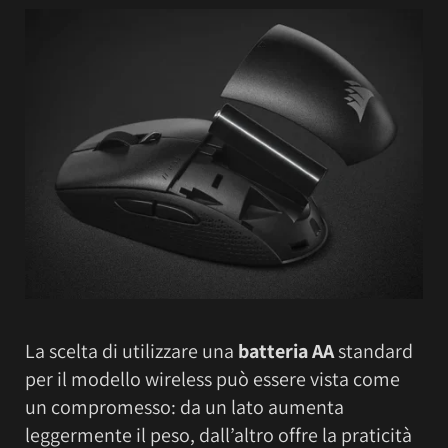
La scelta di utilizzare una
batteria AA
standard
per il modello wireless può essere vista come
un compromesso: da un lato aumenta
leggermente il peso, dall’altro offre la praticità