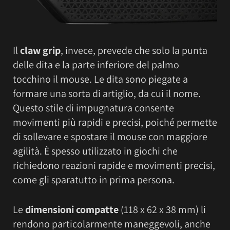
Il
claw grip
, invece, prevede che solo la punta
delle dita e la parte inferiore del palmo
tocchino il mouse. Le dita sono piegate a
formare una sorta di artiglio, da cui il nome.
Questo stile di impugnatura consente
movimenti più rapidi e precisi, poiché permette
di sollevare e spostare il mouse con maggiore
agilità. È spesso utilizzato in giochi che
richiedono reazioni rapide e movimenti precisi,
come gli sparatutto in prima persona.
Le
dimensioni compatte
(118 x 62 x 38 mm) li
rendono particolarmente maneggevoli, anche