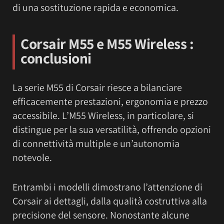
di una sostituzione rapida e economica.
Corsair M55 e M55 Wireless :
conclusioni
La serie M55 di Corsair riesce a bilanciare
efficacemente prestazioni, ergonomia e prezzo
accessibile. L’M55 Wireless, in particolare, si
distingue per la sua versatilità, offrendo opzioni
di connettività multiple e un’autonomia
notevole.
Entrambi i modelli dimostrano l’attenzione di
Corsair ai dettagli, dalla qualità costruttiva alla
precisione del sensore. Nonostante alcune