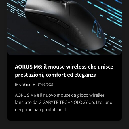
AORUS M6: il mouse wireless che unisce
prestazioni, comfort ed eleganza
By
cristina
17/07/2023
AORUS M6 è il nuovo mouse da gioco wirelles
lanciato da GIGABYTE TECHNOLOGY Co. Ltd, uno
dei principali produttori di…