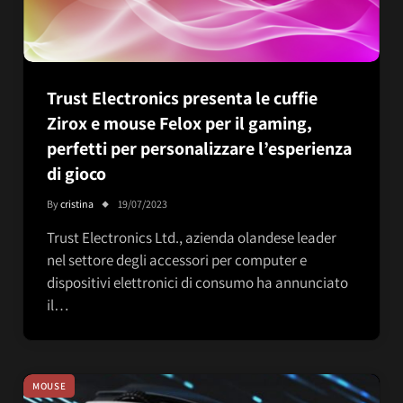
Trust Electronics presenta le cuffie
Zirox e mouse Felox per il gaming,
perfetti per personalizzare l’esperienza
di gioco
By
cristina
19/07/2023
Trust Electronics Ltd., azienda olandese leader
nel settore degli accessori per computer e
dispositivi elettronici di consumo ha annunciato
il…
MOUSE