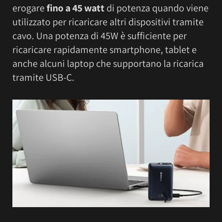
erogare
fino a 45 watt
di potenza quando viene
utilizzato per ricaricare altri dispositivi tramite
cavo. Una potenza di 45W è sufficiente per
ricaricare rapidamente smartphone, tablet e
anche alcuni laptop che supportano la ricarica
tramite USB-C.