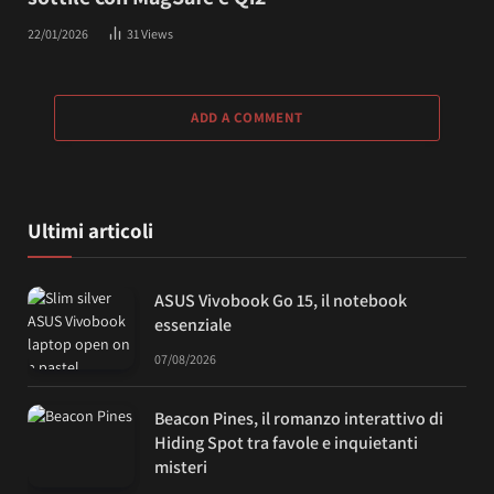
22/01/2026
31
Views
ADD A COMMENT
Ultimi articoli
ASUS Vivobook Go 15, il notebook
essenziale
07/08/2026
Beacon Pines, il romanzo interattivo di
Hiding Spot tra favole e inquietanti
misteri