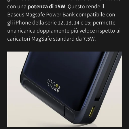
con una
potenza di 15W
. Questo rende il
Baseus Magsafe Power Bank compatibile con
gli iPhone della serie 12, 13, 14 e 15; permette
una ricarica doppiamente più veloce rispetto ai
caricatori MagSafe standard da 7.5W.