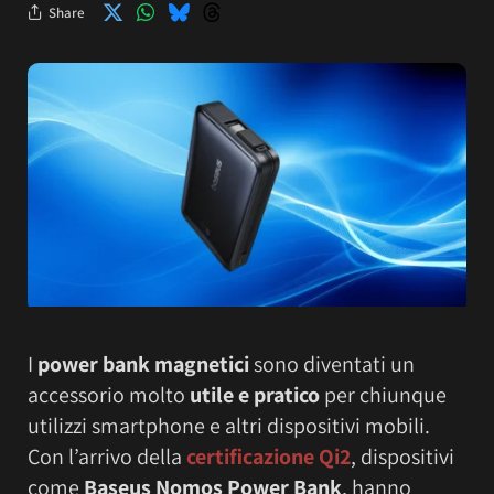
Share
I
power bank magnetici
sono diventati un
accessorio molto
utile e pratico
per chiunque
utilizzi smartphone e altri dispositivi mobili.
Con l’arrivo della
certificazione Qi2
, dispositivi
come
Baseus Nomos Power Bank
, hanno