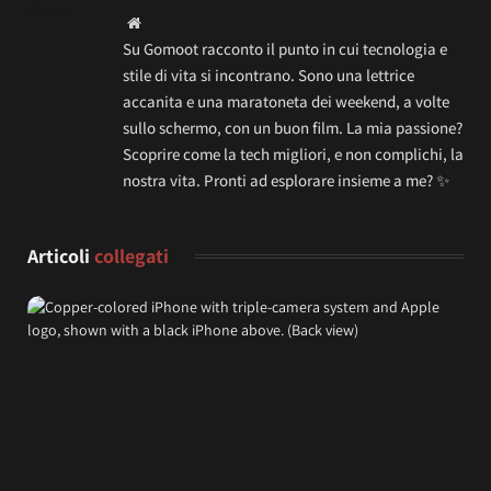
Website
Su Gomoot racconto il punto in cui tecnologia e
stile di vita si incontrano. Sono una lettrice
accanita e una maratoneta dei weekend, a volte
sullo schermo, con un buon film. La mia passione?
Scoprire come la tech migliori, e non complichi, la
nostra vita. Pronti ad esplorare insieme a me? ✨
Articoli
collegati