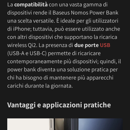
La
compatibilità
con una vasta gamma di
dispositivi rende il Baseus Nomos Power Bank
una scelta versatile. È ideale per gli utilizzatori
di iPhone; tuttavia, può essere utilizzato anche
con altri dispositivi che supportano la ricarica
wireless Qi2. La presenza di
due porte
USB
(USB-A e USB-C) permette di ricaricare
contemporaneamente più dispositivi; quindi, il
power bank diventa una soluzione pratica per
chi ha bisogno di mantenere più apparecchi
carichi durante la giornata.
Vantaggi e applicazioni pratiche