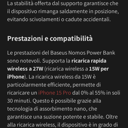
La stabilità offerta dal supporto garantisce che
il dispositivo rimanga saldamente in posizione,
evitando scivolamenti o cadute accidentali.
Prestazioni e compatibilità
Le prestazioni del Baseus Nomos Power Bank
sono notevoli. Supporta la
ricarica rapida
wireless a 27W
(ricarica wireless a
15W per
iPhone
). La ricarica wireless da 15W è
particolarmente efficiente, permette di
ricaricare un
iPhone 15 Pro
dal 0% al 55% in soli
30 minuti. Questo è possibile grazie alla
tecnologia di assorbimento nano, che
garantisce una suzione potente e stabile. Oltre
alla ricarica wireless, il dispositivo è in grado di