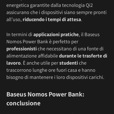
energetica garantite dalla tecnologia Qi2
assicurano che i dispositivi siano sempre pronti
all’uso,
riducendo i tempi di attesa
.
In termini di
applicazioni pratiche
, il Baseus
Nomos Power Bank è perfetto per
professionisti
che necessitano di una fonte di
alimentazione affidabile
durante le trasferte di
lavoro
. È anche utile per
studenti
che
trascorrono lunghe ore fuori casa e hanno
bisogno di mantenere i loro dispositivi carichi.
Baseus Nomos Power Bank:
conclusione