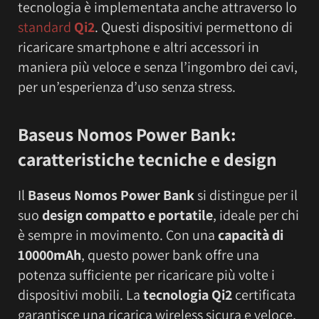
tecnologia è implementata anche attraverso lo
standard
Qi2
. Questi dispositivi permettono di
ricaricare smartphone e altri accessori in
maniera più veloce e senza l’ingombro dei cavi,
per un’esperienza d’uso senza stress.
Baseus Nomos Power Bank:
caratteristiche tecniche e design
Il
Baseus Nomos Power Bank
si distingue per il
suo
design compatto e portatile
, ideale per chi
è sempre in movimento. Con una
capacità di
10000mAh
, questo power bank offre una
potenza sufficiente per ricaricare più volte i
dispositivi mobili. La
tecnologia Qi2
certificata
garantisce una ricarica wireless sicura e veloce,