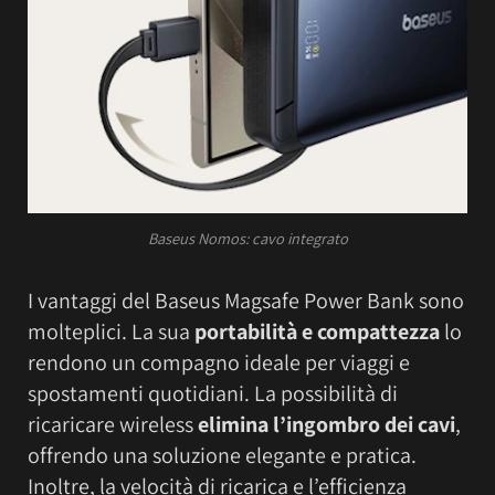
Baseus Nomos: cavo integrato
I vantaggi del Baseus Magsafe Power Bank sono
molteplici. La sua
portabilità e compattezza
lo
rendono un compagno ideale per viaggi e
spostamenti quotidiani. La possibilità di
ricaricare wireless
elimina l’ingombro dei cavi
,
offrendo una soluzione elegante e pratica.
Inoltre, la velocità di ricarica e l’efficienza