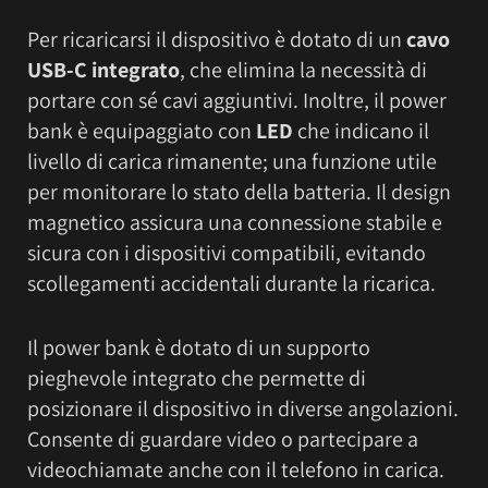
Per ricaricarsi il dispositivo è dotato di un
cavo
USB-C integrato
, che elimina la necessità di
portare con sé cavi aggiuntivi. Inoltre, il power
bank è equipaggiato con
LED
che indicano il
livello di carica rimanente; una funzione utile
per monitorare lo stato della batteria. Il design
magnetico assicura una connessione stabile e
sicura con i dispositivi compatibili, evitando
scollegamenti accidentali durante la ricarica.
Il power bank è dotato di un supporto
pieghevole integrato che permette di
posizionare il dispositivo in diverse angolazioni.
Consente di guardare video o partecipare a
videochiamate anche con il telefono in carica.