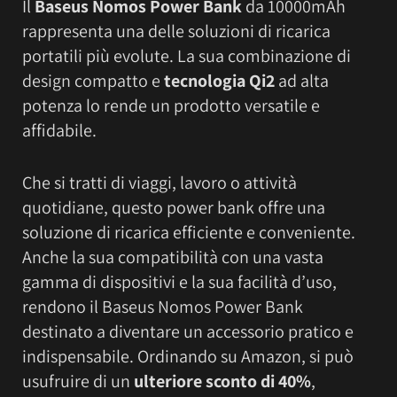
Il
Baseus Nomos Power Bank
da 10000mAh
rappresenta una delle soluzioni di ricarica
portatili più evolute. La sua combinazione di
design compatto e
tecnologia Qi2
ad alta
potenza lo rende un prodotto versatile e
affidabile.
Che si tratti di viaggi, lavoro o attività
quotidiane, questo power bank offre una
soluzione di ricarica efficiente e conveniente.
Anche la sua compatibilità con una vasta
gamma di dispositivi e la sua facilità d’uso,
rendono il Baseus Nomos Power Bank
destinato a diventare un accessorio pratico e
indispensabile. Ordinando su Amazon, si può
usufruire di un
ulteriore sconto di 40%
,