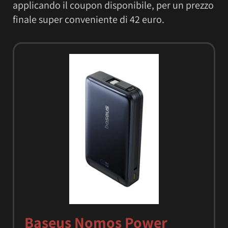
applicando il coupon disponibile, per un prezzo
finale super conveniente di 42 euro.
Baseus Nomos Power