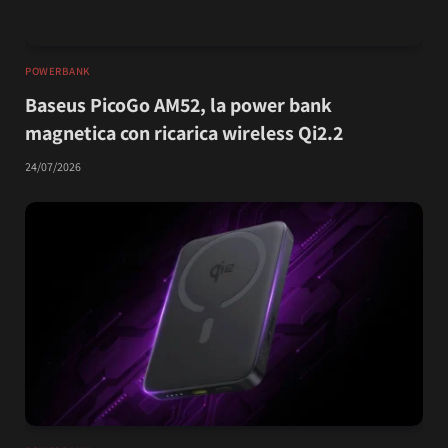
POWERBANK
Baseus PicoGo AM52, la power bank
magnetica con ricarica wireless Qi2.2
24/07/2026