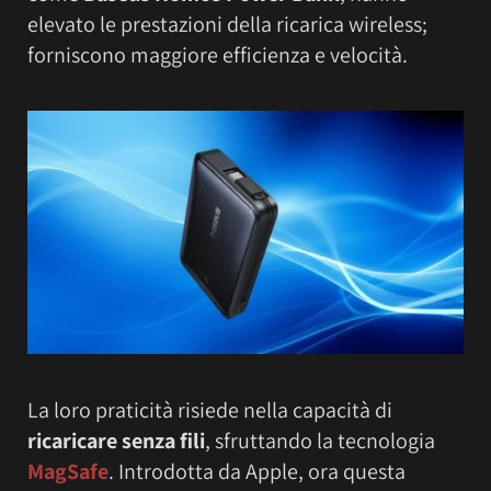
elevato le prestazioni della ricarica wireless;
forniscono maggiore efficienza e velocità.
La loro praticità risiede nella capacità di
ricaricare senza fili
, sfruttando la tecnologia
MagSafe
. Introdotta da Apple, ora questa