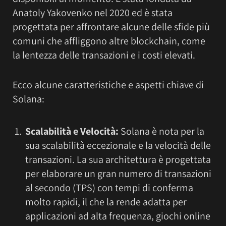
Anatoly Yakovenko nel 2020 ed è stata
progettata per affrontare alcune delle sfide più
comuni che affliggono altre blockchain, come
la lentezza delle transazioni e i costi elevati.
Ecco alcune caratteristiche e aspetti chiave di
Solana:
Scalabilità e Velocità:
Solana è nota per la
sua scalabilità eccezionale e la velocità delle
transazioni. La sua architettura è progettata
per elaborare un gran numero di transazioni
al secondo (TPS) con tempi di conferma
molto rapidi, il che la rende adatta per
applicazioni ad alta frequenza, giochi online