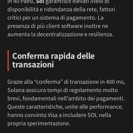
in 40 Paesi,
Sol
garantisce elevati livelli di
disponibilità e ridondanza della rete, fattori
critici per un sistema di pagamento. La
presenza di più client software inoltre ne
aumenta la decentralizzazione e resilienza.
Conferma rapida delle
transazioni
Grazie alla “conferma” di transazione in 400 ms,
Solana assicura tempi di regolamento molto
brevi, fondamentali nell’ambito dei pagamenti.
Queste caratteristiche, unite alle performance,
hanno convinto Visa a includere SOL nella
propria sperimentazione.