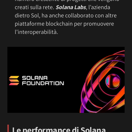
creati sulla rete.
Solana Labs
, l’azienda
dietro Sol, ha anche collaborato con altre
piattaforme blockchain per promuovere
l’interoperabilità.
Le performance di Solana