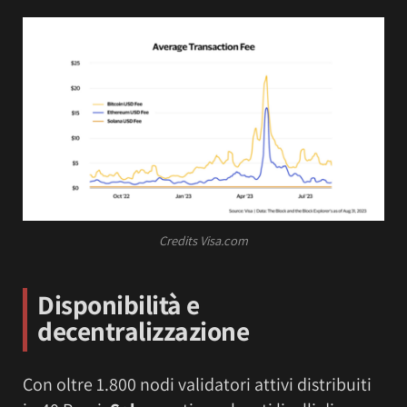
Credits Visa.com
Disponibilità e
decentralizzazione
Con oltre 1.800 nodi validatori attivi distribuiti