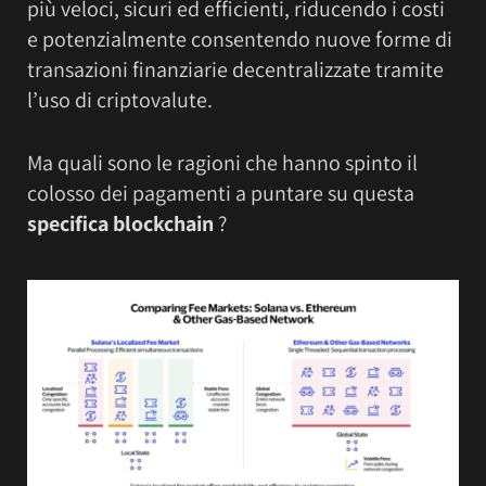
più veloci, sicuri ed efficienti, riducendo i costi
e potenzialmente consentendo nuove forme di
transazioni finanziarie decentralizzate tramite
l’uso di criptovalute.
Ma quali sono le ragioni che hanno spinto il
colosso dei pagamenti a puntare su questa
specifica blockchain
?