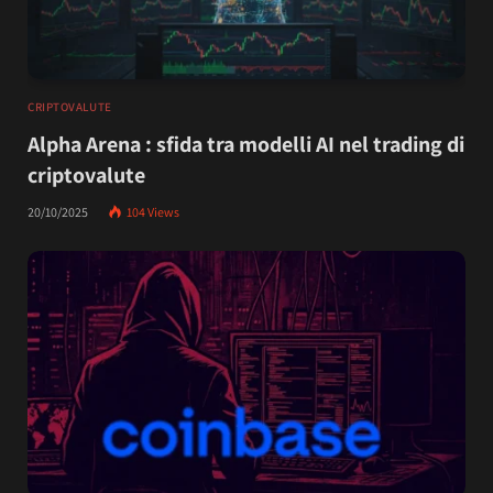
CRIPTOVALUTE
Alpha Arena : sfida tra modelli AI nel trading di
criptovalute
20/10/2025
104
Views