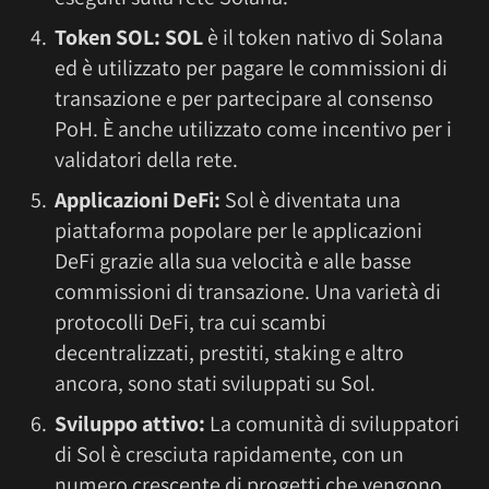
Token SOL:
SOL
è il token nativo di Solana
ed è utilizzato per pagare le commissioni di
transazione e per partecipare al consenso
PoH. È anche utilizzato come incentivo per i
validatori della rete.
Applicazioni DeFi:
Sol è diventata una
piattaforma popolare per le applicazioni
DeFi grazie alla sua velocità e alle basse
commissioni di transazione. Una varietà di
protocolli DeFi, tra cui scambi
decentralizzati, prestiti, staking e altro
ancora, sono stati sviluppati su Sol.
Sviluppo attivo:
La comunità di sviluppatori
di Sol è cresciuta rapidamente, con un
numero crescente di progetti che vengono