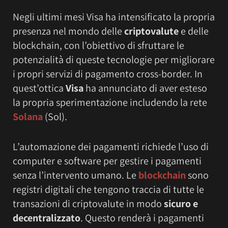
Negli ultimi mesi Visa ha intensificato la propria
presenza nel mondo delle
criptovalute
e delle
blockchain, con l’obiettivo di sfruttare le
potenzialità di queste tecnologie per migliorare
i propri servizi di pagamento cross-border. In
quest’ottica
Visa
ha annunciato di aver esteso
la propria sperimentazione includendo la rete
Solana
(Sol).
L’automazione dei pagamenti richiede l’uso di
computer e software per gestire i pagamenti
senza l’intervento umano. Le
blockchain
sono
registri digitali che tengono traccia di tutte le
transazioni di criptovalute in modo
sicuro e
decentralizzato
. Questo renderà i pagamenti