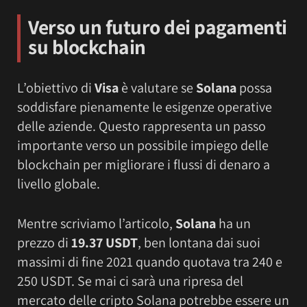
Verso un futuro dei pagamenti
su blockchain
L’obiettivo di
Visa
è valutare se
Solana
possa
soddisfare pienamente le esigenze operative
delle aziende. Questo rappresenta un passo
importante verso un possibile impiego delle
blockchain per migliorare i flussi di denaro a
livello globale.
Mentre scriviamo l’articolo,
Solana
ha un
prezzo di
19.37 USDT
, ben lontana dai suoi
massimi di fine 2021 quando quotava tra 240 e
250 USDT. Se mai ci sarà una ripresa del
mercato delle cripto Solana potrebbe essere un