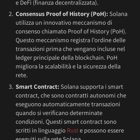
e DeFi (finanza decentralizzata).
Consensus Proof of History (PoH):
Solana
utilizza un innovativo meccanismo di
consenso chiamato Proof of History (PoH).
Questo meccanismo registra l’ordine delle
transazioni prima che vengano incluse nel
ledger principale della blockchain. PoH
migliora la scalabilità e la sicurezza della
rete.
Smart Contract:
Solana supporta i smart
contract, che sono contratti autonomi che
eseguono automaticamente transazioni
quando si verificano determinate
condizioni. Questi smart contract sono
scritti in linguaggio
Rust
e possono essere
eseguiti sulla rete Solana.