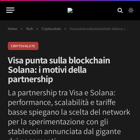
Home
»
Tech
»
Criptovalute
»
Visa punta sulla blockchain Solana: i motivi della partnership
CRIPTOVALUTE
Visa punta sulla blockchain
Solana: i motivi della
partnership
La partnership tra Visa e Solana:
performance, scalabilità e tariffe
basse spiegano la scelta del network
per la sperimentazione con gli
stablecoin annunciata dal gigante