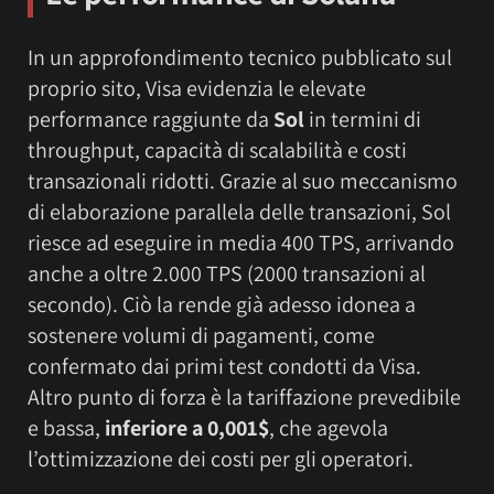
In un approfondimento tecnico pubblicato sul
proprio sito, Visa evidenzia le elevate
performance raggiunte da
Sol
in termini di
throughput, capacità di scalabilità e costi
transazionali ridotti. Grazie al suo meccanismo
di elaborazione parallela delle transazioni, Sol
riesce ad eseguire in media 400 TPS, arrivando
anche a oltre 2.000 TPS (2000 transazioni al
secondo). Ciò la rende già adesso idonea a
sostenere volumi di pagamenti, come
confermato dai primi test condotti da Visa.
Altro punto di forza è la tariffazione prevedibile
e bassa,
inferiore a 0,001$
, che agevola
l’ottimizzazione dei costi per gli operatori.