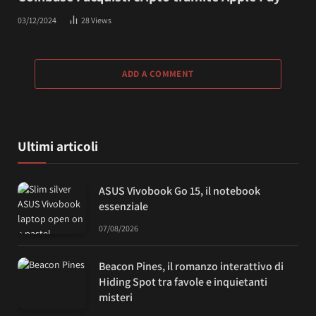
03/12/2024
28
Views
ADD A COMMENT
Ultimi articoli
ASUS Vivobook Go 15, il notebook
essenziale
07/08/2026
Beacon Pines, il romanzo interattivo di
Hiding Spot tra favole e inquietanti
misteri