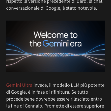
rispetto la versione precedente di Bard, la chat
conversazionale di Google, è stato notevole.
Gemini Ultra
invece, il modello LLM più potente
di Google, è in fase di rifinitura. Se tutto
procede bene dovrebbe essere rilasciato entro
la fine di Gennaio. Promette di essere superiore