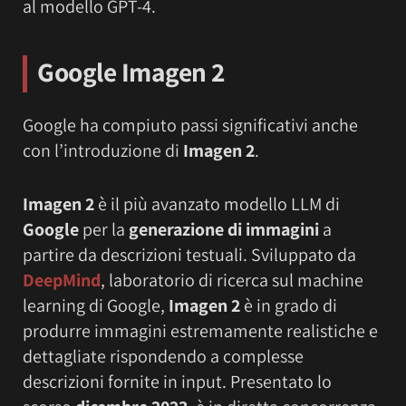
al modello GPT-4.
Google Imagen 2
Google ha compiuto passi significativi anche
con l’introduzione di
Imagen 2
.
Imagen 2
è il più avanzato modello LLM di
Google
per la
generazione di immagini
a
partire da descrizioni testuali. Sviluppato da
DeepMind
, laboratorio di ricerca sul machine
learning di Google,
Imagen 2
è in grado di
produrre immagini estremamente realistiche e
dettagliate rispondendo a complesse
descrizioni fornite in input. Presentato lo