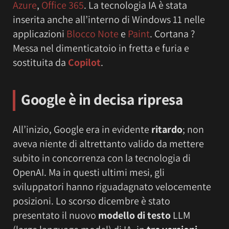
Azure
,
Office 365
. La tecnologia IA è stata
inserita anche all’interno di Windows 11 nelle
applicazioni
Blocco Note
e
Paint
. Cortana ?
Messa nel dimenticatoio in fretta e furia e
sostituita da
Copilot
.
Google è in decisa ripresa
All’inizio, Google era in evidente
ritardo
; non
aveva niente di altrettanto valido da mettere
subito in concorrenza con la tecnologia di
OpenAI. Ma in questi ultimi mesi, gli
sviluppatori hanno riguadagnato velocemente
posizioni. Lo scorso dicembre è stato
presentato il nuovo
modello di testo
LLM