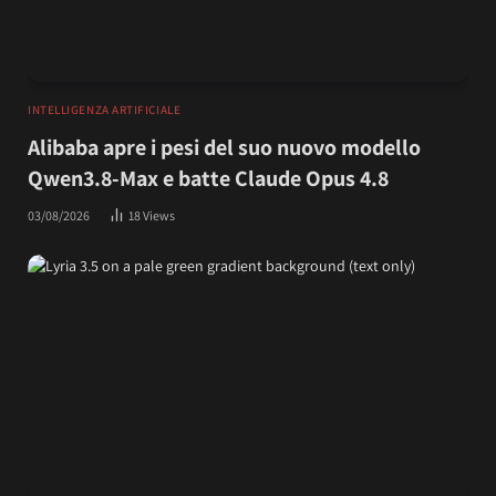
INTELLIGENZA ARTIFICIALE
Alibaba apre i pesi del suo nuovo modello
Qwen3.8-Max e batte Claude Opus 4.8
03/08/2026
18
Views