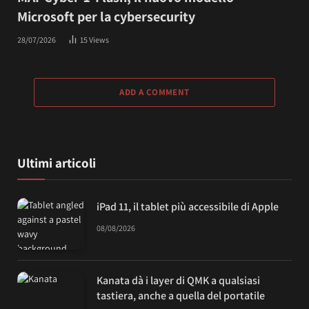
Microsoft per la cybersecurity
28/07/2026
15
Views
ADD A COMMENT
Ultimi articoli
iPad 11, il tablet più accessibile di Apple
08/08/2026
Kanata dà i layer di QMK a qualsiasi
tastiera, anche a quella del portatile