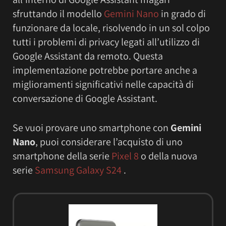
sfruttando il modello
Gemini Nano
in grado di
funzionare da locale, risolvendo in un sol colpo
tutti i problemi di privacy legati all’utilizzo di
Google Assistant da remoto. Questa
implementazione potrebbe portare anche a
miglioramenti significativi nelle capacità di
conversazione di Google Assistant.
Se vuoi provare uno smartphone con
Gemini
Nano
, puoi considerare l’acquisto di uno
smartphone della serie
Pixel 8
o della nuova
serie
Samsung Galaxy S24
.