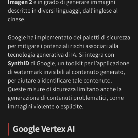
Imagen 2
è in grado di generare immagini
descritte in diversi linguaggi, dall’inglese al
cinese.
Google ha implementato dei paletti di sicurezza
per mitigare i potenziali rischi associati alla
tecnologia generativa di IA. Si integra con
SynthID
di Google, un toolkit per l’applicazione
di watermark invisibili al contenuto generato,
per aiutare a identificare tale contenuto.
Queste misure di sicurezza limitano anche la
generazione di contenuti problematici, come
immagini violente o esplicite.
Google Vertex AI