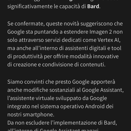
significativamente le capacità di
Bard
.
Se confermate, queste novità suggeriscono che
Google sta puntando a estendere Imagen 2 non
solo attraverso servizi dedicati come Vertex AI,
ma anche all’interno di assistenti digitali e tool
di produttività per offrire modalità innovative
di creazione e condivisione di contenuti.
Siamo convinti che presto Google apporterà
anche modifiche sostanziali al Google Assistant,
l’assistente virtuale sviluppato da Google
integrato nel sistema operativo Android dei
nostri smartphone.
Da non escludere l’implementazione di Bard,
all’interno di Google Assistant magari