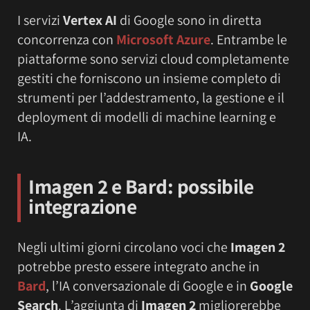
I servizi
Vertex AI
di Google sono in diretta
concorrenza con
Microsoft Azure
. Entrambe le
piattaforme sono servizi cloud completamente
gestiti che forniscono un insieme completo di
strumenti per l’addestramento, la gestione e il
deployment di modelli di machine learning e
IA.
Imagen 2 e Bard: possibile
integrazione
Negli ultimi giorni circolano voci che
Imagen 2
potrebbe presto essere integrato anche in
Bard
, l’IA conversazionale di Google e in
Google
Search
. L’aggiunta di
Imagen 2
migliorerebbe