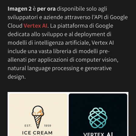
Imagen 2
è
per ora
disponibile solo agli
sviluppatori e aziende attraverso l’API di Google
Cloud
Vertex AI
. La piattaforma di Google
dedicata allo sviluppo e al deployment di
modelli di intelligenza artificiale, Vertex AI
include una vasta libreria di modelli pre-
allenati per applicazioni di computer vision,
natural language processing e generative
design.