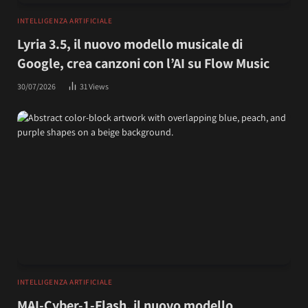
INTELLIGENZA ARTIFICIALE
Lyria 3.5, il nuovo modello musicale di
Google, crea canzoni con l’AI su Flow Music
30/07/2026
31
Views
INTELLIGENZA ARTIFICIALE
MAI-Cyber-1-Flash, il nuovo modello