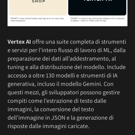
Vertex AI
offre una suite completa di strumenti
e servizi per l’intero flusso di lavoro di ML, dalla
preparazione dei dati all’addestramento, al
tuning e alla distribuzione del modello. Include
accesso a oltre 130 modelli e strumenti di IA
generativa, incluso il modello Gemini. Con
questi mezzi, gli sviluppatori possono gestire
compiti come l’estrazione di testo dalle
immagini, la conversione del testo
dell’immagine in JSON e la generazione di
risposte dalle immagini caricate.