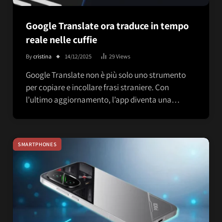
Google Translate ora traduce in tempo
reale nelle cuffie
By
cristina
14/12/2025
29
Views
Google Translate non è più solo uno strumento
per copiare e incollare frasi straniere. Con
l’ultimo aggiornamento, l’app diventa una…
SMARTPHONES