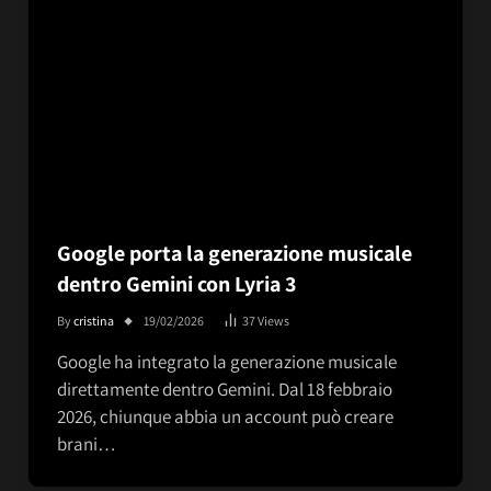
Google porta la generazione musicale
dentro Gemini con Lyria 3
By
cristina
19/02/2026
37
Views
Google ha integrato la generazione musicale
direttamente dentro Gemini. Dal 18 febbraio
2026, chiunque abbia un account può creare
brani…