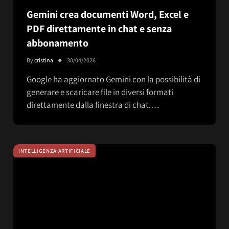
Gemini crea documenti Word, Excel e
PDF direttamente in chat e senza
abbonamento
By
cristina
30/04/2026
Google ha aggiornato Gemini con la possibilità di
generare e scaricare file in diversi formati
direttamente dalla finestra di chat.…
INTELLIGENZA ARTIFICIALE