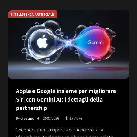
INTELLIGENZA ARTIFICIALE
Apple e Google insieme per migliorare
Siri con Gemini AI: i dettagli della
partnership
By
Graziano
13/01/2026
15
Views
Secondo quanto riportato poche ore fa su