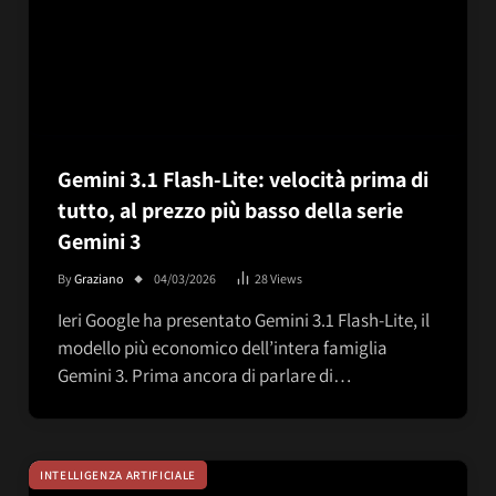
Gemini 3.1 Flash-Lite: velocità prima di
tutto, al prezzo più basso della serie
Gemini 3
By
Graziano
04/03/2026
28
Views
Ieri Google ha presentato Gemini 3.1 Flash-Lite, il
modello più economico dell’intera famiglia
Gemini 3. Prima ancora di parlare di…
INTELLIGENZA ARTIFICIALE