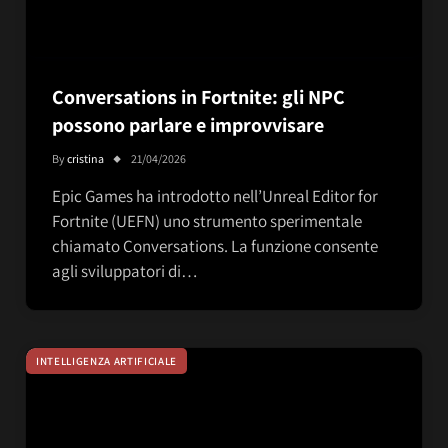
Conversations in Fortnite: gli NPC
possono parlare e improvvisare
By
cristina
21/04/2026
Epic Games ha introdotto nell’Unreal Editor for
Fortnite (UEFN) uno strumento sperimentale
chiamato Conversations. La funzione consente
agli sviluppatori di…
INTELLIGENZA ARTIFICIALE