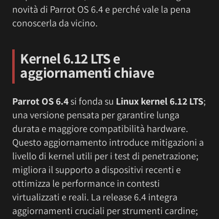
novità di Parrot OS 6.4 e perché vale la pena
conoscerla da vicino.
Kernel 6.12 LTS e
aggiornamenti chiave
Parrot OS 6.4
si fonda su
Linux kernel 6.12 LTS
;
una versione pensata per garantire lunga
durata e maggiore compatibilità hardware.
Questo aggiornamento introduce mitigazioni a
livello di kernel utili per i test di penetrazione;
migliora il supporto a dispositivi recenti e
ottimizza le performance in contesti
virtualizzati e reali. La release 6.4 integra
aggiornamenti cruciali per strumenti cardine;