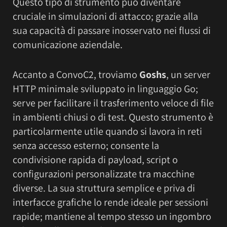
Questo tipo di strumento può diventare
cruciale in simulazioni di attacco; grazie alla
sua capacità di passare inosservato nei flussi di
comunicazione aziendale.
Accanto a ConvoC2, troviamo
Goshs
, un server
HTTP minimale sviluppato in linguaggio Go;
serve per facilitare il trasferimento veloce di file
in ambienti chiusi o di test. Questo strumento è
particolarmente utile quando si lavora in reti
senza accesso esterno; consente la
condivisione rapida di payload, script o
configurazioni personalizzate tra macchine
diverse. La sua struttura semplice e priva di
interfacce grafiche lo rende ideale per sessioni
rapide; mantiene al tempo stesso un ingombro