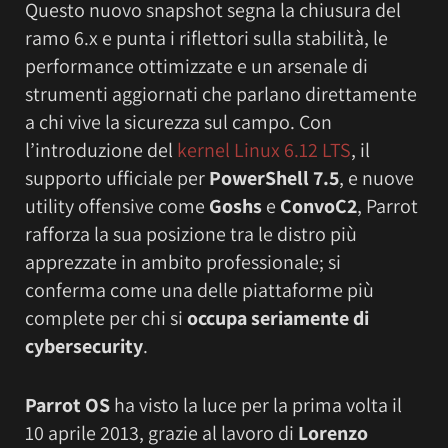
Questo nuovo snapshot segna la chiusura del
ramo 6.x e punta i riflettori sulla stabilità, le
performance ottimizzate e un arsenale di
strumenti aggiornati che parlano direttamente
a chi vive la sicurezza sul campo. Con
l’introduzione del
kernel Linux 6.12 LTS
, il
supporto ufficiale per
PowerShell 7.5
, e nuove
utility offensive come
Goshs
e
ConvoC2
, Parrot
rafforza la sua posizione tra le distro più
apprezzate in ambito professionale; si
conferma come una delle piattaforme più
complete per chi si
occupa seriamente di
cybersecurity
.
Parrot OS
ha visto la luce per la prima volta il
10 aprile 2013, grazie al lavoro di
Lorenzo