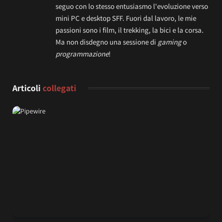
seguo con lo stesso entusiasmo l'evoluzione verso
mini PC e desktop SFF. Fuori dal lavoro, le mie
passioni sono i film, il trekking, la bici e la corsa.
Ma non disdegno una sessione di
gaming
o
programmazione
!
Articoli
collegati