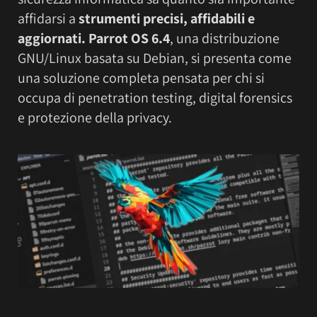
affidarsi a
strumenti precisi, affidabili e
aggiornati.
Parrot OS 6.4
, una distribuzione
GNU/Linux basata su Debian, si presenta come
una soluzione completa pensata per chi si
occupa di penetration testing, digital forensics
e protezione della privacy.