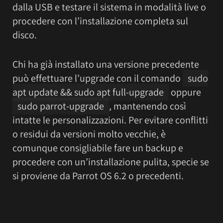
dalla USB e testare il sistema in modalità live o
procedere con l’installazione completa sul
disco.
Chi ha già installato una versione precedente
può effettuare l’upgrade con il comando
sudo
apt update && sudo apt full-upgrade
oppure
sudo parrot-upgrade
, mantenendo così
intatte le personalizzazioni. Per evitare conflitti
o residui da versioni molto vecchie, è
comunque consigliabile fare un backup e
procedere con un’installazione pulita, specie se
si proviene da Parrot OS 6.2 o precedenti.