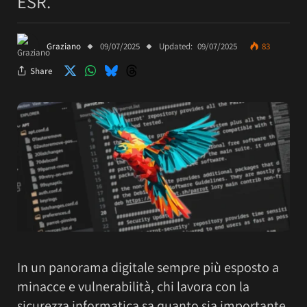
ESR.
Graziano
09/07/2025
Updated:
09/07/2025
83
Share
In un panorama digitale sempre più esposto a
minacce e vulnerabilità, chi lavora con la
sicurezza informatica sa quanto sia importante