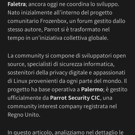
Faletra
; ancora oggi ne coordina lo sviluppo.
Nato inizialmente all’interno del progetto
comunitario Frozenbox, un forum gestito dallo
stesso autore, Parrot si è trasformato nel
tempo in un’iniziativa collettiva globale.
La community si compone di sviluppatori open
source, specialisti di sicurezza informatica,
sostenitori della privacy digitale e appassionati
di Linux provenienti da ogni parte del mondo. Il
progetto ha base operativa a
Palermo
; è gestito
ufficialmente da
Parrot Security CIC
, una
community interest company registrata nel
Regno Unito.
In questo articolo, analizziamo nel dettaglio le