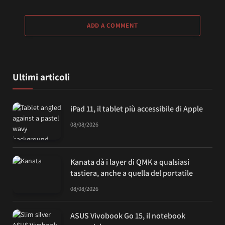
ADD A COMMENT
Ultimi articoli
iPad 11, il tablet più accessibile di Apple
08/08/2026
Kanata dà i layer di QMK a qualsiasi
tastiera, anche a quella del portatile
08/08/2026
ASUS Vivobook Go 15, il notebook