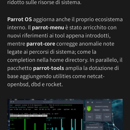
ridotto sulle risorse di sistema.
Parrot OS
aggiorna anche il proprio ecosistema
interno. Il
parrot-menu
è stato arricchito con
nuovi riferimenti ai tool appena introdotti,
mentre
parrot-core
corregge anomalie note
legate ai percorsi di sistema; come la
completion nella home directory. In parallelo, il
pacchetto
parrot-tools
amplia la dotazione di
base aggiungendo utilities come netcat-
openbsd, dbd e rocket.