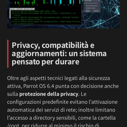
Privacy, compatibilità e
aggiornamenti: un sistema
pensato per durare
Oltre agli aspetti tecnici legati alla sicurezza
attiva, Parrot OS 6.4 punta con decisione anche
sulla
protezione della privacy
. Le
configurazioni predefinite evitano l’attivazione
automatica dei servizi di rete; inoltre limitano
l’accesso a directory sensibili, come la cartella
/root, per ridurre al minimo il rischio di