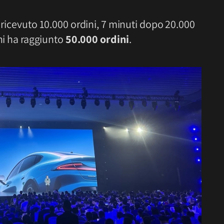
 ricevuto 10.000 ordini, 7 minuti dopo 20.000
dini ha raggiunto
50.000 ordini
.