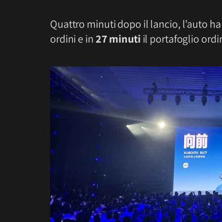
Quattro minuti dopo il lancio, l’auto ha
ordini e in
27 minuti
il ​​portafoglio or