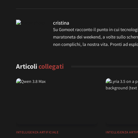
cristina
Su Gomoot racconto il punto in cui tecnologia
maratoneta dei weekend, a volte sullo scherm
non complichi, la nostra vita. Pronti ad esp
Articoli
collegati
INTELLIGENZA ARTIFICIALE
INTELLIGENZA ARTIF