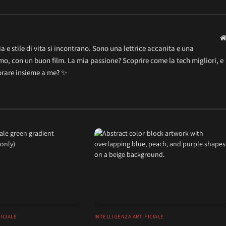
 e stile di vita si incontrano. Sono una lettrice accanita e una
o, con un buon film. La mia passione? Scoprire come la tech migliori, e
lorare insieme a me? ✨
ICIALE
INTELLIGENZA ARTIFICIALE