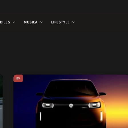
BILES
MUSICA
LIFESTYLE
EV