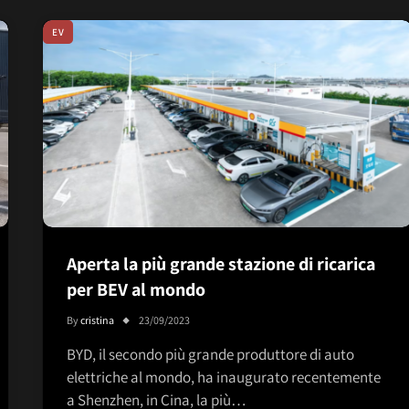
EV
Aperta la più grande stazione di ricarica
per BEV al mondo
By
cristina
23/09/2023
BYD, il secondo più grande produttore di auto
elettriche al mondo, ha inaugurato recentemente
a Shenzhen, in Cina, la più…