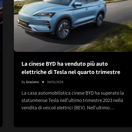
La cinese BYD ha venduto più auto
elettriche di Tesla nel quarto trimestre
By
Graziano
04/01/2024
La casa automobilistica cinese BYD ha superato la
statunitense Tesla nell’ultimo trimestre 2023 nella
vendita di veicoli elettrici (BEV). Nell’ultimo…