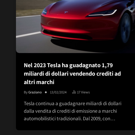
Nel 2023 Tesla ha guadagnato 1,79
miliardi di dollari vendendo crediti ad
altri marchi
By
Graziano
13/02/2024
17
Views
Tesla continua a guadagnare miliardi di dollari
dalla vendita di crediti di emissione a marchi
automobilistici tradizionali. Dal 2009, con…