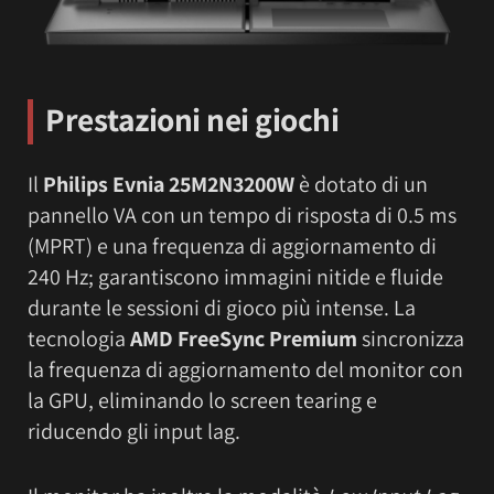
Prestazioni nei giochi
Il
Philips Evnia 25M2N3200W
è dotato di un
pannello VA con un tempo di risposta di 0.5 ms
(MPRT) e una frequenza di aggiornamento di
240 Hz; garantiscono immagini nitide e fluide
durante le sessioni di gioco più intense. La
tecnologia
AMD FreeSync Premium
sincronizza
la frequenza di aggiornamento del monitor con
la GPU, eliminando lo screen tearing e
riducendo gli input lag.