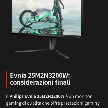
Evnia 25M2N3200W
:
considerazioni finali
Il
Philips Evnia 25M2N3200W
è un monitor
gaming di qualità che offre prestazioni gaming