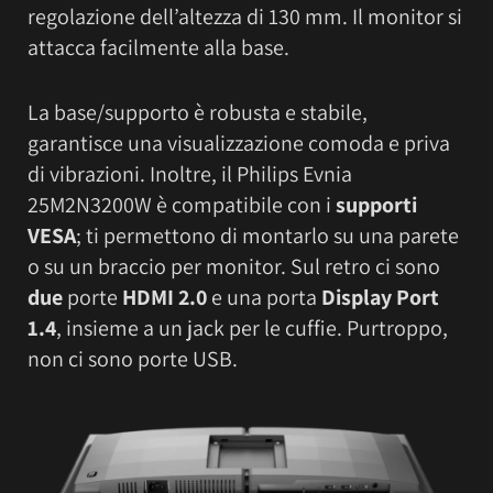
regolazione dell’altezza di 130 mm. Il monitor si
attacca facilmente alla base.
La base/supporto è robusta e stabile,
garantisce una visualizzazione comoda e priva
di vibrazioni. Inoltre, il Philips Evnia
25M2N3200W è compatibile con i
supporti
VESA
; ti permettono di montarlo su una parete
o su un braccio per monitor. Sul retro ci sono
due
porte
HDMI 2.0
e una porta
Display Port
1.4
, insieme a un jack per le cuffie. Purtroppo,
non ci sono porte USB.