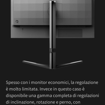
Spesso con i monitor economici, la regolazione
è molto limitata. Invece in questo caso è
disponibile una gamma completa di regolazioni
di inclinazione, rotazione e perno, con