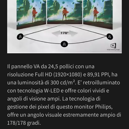
Il pannello VA da 24,5 pollici con una
risoluzione Full HD (1920×1080) e 89,91 PPI, ha
una luminosità di 300 cd/m². E’ retroilluminato
con tecnologia W-LED e offre colori vividi e
angoli di visione ampi. La tecnologia di
gestione dei pixel di questo monitor Philips,
offre un angolo visuale estremamente ampio di
178/178 gradi.