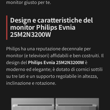
monitor giusto per te.
Design e caratteristiche del
monitor
Philips Evnia
25M2N3200W
Philips ha una reputazione decennale per
monitor (e televisori) affidabili e ben costruiti. Il
design del
Philips Evnia 25M2N3200W
è
moderno ed elegante; è dotato di cornici sottili
su tre lati e un supporto regolabile in altezza,
inclinazione e rotazione.