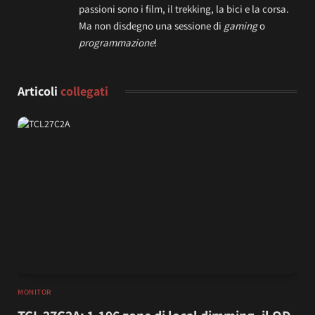
passioni sono i film, il trekking, la bici e la corsa.
Ma non disdegno una sessione di
gaming
o
programmazione
!
Articoli
collegati
MONITOR