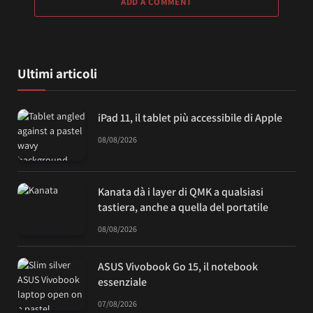
ADD A COMMENT
Ultimi articoli
iPad 11, il tablet più accessibile di Apple
08/08/2026
Kanata dà i layer di QMK a qualsiasi
tastiera, anche a quella del portatile
08/08/2026
ASUS Vivobook Go 15, il notebook
essenziale
07/08/2026