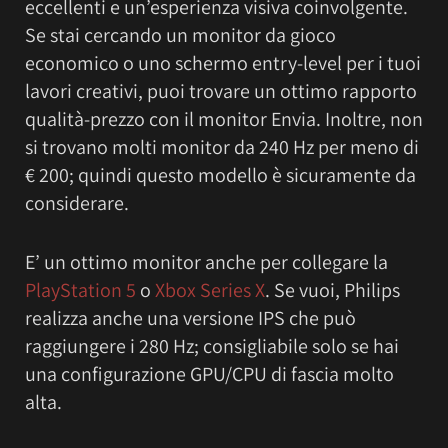
eccellenti e un’esperienza visiva coinvolgente.
Se stai cercando un monitor da gioco
economico o uno schermo entry-level per i tuoi
lavori creativi, puoi trovare un ottimo rapporto
qualità-prezzo con il monitor Envia. Inoltre, non
si trovano molti monitor da 240 Hz per meno di
€ 200; quindi questo modello è sicuramente da
considerare.
E’ un ottimo monitor anche per collegare la
PlayStation 5
o
Xbox Series X
. Se vuoi, Philips
realizza anche una versione IPS che può
raggiungere i 280 Hz; consigliabile solo se hai
una configurazione GPU/CPU di fascia molto
alta.