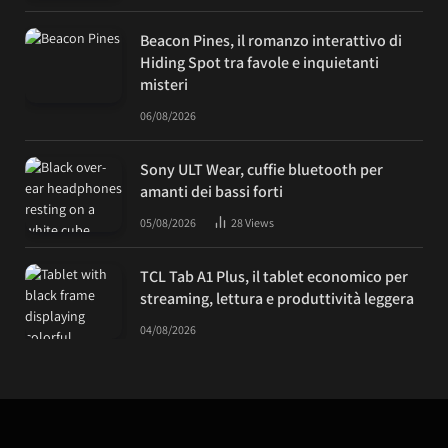
Beacon Pines, il romanzo interattivo di
Hiding Spot tra favole e inquietanti
misteri
06/08/2026
Sony ULT Wear, cuffie bluetooth per
amanti dei bassi forti
05/08/2026
28
Views
TCL Tab A1 Plus, il tablet economico per
streaming, lettura e produttività leggera
04/08/2026