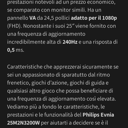
prestazioni notevoli ad un prezzo economico,
se comparato con monitor simili. Ha un
pannello
VA
da 24,5 pollici
adatto per il 1080p
(FHD). Nonostante i suoi 25″ viene fornito con
una frequenza di aggiornamento
incredibilmente alta di
240Hz
e una risposta di
0,5
ms.
Caratteristiche che apprezzerai sicuramente se
sei un appassionato di sparatutto dal ritmo
frenetico, giochi d’azione, giochi di guida e
qualsiasi altro gioco che possa beneficiare di
una frequenza di aggiornamento così elevata.
Vediamo più a fondo le caratteristiche, le
prestazioni e le funzionalità del
Philips Evnia
25M2N3200W
per aiutarti a decidere se è il