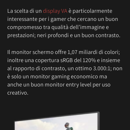
La scelta di un
display VA
è particolarmente
interessante per i gamer che cercano un buon
compromesso tra qualità dell’immagine e
prestazioni; neri profondi e un buon contrasto.
Il monitor schermo offre 1,07 miliardi di colori;
inoltre una copertura sRGB del 120% e insieme
al rapporto di contrasto, un ottimo 3.000:1; non
è solo un monitor gaming economico ma
anche un buon monitor entry level per uso
creativo.