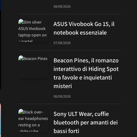
08/08/2026
ASUS Vivobook Go 15, il
notebook essenziale
07/08/2026
Beacon Pines, il romanzo
interattivo di Hiding Spot
tra favole e inquietanti
misteri
06/08/2026
Sony ULT Wear, cuffie
bluetooth per amanti dei
bassi forti