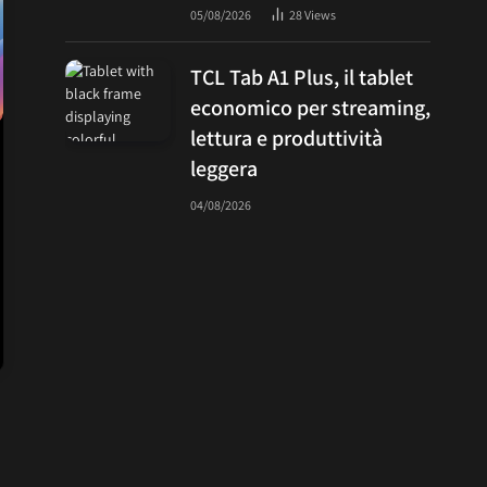
05/08/2026
28
Views
TCL Tab A1 Plus, il tablet
economico per streaming,
lettura e produttività
leggera
04/08/2026