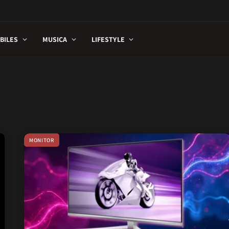
BILES
MUSICA
LIFESTYLE
MONITOR