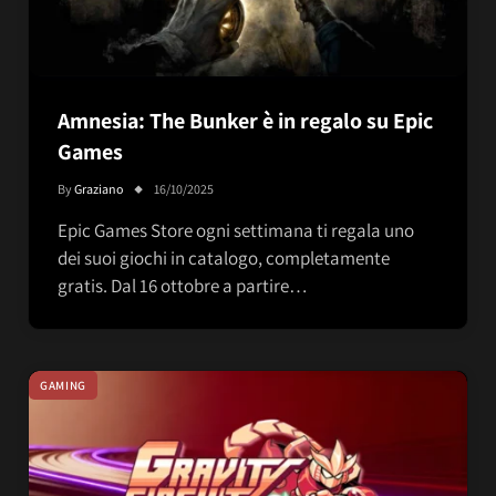
Amnesia: The Bunker è in regalo su Epic
Games
By
Graziano
16/10/2025
Epic Games Store ogni settimana ti regala uno
dei suoi giochi in catalogo, completamente
gratis. Dal 16 ottobre a partire…
GAMING