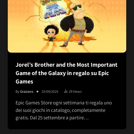
Jorel’s Brother and the Most Important
Game of the Galaxy in regalo su Epic
Games
By
Graziano
25/09/2025
29
Views
Epic Games Store ogni settimana ti regala uno
dei suoi giochi in catalogo, completamente
gratis. Dal 25 settembre a partire…