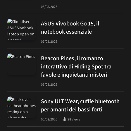
08/08/2026
ASUS Vivobook Go 15, il
notebook essenziale
07/08/2026
Beacon Pines, il romanzo
interattivo di Hiding Spot tra
favole e inquietanti misteri
06/08/2026
Sony ULT Wear, cuffie bluetooth
per amanti dei bassi forti
05/08/2026
28
Views