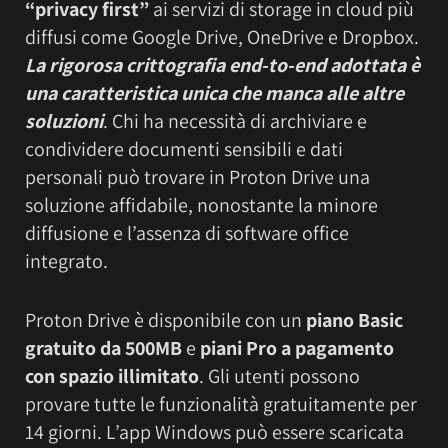
“privacy first”
ai servizi di storage in cloud più
diffusi come Google Drive, OneDrive e Dropbox.
La rigorosa crittografia end-to-end adottata è
una caratteristica unica che manca alle altre
soluzioni
. Chi ha necessità di archiviare e
condividere documenti sensibili e dati
personali può trovare in Proton Drive una
soluzione affidabile, nonostante la minore
diffusione e l’assenza di software office
integrato.
Proton Drive è disponibile con un
piano Basic
gratuito da 500MB
e
piani Pro a pagamento
con spazio illimitato
. Gli utenti possono
provare tutte le funzionalità gratuitamente per
14 giorni. L’app Windows può essere scaricata