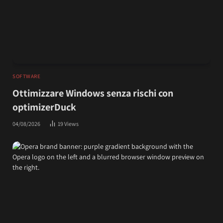
SOFTWARE
Ottimizzare Windows senza rischi con
optimizerDuck
04/08/2026
19
Views