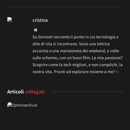
cristina
Website
Su Gomoot racconto il punto in cui tecnologia e
stile di vita si incontrano. Sono una lettrice
accanita e una maratoneta dei weekend, a volte
sullo schermo, con un buon film. La mia passione?
Scoprire come la tech migliori, e non complichi, la
nostra vita. Pronti ad esplorare insieme a me? ✨
Articoli
collegati