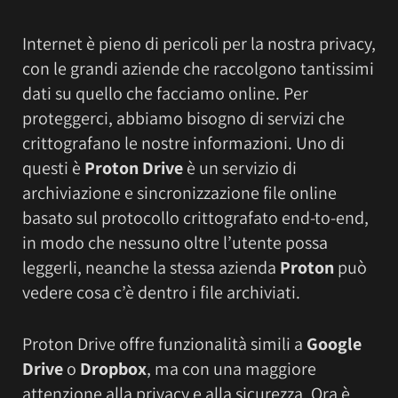
Internet è pieno di pericoli per la nostra privacy,
con le grandi aziende che raccolgono tantissimi
dati su quello che facciamo online. Per
proteggerci, abbiamo bisogno di servizi che
crittografano le nostre informazioni. Uno di
questi è
Proton Drive
è un servizio di
archiviazione e sincronizzazione file online
basato sul protocollo crittografato end-to-end,
in modo che nessuno oltre l’utente possa
leggerli, neanche la stessa azienda
Proton
può
vedere cosa c’è dentro i file archiviati.
Proton Drive offre funzionalità simili a
Google
Drive
o
Dropbox
, ma con una maggiore
attenzione alla privacy e alla sicurezza. Ora è