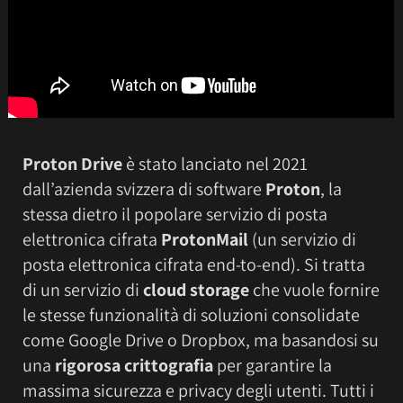
Proton Drive
è stato lanciato nel 2021
dall’azienda svizzera di software
Proton
, la
stessa dietro il popolare servizio di posta
elettronica cifrata
ProtonMail
(un servizio di
posta elettronica cifrata end-to-end). Si tratta
di un servizio di
cloud storage
che vuole fornire
le stesse funzionalità di soluzioni consolidate
come Google Drive o Dropbox, ma basandosi su
una
rigorosa crittografia
per garantire la
massima sicurezza e privacy degli utenti. Tutti i