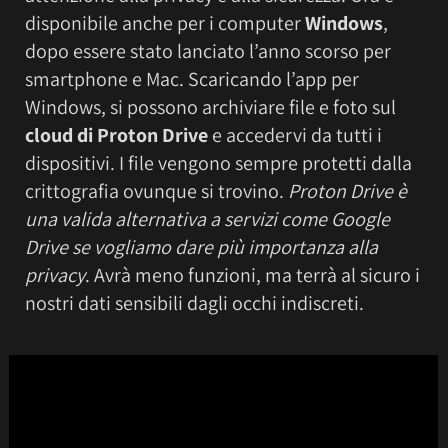
disponibile anche per i computer
Windows
,
dopo essere stato lanciato l’anno scorso per
smartphone e Mac. Scaricando l’app per
Windows, si possono archiviare file e foto sul
cloud di Proton Drive
e accedervi da tutti i
dispositivi. I file vengono sempre protetti dalla
crittografia ovunque si trovino.
Proton Drive è
una valida alternativa a servizi come Google
Drive se vogliamo dare più importanza alla
privacy
. Avrà meno funzioni, ma terrà al sicuro i
nostri dati sensibili dagli occhi indiscreti.