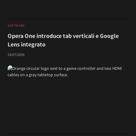
SOFTWARE
Opera One introduce tab verticali e Google
Lens integrato
24/07/2026