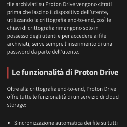
file archiviati su Proton Drive vengono cifrati
prima che lascino il dispositivo dell’utente,
utilizzando la crittografia end-to-end, così le
chiavi di crittografia rimangono solo in
possesso degli utenti e per accedere ai file
archiviati, serve sempre l’inserimento di una
password da parte dell’utente.
Le funzionalità di Proton Drive
Oltre alla crittografia end-to-end, Proton Drive
offre tutte le funzionalità di un servizio di cloud
storage:
Sincronizzazione automatica dei file su tutti