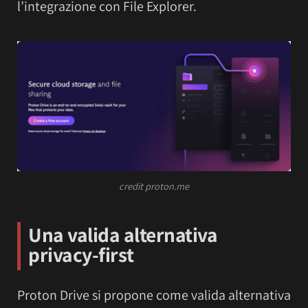
l’integrazione con File Explorer.
credit proton.me
Una valida alternativa
privacy-first
Proton Drive si propone come valida alternativa