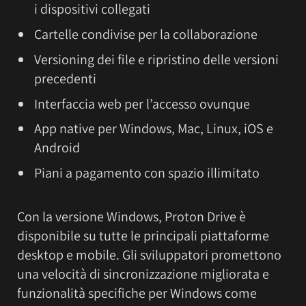
i dispositivi collegati
Cartelle condivise per la collaborazione
Versioning dei file e ripristino delle versioni
precedenti
Interfaccia web per l’accesso ovunque
App native per Windows, Mac, Linux, iOS e
Android
Piani a pagamento con spazio illimitato
Con la versione Windows, Proton Drive è
disponibile su tutte le principali piattaforme
desktop e mobile. Gli sviluppatori promettono
una velocità di sincronizzazione migliorata e
funzionalità specifiche per Windows come