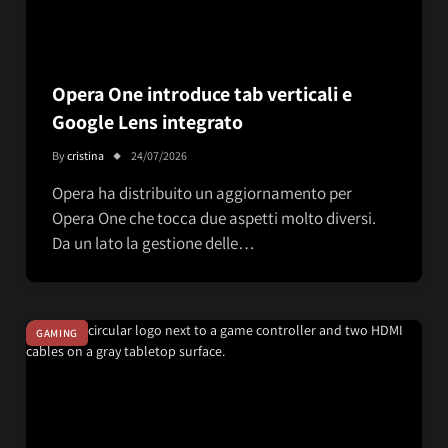
Opera One introduce tab verticali e
Google Lens integrato
By
cristina
24/07/2026
Opera ha distribuito un aggiornamento per
Opera One che tocca due aspetti molto diversi.
Da un lato la gestione delle…
GAMING