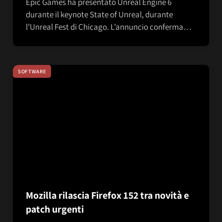
Epic Games ha presentato Unreal Engine 6
durante il keynote State of Unreal, durante
l’Unreal Fest di Chicago. L’annuncio conferma…
SOFTWARE
Mozilla rilascia Firefox 152 tra novità e
patch urgenti