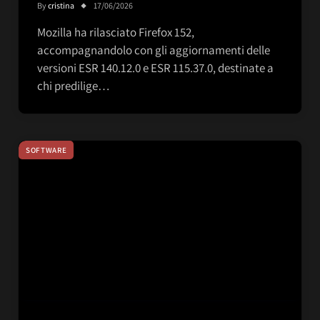
By
cristina
17/06/2026
Mozilla ha rilasciato Firefox 152,
accompagnandolo con gli aggiornamenti delle
versioni ESR 140.12.0 e ESR 115.37.0, destinate a
chi predilige…
SOFTWARE