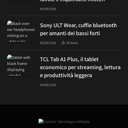
06/08/2026
Sony ULT Wear, cuffie bluetooth
per amanti dei bassi forti
05/08/2026
28
Views
TCL Tab A1 Plus, il tablet
economico per streaming, lettura
e produttività leggera
04/08/2026