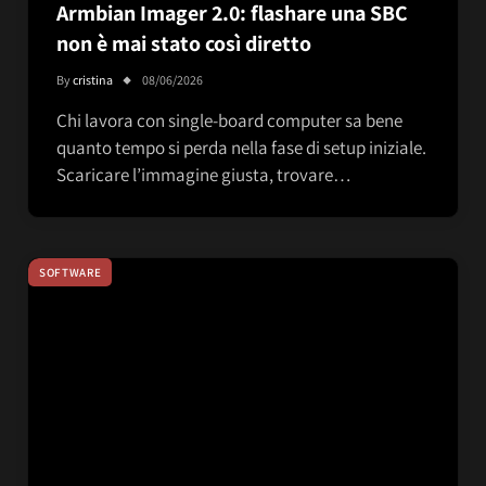
Armbian Imager 2.0: flashare una SBC
non è mai stato così diretto
By
cristina
08/06/2026
Chi lavora con single-board computer sa bene
quanto tempo si perda nella fase di setup iniziale.
Scaricare l’immagine giusta, trovare…
SOFTWARE