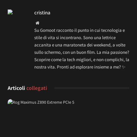
cristina
Website
Su Gomoot racconto il punto in cui tecnologia e
stile di vita si incontrano. Sono una lettrice
accanita e una maratoneta dei weekend, a volte
sullo schermo, con un buon film. La mia passione?
Scoprire come la tech migliori, e non complichi, la
nostra vita. Pronti ad esplorare insieme a me? ✨
Articoli
collegati