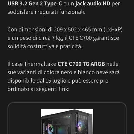
USB 3.2 Gen 2 Type-C
e un
jack audio HD
per
soddisfare i requisiti funzionali.
Con dimensioni di 209 x 502 x 465 mm (LxHxP)
e un peso di circa 7 kg, il CTE C700 garantisce
solidità costruttiva e praticità.
Il case Thermaltake
CTE C700 TG ARGB
nelle
sue varianti di colore nero e bianco neve sarà
disponibile dal 15 luglio e può essere pre-
ordinato ai seguenti link: