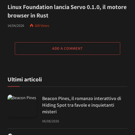
Linux Foundation lancia Servo 0.1.0, il motore
browser in Rust
14/04/2026
108
Views
ADD A COMMENT
Ultimi articoli
Beacon Pines, il romanzo interattivo di
Hiding Spot tra favole e inquietanti
misteri
06/08/2026