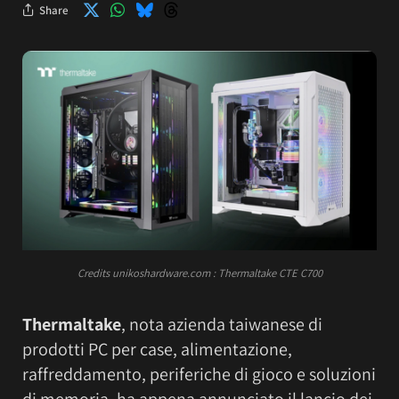
Share
Credits unikoshardware.com : Thermaltake CTE C700
Thermaltake
, nota azienda taiwanese di
prodotti PC per case, alimentazione,
raffreddamento, periferiche di gioco e soluzioni