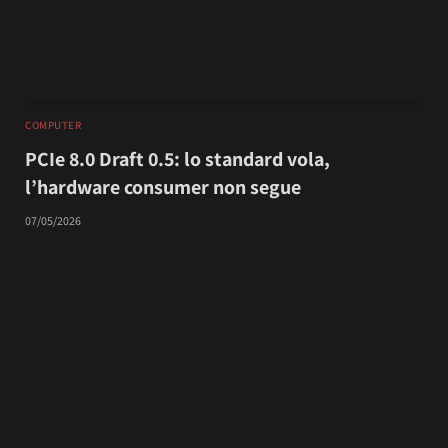
COMPUTER
PCIe 8.0 Draft 0.5: lo standard vola,
l’hardware consumer non segue
07/05/2026