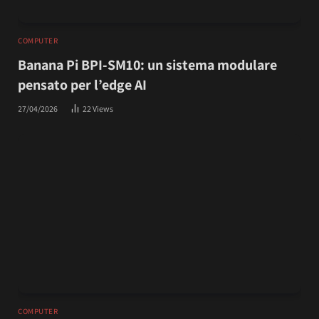
COMPUTER
Banana Pi BPI-SM10: un sistema modulare
pensato per l’edge AI
27/04/2026
22
Views
COMPUTER