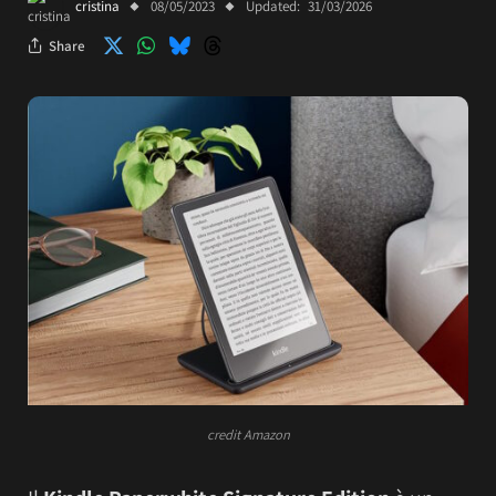
cristina
08/05/2023
Updated:
31/03/2026
Share
credit Amazon