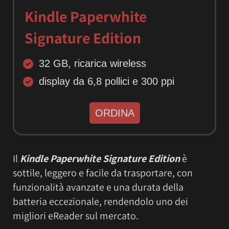
Kindle Paperwhite
Signature Edition
32 GB, ricarica wireless
display da 6,8 pollici e 300 ppi
ORDINA
Il
Kindle Paperwhite Signature Edition
è
sottile, leggero e facile da trasportare, con
funzionalità avanzate e una durata della
batteria eccezionale, rendendolo uno dei
migliori eReader sul mercato.