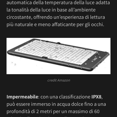
automatica della temperatura della luce adatta
la tonalità della luce in base all’ambiente
circostante, offrendo un’esperienza di lettura
più naturale e meno affaticante per gli occhi.
credit Amazon
Impermeabile
: con una classificazione
IPX8
,
può essere immerso in acqua dolce fino a una
profondità di 2 metri per un massimo di 60