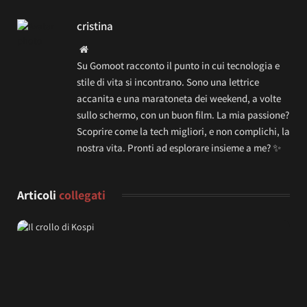
cristina
Website
Su Gomoot racconto il punto in cui tecnologia e
stile di vita si incontrano. Sono una lettrice
accanita e una maratoneta dei weekend, a volte
sullo schermo, con un buon film. La mia passione?
Scoprire come la tech migliori, e non complichi, la
nostra vita. Pronti ad esplorare insieme a me? ✨
Articoli
collegati