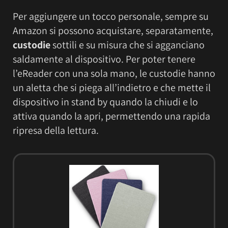
Per aggiungere un tocco personale, sempre su
Amazon si possono acquistare, separatamente,
custodie
sottili e su misura che si agganciano
saldamente al dispositivo. Per poter tenere
l’eReader con una sola mano, le custodie hanno
un aletta che si piega all’indietro e che mette il
dispositivo in stand by quando la chiudi e lo
attiva quando la apri, permettendo una rapida
ripresa della lettura.