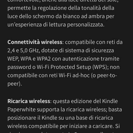
permette la regolazione della tonalità della
luce dello schermo da bianco ad ambra per
un’esperienza di lettura personalizzata.
Connettività wireless
: compatibile con reti da
2,4 e 5,0 GHz, dotate di sistema di sicurezza
WEP, WPA e WPA2 con autenticazione tramite
password o Wi-Fi Protected Setup (WPS); non
compatibile con reti Wi-Fi ad-hoc (o peer-to-
peer).
Ricarica wireless
: questa edizione del Kindle
Paperwhite supporta la ricarica wireless; basta
posizionare il Kindle su una base di ricarica
wireless compatibile per iniziare a caricare. Si