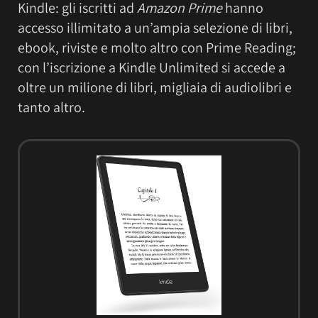
Kindle: gli iscritti ad
Amazon Prime
hanno
accesso illimitato a un’ampia selezione di libri,
ebook, riviste e molto altro con Prime Reading;
con l’iscrizione a Kindle Unlimited si accede a
oltre un milione di libri, migliaia di audiolibri e
tanto altro.