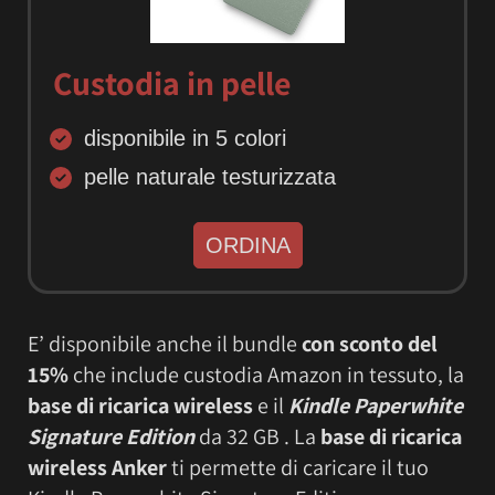
Custodia in pelle
disponibile in 5 colori
pelle naturale testurizzata
ORDINA
E’ disponibile anche il bundle
con sconto del
15%
che include custodia Amazon in tessuto, la
base di ricarica wireless
e il
Kindle Paperwhite
Signature Edition
da 32 GB . La
base di ricarica
wireless Anker
ti permette di caricare il tuo