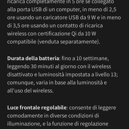
ricarica completamente in 5 ore se collegato
alla porta USB di un computer, in meno di 2,5
ore usando un caricatore USB da 9 W e in meno
di 3,5 ore usando un contatto di ricarica
wireless con certificazione Qi da 10 W
compatibile (venduta separatamente).
Durata della batteria
: fino a 10 settimane,
leggendo 30 minuti al giorno con il wireless
disattivato e luminosità impostata a livello 13;
comunque, varia in base alla luminosità e
all’uso del wireless.
Luce frontale regolabile
: consente di leggere
comodamente in diverse condizioni di
illuminazione, e la funzione di regolazione