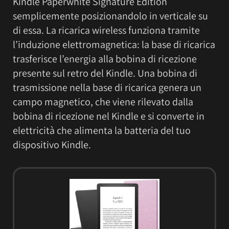
Kindle Paperwhite Signature Edition
semplicemente posizionandolo in verticale su
di essa. La ricarica wireless funziona tramite
l’induzione elettromagnetica: la base di ricarica
trasferisce l’energia alla bobina di ricezione
presente sul retro del Kindle. Una bobina di
trasmissione nella base di ricarica genera un
campo magnetico, che viene rilevato dalla
bobina di ricezione nel Kindle e si converte in
elettricità che alimenta la batteria del tuo
dispositivo Kindle.