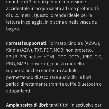
minuti e di 3 minuti per un’immersione
accidentale in acqua salata ad una profondità
di 0,25 metri. Questo lo rende ideale per la
lettura in spiaggia, in piscina o nella vasca da
bagno.
Formati supportati
: Formato Kindle 8 (AZW3),
Kindle (AZW), TXT, PDF, MOBI non protetto,
EPUB, PRC nativo; HTML, DOC, DOCX, JPEG, GIF,
PNG, BMP (convertiti); questo modello
supporta anche i contenuti Audible,
permettendo di ascoltare audiolibri e libri
parlati direttamente tramite cuffie Bluetooth o
altoparlanti.
Ampia scelta di libri
: tanti titoli in esclusiva per