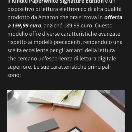
Il
Kindle Paperwhite Signature Edition
è un
dispositivo di lettura elettronico di alta qualità
prodotto da Amazon che ora si trova in
offerta
a 159,99 euro
, anziché 189,99 euro. Questo
modello offre diverse caratteristiche avanzate
rispetto ai modelli precedenti, rendendolo una
scelta eccellente per gli amanti della lettura
che cercano un’esperienza di lettura digitale
superiore. Le sue caratteristiche principali
sono: