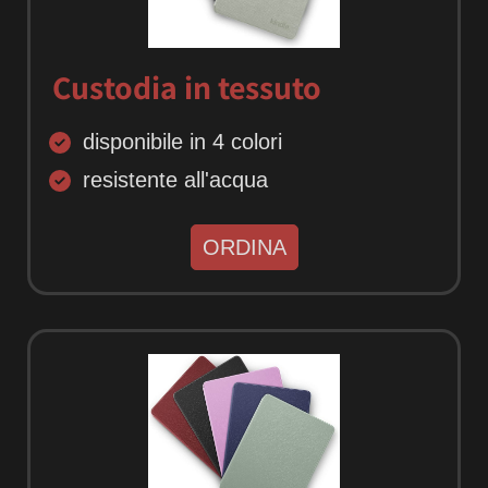
Custodia in tessuto
disponibile in 4 colori
resistente all'acqua
ORDINA