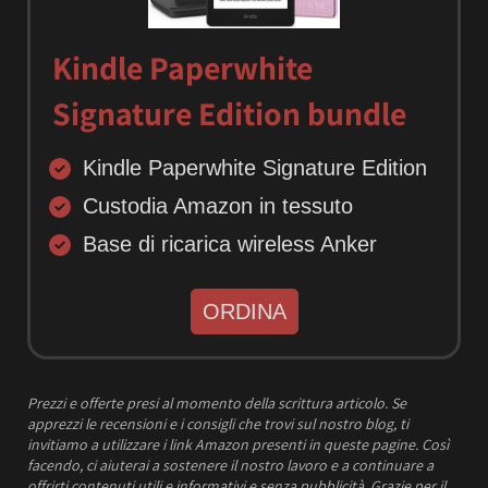
Kindle Paperwhite
Signature Edition bundle
Kindle Paperwhite Signature Edition
Custodia Amazon in tessuto
Base di ricarica wireless Anker
ORDINA
Prezzi e offerte presi al momento della scrittura articolo.
Se
apprezzi le recensioni e i consigli che trovi sul nostro blog, ti
invitiamo a utilizzare i link Amazon presenti in queste pagine. Così
facendo, ci aiuterai a sostenere il nostro lavoro e a continuare a
offrirti contenuti utili e informativi e senza pubblicità.
Grazie per il