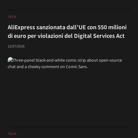
TECH
AliExpress sanzionata dall’UE con 550 milioni
di euro per violazioni del Digital Services Act
21/07/2026
TECH