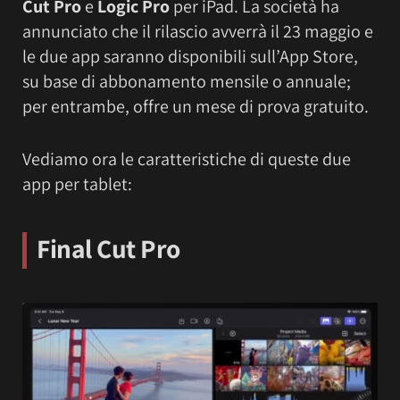
Cut Pro
e
Logic Pro
per iPad. La società ha
annunciato che il rilascio avverrà il 23 maggio e
le due app saranno disponibili sull’App Store,
su base di abbonamento mensile o annuale;
per entrambe, offre un mese di prova gratuito.
Vediamo ora le caratteristiche di queste due
app per tablet:
Final Cut Pro