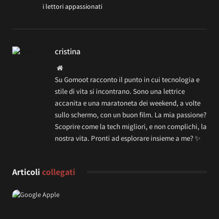
i lettori appassionati
cristina
Website
Su Gomoot racconto il punto in cui tecnologia e
stile di vita si incontrano. Sono una lettrice
accanita e una maratoneta dei weekend, a volte
sullo schermo, con un buon film. La mia passione?
Scoprire come la tech migliori, e non complichi, la
nostra vita. Pronti ad esplorare insieme a me? ✨
Articoli
collegati