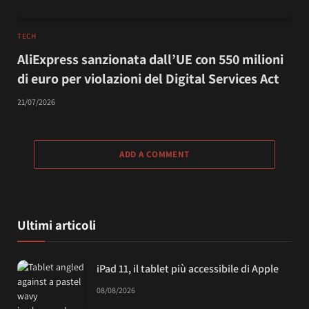
TECH
AliExpress sanzionata dall’UE con 550 milioni
di euro per violazioni del Digital Services Act
21/07/2026
ADD A COMMENT
Ultimi articoli
iPad 11, il tablet più accessibile di Apple
08/08/2026