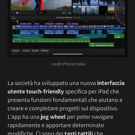
credit iPhone Italia
La società ha sviluppato una nuova
interfaccia
utente touch-friendly
specifica per iPad che
presenta funzioni fondamentali che aiutano a
creare e completare progetti sul dispositivo.
L’app ha una
jog wheel
per poter navigare
rapidamente e apportare determinate
modifiche. Ci sono dei
tasti tattili
che