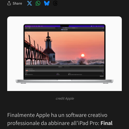
Share
credit Apple
Finalmente Apple ha un software creativo
professionale da abbinare all’iPad Pro:
Final