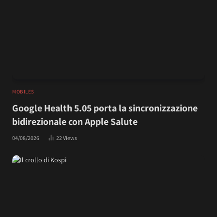
MOBILES
Google Health 5.05 porta la sincronizzazione
bidirezionale con Apple Salute
04/08/2026
22
Views