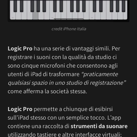
credit iPhone Italia
Logic Pro
ha una serie di vantaggi simili. Per
registrare i suoni con la qualità da studio ci
sono cinque microfoni che consentono agli
utenti di iPad di trasformare
“praticamente
qualsiasi spazio in uno studio di registrazione”
come afferma la società stessa.
Logic Pro
permette a chiunque di esibirsi
sull’iPad stesso con un semplice tocco. L’app
contiene una raccolta di
strumenti da suonare
utilizzando tastiere e altre interfacce virtuali;