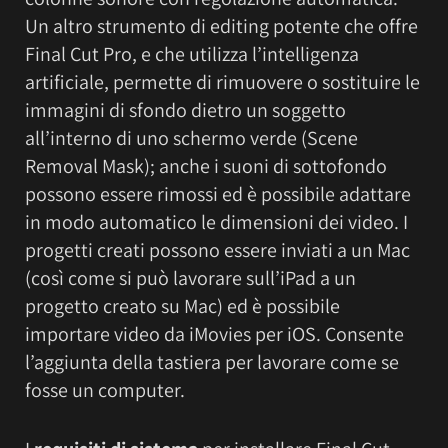
Un altro strumento di editing potente che offre
Final Cut Pro, e che utilizza l’intelligenza
artificiale, permette di rimuovere o sostituire le
immagini di sfondo dietro un soggetto
all’interno di uno schermo verde (Scene
Removal Mask); anche i suoni di sottofondo
possono essere rimossi ed è possibile adattare
in modo automatico le dimensioni dei video. I
progetti creati possono essere inviati a un Mac
(così come si può lavorare sull’iPad a un
progetto creato su Mac) ed è possibile
importare video da iMovies per iOS. Consente
l’aggiunta della tastiera per lavorare come se
fosse un computer.