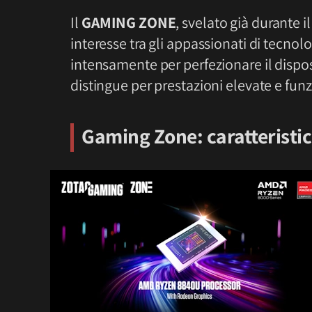
Il
GAMING ZONE
, svelato già durante i
interesse tra gli appassionati di tecno
intensamente per perfezionare il dispo
distingue per prestazioni elevate e funz
Gaming Zone: caratteristic