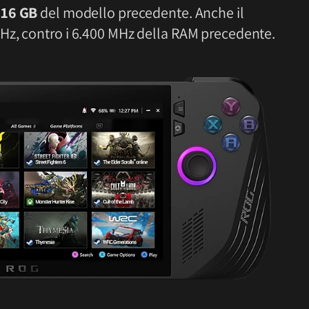
i
16 GB
del modello precedente. Anche il
Hz, contro i 6.400 MHz della RAM precedente.