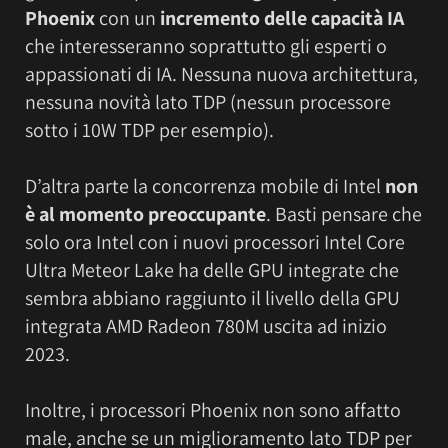
Phoenix
con un
incremento delle capacità IA
che interesseranno soprattutto gli esperti o
appassionati di IA. Nessuna nuova architettura,
nessuna novità lato TDP (nessun processore
sotto i 10W TDP per esempio).
D’altra parte la concorrenza mobile di Intel
non
è al momento preoccupante
. Basti pensare che
solo ora Intel con i nuovi processori Intel Core
Ultra Meteor Lake ha delle GPU integrate che
sembra abbiano raggiunto il livello della GPU
integrata AMD Radeon 780M uscita ad inizio
2023.
Inoltre, i processori Phoenix non sono affatto
male, anche se un miglioramento lato TDP per