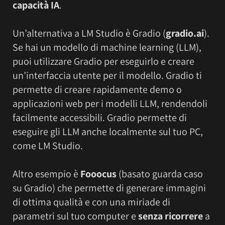
capacità IA
.
Un’alternativa a LM Studio è Gradio (
gradio.ai
).
Se hai un modello di machine learning (LLM),
puoi utilizzare Gradio per eseguirlo e creare
un’interfaccia utente per il modello. Gradio ti
permette di creare rapidamente demo o
applicazioni web per i modelli LLM, rendendoli
facilmente accessibili. Gradio permette di
eseguire gli LLM anche localmente sul tuo PC,
come LM Studio.
Altro esempio è
Fooocus
(basato guarda caso
su Gradio) che permette di generare immagini
di ottima qualità e con una miriade di
parametri sul tuo computer e
senza ricorrere
a