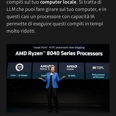
compiti sul tuo
computer locale
. Si tratta di
LLM che puoi fare girare sul tuo computer, e in
questi casi un processore con capacità IA
permette di eseguire questi compiti in tempi
molto ridotti.