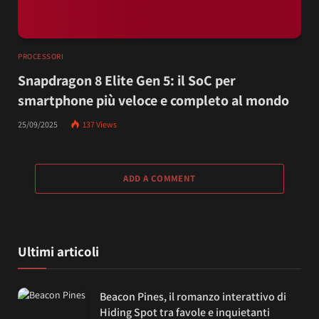
PROCESSORI
Snapdragon 8 Elite Gen 5: il SoC per
smartphone più veloce e completo al mondo
25/09/2025
137
Views
ADD A COMMENT
Ultimi articoli
Beacon Pines, il romanzo interattivo di
Hiding Spot tra favole e inquietanti