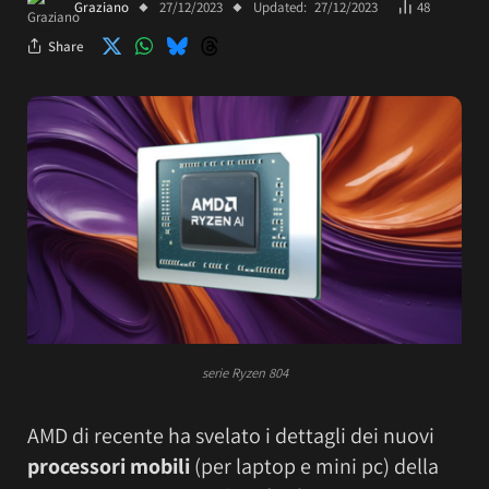
Graziano
27/12/2023
Updated:
27/12/2023
48
Share
serie Ryzen 804
AMD di recente ha svelato i dettagli dei nuovi
processori mobili
(per laptop e mini pc) della