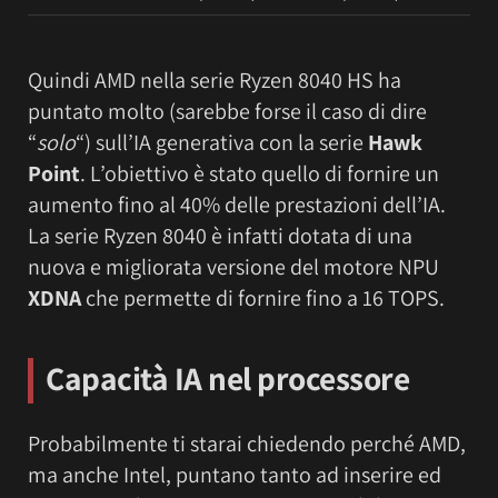
Quindi AMD nella serie Ryzen 8040 HS ha
puntato molto (sarebbe forse il caso di dire
“
solo
“) sull’IA generativa con la serie
Hawk
Point
. L’obiettivo è stato quello di fornire un
aumento fino al 40% delle prestazioni dell’IA.
La serie Ryzen 8040 è infatti dotata di una
nuova e migliorata versione del motore NPU
XDNA
che permette di fornire fino a 16 TOPS.
Capacità IA nel processore
Probabilmente ti starai chiedendo perché AMD,
ma anche Intel, puntano tanto ad inserire ed