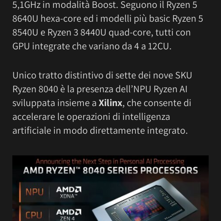
5,1GHz in modalità Boost. Seguono il Ryzen 5
8640U hexa-core ed i modelli più basic Ryzen 5
8540U e Ryzen 3 8440U quad-core, tutti con
GPU integrate che variano da 4 a 12CU.
Unico tratto distintivo di sette dei nove SKU
Ryzen 8040 è la presenza dell’NPU Ryzen AI
sviluppata insieme a
Xilinx
, che consente di
accelerare le operazioni di intelligenza
artificiale in modo direttamente integrato.