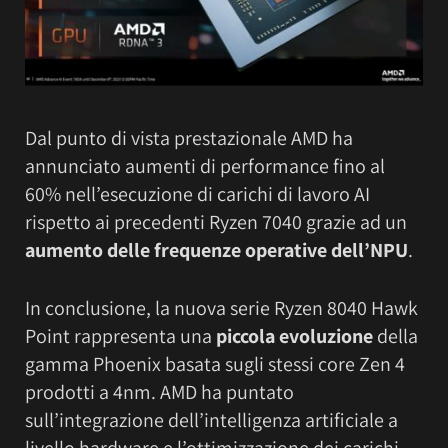
Dal punto di vista prestazionale AMD ha
annunciato aumenti di performance fino al
60% nell’esecuzione di carichi di lavoro AI
rispetto ai precedenti Ryzen 7040 grazie ad un
aumento delle frequenze operative dell’NPU
.
In conclusione, la nuova serie Ryzen 8040 Hawk
Point rappresenta una
piccola evoluzione
della
gamma Phoenix basata sugli stessi core Zen 4
prodotti a 4nm. AMD ha puntato
sull’integrazione dell’intelligenza artificiale a