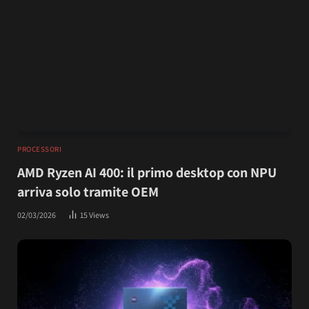
PROCESSORI
AMD Ryzen AI 400: il primo desktop con NPU
arriva solo tramite OEM
02/03/2026
15
Views