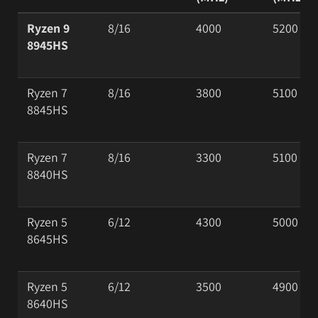
Ryzen 9
8/16
4000
5200
8945HS
Ryzen 7
8/16
3800
5100
8845HS
Ryzen 7
8/16
3300
5100
8840HS
Ryzen 5
6/12
4300
5000
8645HS
Ryzen 5
6/12
3500
4900
8640HS