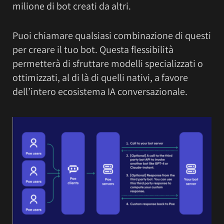
milione di bot creati da altri.
Puoi chiamare qualsiasi combinazione di questi
per creare il tuo bot. Questa flessibilità
permetterà di sfruttare modelli specializzati o
ottimizzati, al di là di quelli nativi, a favore
dell’intero ecosistema IA conversazionale.