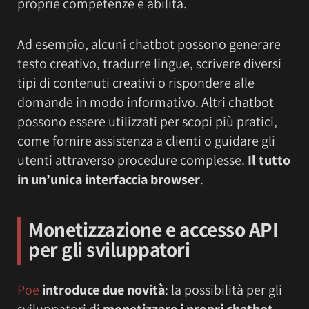
proprie competenze e abilità.
Ad esempio, alcuni chatbot possono generare
testo creativo, tradurre lingue, scrivere diversi
tipi di contenuti creativi o rispondere alle
domande in modo informativo. Altri chatbot
possono essere utilizzati per scopi più pratici,
come fornire assistenza a clienti o guidare gli
utenti attraverso procedure complesse.
Il tutto
in un’unica interfaccia browser
.
Monetizzazione e accesso API
per gli sviluppatori
Poe
introduce due novità
: la possibilità per gli