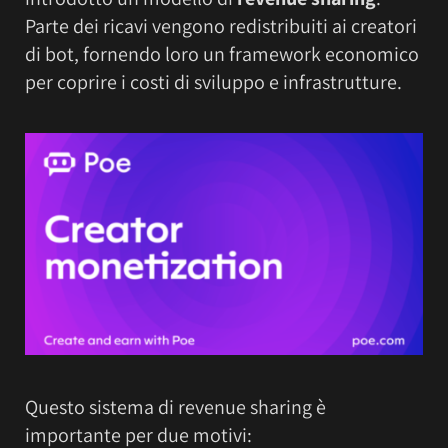
Parte dei ricavi vengono redistribuiti ai creatori
di bot, fornendo loro un framework economico
per coprire i costi di sviluppo e infrastrutture.
Questo sistema di revenue sharing è
importante per due motivi: