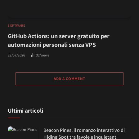
SOFTWARE
GitHub Actions: un server gratuito per
automazioni personali senza VPS
22/07/2026
32
Views
ADD A COMMENT
Ultimi articoli
Beacon Pines, il romanzo interattivo di
Hiding Spot tra favole e inquietanti