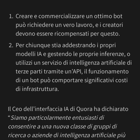
Creare e commercializzare un ottimo bot
può richiedere un vero lavoro, e i creatori
devono essere ricompensati per questo.
Per chiunque stia addestrando i propri
modelli IA e gestendo le proprie inferenze, o
utilizzi un servizio di intelligenza artificiale di
terze parti tramite un’API, il funzionamento
di un bot può comportare significativi costi
di infrastruttura.
Il Ceo dell’interfaccia IA di Quora ha dichiarato
“
Siamo particolarmente entusiasti di
consentire a una nuova classe di gruppi di
ricerca o aziende di intelligenza artificiale più