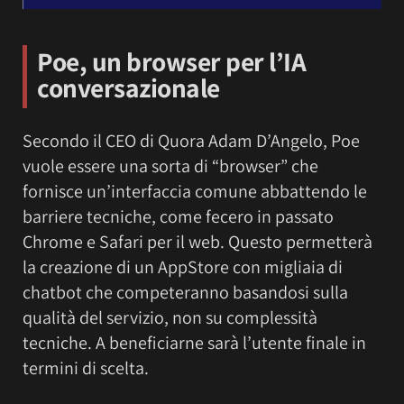
Poe, un browser per l’IA
conversazionale
Secondo il CEO di Quora Adam D’Angelo, Poe
vuole essere una sorta di “browser” che
fornisce un’interfaccia comune abbattendo le
barriere tecniche, come fecero in passato
Chrome e Safari per il web. Questo permetterà
la creazione di un AppStore con migliaia di
chatbot che competeranno basandosi sulla
qualità del servizio, non su complessità
tecniche. A beneficiarne sarà l’utente finale in
termini di scelta.