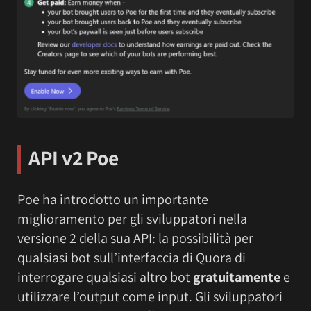
API v2 Poe
Poe ha introdotto un importante
miglioramento per gli sviluppatori nella
versione 2 della sua API: la possibilità per
qualsiasi bot sull’interfaccia di Quora di
interrogare qualsiasi altro bot
gratuitamente
e
utilizzare l’output come input. Gli sviluppatori