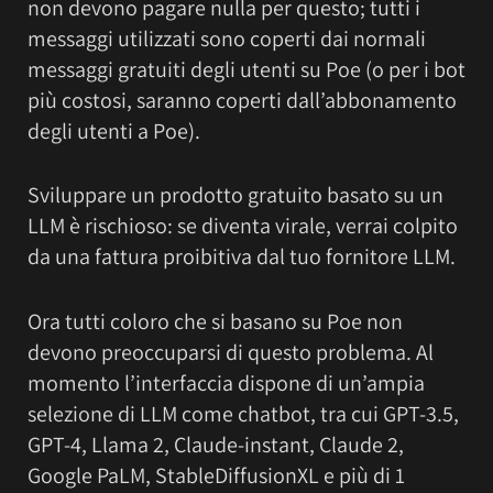
non devono pagare nulla per questo; tutti i
messaggi utilizzati sono coperti dai normali
messaggi gratuiti degli utenti su Poe (o per i bot
più costosi, saranno coperti dall’abbonamento
degli utenti a Poe).
Sviluppare un prodotto gratuito basato su un
LLM è rischioso: se diventa virale, verrai colpito
da una fattura proibitiva dal tuo fornitore LLM.
Ora tutti coloro che si basano su Poe non
devono preoccuparsi di questo problema. Al
momento l’interfaccia dispone di un’ampia
selezione di LLM come chatbot, tra cui GPT-3.5,
GPT-4, Llama 2, Claude-instant, Claude 2,
Google PaLM, StableDiffusionXL e più di 1