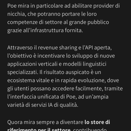
Poe mira in particolare ad abilitare provider di
nicchia, che potranno portare le loro
competenze di settore al grande pubblico
grazie all’infrastruttura fornita.
Attraverso il revenue sharing e l’API aperta,
l’obiettivo è incentivare lo sviluppo di nuove
applicazioni verticali e modelli linguistici
specializzati. Il risultato auspicato è un
ecosistema vitale e in rapida evoluzione, dove
gli utenti possano accedere facilmente, tramite
l’interfaccia unificata di Poe, ad un’ampia
varietà di servizi IA di qualità.
Quora mira sempre a diventare
lo store di
riferimento per il settore
, contribuendo