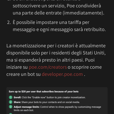
sottoscrivere un servizio, Poe condividerà
una parte delle entrate (immediatamente).
È possibile impostare una tariffa per
messaggio e ogni messaggio sarà retribuito.
La monetizzazione per i creatori è attualmente
disponibile solo per i residenti degli Stati Uniti,
ma si espanderà presto in altri paesi. Puoi
iniziare su
poe.com/creators
o scoprire come
creare un bot su
developer.poe.com
.