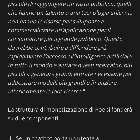
piccole di raggiungere un vasto pubblico, quelli
che hanno un talento o una tecnologia unici ma
non hanno le risorse per sviluppare e
commercializzare un’applicazione per il
consumatore per il grande pubblico. Questo
dovrebbe contribuire a diffondere più
rapidamente l’accesso all’intelligenza artificiale
in tutto il mondo e aiutare questi ricercatori più
piccoli a generare grandi entrate necessarie per
addestrare modelli più grandi e finanziare
ulteriormente la loro ricerca.
“
La struttura di monetizzazione di Poe si fonderà
su due componenti:
Se un chatbot porta un utente a