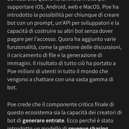
supportare iOS, Android, web e MacOS. Poe ha
introdotto la possibilità per chiunque di creare
bot con un prompt, un’API per sviluppatori e la
capacità di costruire su altri bot senza dover
pagare per l’accesso. Quora ha aggiunto varie
funzionalità, come la gestione delle discussioni,
il caricamento di file e la generazione di
immagini. Il risultato di tutto ciò ha portato a
Poe milioni di utenti in tutto il mondo che
vengono a chattare con una vasta gamma di
bot.
Poe crede che il componente critico finale di
questo ecosistema sia la capacità dei creatori di
bot di
generare entrate
. Ecco perché è stato
introdotto un modello di
revenue sharing
.