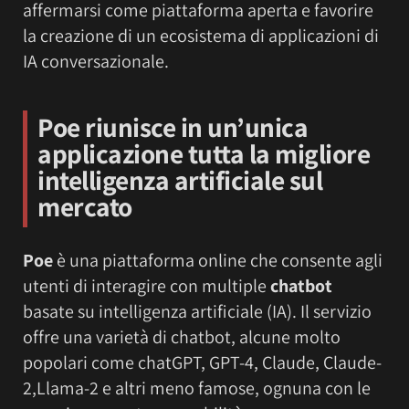
affermarsi come piattaforma aperta e favorire
la creazione di un ecosistema di applicazioni di
IA conversazionale.
Poe riunisce in un’unica
applicazione tutta la migliore
intelligenza artificiale sul
mercato
Poe
è una piattaforma online che consente agli
utenti di interagire con multiple
chatbot
basate su intelligenza artificiale (IA). Il servizio
offre una varietà di chatbot, alcune molto
popolari come chatGPT, GPT-4, Claude, Claude-
2,Llama-2 e altri meno famose, ognuna con le