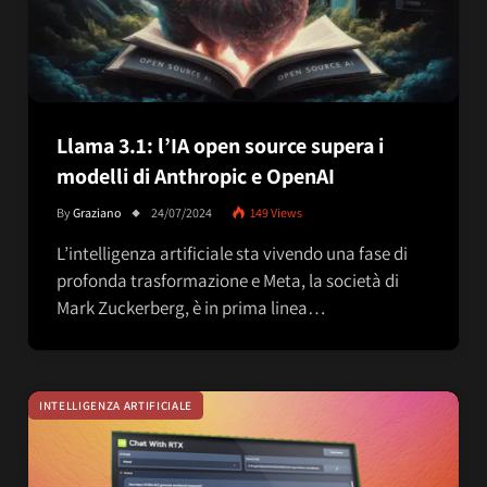
Llama 3.1: l’IA open source supera i
modelli di Anthropic e OpenAI
By
Graziano
24/07/2024
149
Views
L’intelligenza artificiale sta vivendo una fase di
profonda trasformazione e Meta, la società di
Mark Zuckerberg, è in prima linea…
INTELLIGENZA ARTIFICIALE