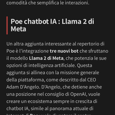
comodità che semplifica le interazioni.
Poe chatbot IA : Llama 2 di
Meta
Un altra aggiunta interessante al repertorio di
Poe è l’integrazione
tre nuovi bot
che sfruttano
il modello
Llama 2 di Meta
, che potenzia le sue
opzioni di intelligenza artificiale. Questa
aggiunta si allinea con la missione generale
della piattaforma, come descritto dal CEO
Adam D’Angelo. D’Angelo, che detiene anche
una posizione nel consiglio di OpenAI, vuole
creare un ecosistema sempre in crescita di
chatbot IA, simile al panorama attuale di