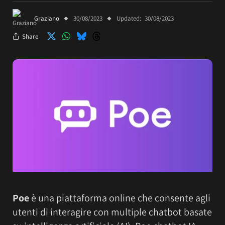
Graziano
30/08/2023
Updated:
30/08/2023
Share
Poe
è una piattaforma online che consente agli
utenti di interagire con multiple chatbot basate