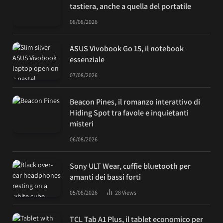
tastiera, anche a quella del portatile
08/08/2026
ASUS Vivobook Go 15, il notebook
essenziale
07/08/2026
Beacon Pines, il romanzo interattivo di
Hiding Spot tra favole e inquietanti
misteri
06/08/2026
Sony ULT Wear, cuffie bluetooth per
amanti dei bassi forti
05/08/2026
28
Views
TCL Tab A1 Plus, il tablet economico per