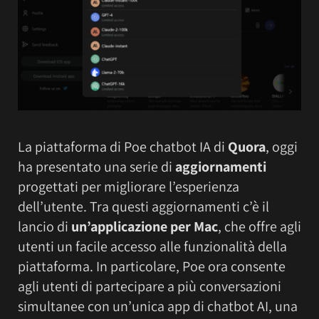
La piattaforma di Poe chatbot IA di
Quora
, oggi
ha presentato una serie di
aggiornamenti
progettati per migliorare l’esperienza
dell’utente. Tra questi aggiornamenti c’è il
lancio di
un’applicazione per Mac
, che offre agli
utenti un facile accesso alle funzionalità della
piattaforma. In particolare, Poe ora consente
agli utenti di partecipare a più conversazioni
simultanee con un’unica app di chatbot AI, una