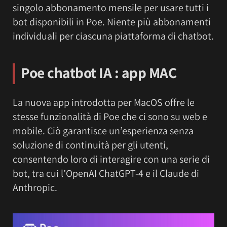
singolo abbonamento mensile per usare tutti i
bot disponibili in Poe. Niente più abbonamenti
individuali per ciascuna piattaforma di chatbot.
Poe chatbot IA : app MAC
La nuova app introdotta per MacOS offre le
stesse funzionalità di Poe che ci sono su web e
mobile. Ciò garantisce un’esperienza senza
soluzione di continuità per gli utenti,
consentendo loro di interagire con una serie di
bot, tra cui l’OpenAI ChatGPT-4 e il Claude di
Anthropic.