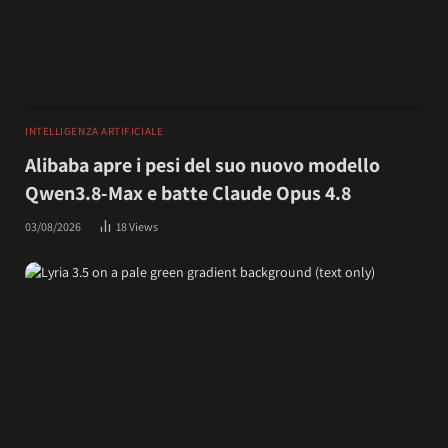
INTELLIGENZA ARTIFICIALE
Alibaba apre i pesi del suo nuovo modello
Qwen3.8-Max e batte Claude Opus 4.8
03/08/2026
18
Views