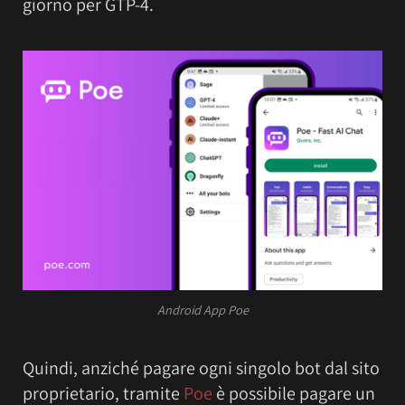
giorno per GTP-4.
Android App Poe
Quindi, anziché pagare ogni singolo bot dal sito
proprietario, tramite
Poe
è possibile pagare un