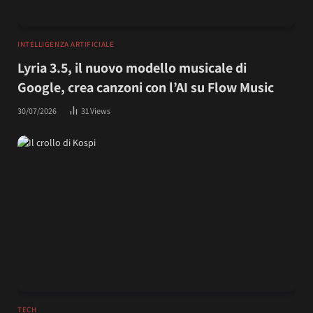
INTELLIGENZA ARTIFICIALE
Lyria 3.5, il nuovo modello musicale di
Google, crea canzoni con l’AI su Flow Music
30/07/2026
31
Views
TECH