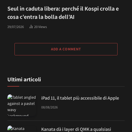
Seul in caduta libera: perché il Kospi crolla e
cosa c’entra la bolla dell’AI
29/07/2026
20
Views
ADD A COMMENT
Ultimi articoli
iPad 11, il tablet più accessibile di Apple
08/08/2026
Kanata dà i layer di QMK a qualsiasi