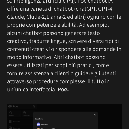
su intelligenza artificiale (AI). Poe chatbot IA
offre una varietà di chatbot (chatGPT, GPT-4,
Claude, Clude-2,Llama-2 ed altri) ognuno con le
proprie competenze e abilità. Ad esempio,
alcuni chatbot possono generare testo
creativo, tradurre lingue, scrivere diversi tipi di
contenuti creativi o rispondere alle domande in
modo informativo. Altri chatbot possono
essere utilizzati per scopi più pratici, come
fornire assistenza a clienti o guidare gli utenti
attraverso procedure complesse. Il tutto in
un’unica interfaccia,
Poe.