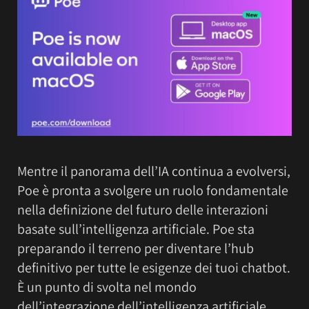
Mentre il panorama dell’IA continua a evolversi,
Poe è pronta a svolgere un ruolo fondamentale
nella definizione del futuro delle interazioni
basate sull’intelligenza artificiale. Poe sta
preparando il terreno per diventare l’hub
definitivo per tutte le esigenze dei tuoi chatbot.
È un punto di svolta nel mondo
dell’integrazione dell’intelligenza artificiale,