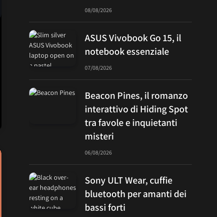
08/08/2026
ASUS Vivobook Go 15, il
notebook essenziale
07/08/2026
Beacon Pines, il romanzo
interattivo di Hiding Spot
tra favole e inquietanti
misteri
06/08/2026
Sony ULT Wear, cuffie
bluetooth per amanti dei
bassi forti