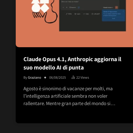
Claude Opus 4.1, Anthropic aggiorna il
suo modello AI di punta
By
Graziano
06/08/2025
22
Views
Agosto è sinonimo di vacanze per molti, ma
l’intelligenza artificiale sembra non voler
rallentare. Mentre gran parte del mondo si…