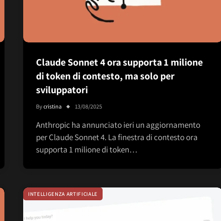
Claude Sonnet 4 ora supporta 1 milione
di token di contesto, ma solo per
sviluppatori
By
cristina
13/08/2025
Anthropic ha annunciato ieri un aggiornamento
per Claude Sonnet 4. La finestra di contesto ora
supporta 1 milione di token…
INTELLIGENZA ARTIFICIALE