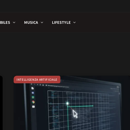
BILES
MUSICA
LIFESTYLE
INTELLIGENZA ARTIFICIALE