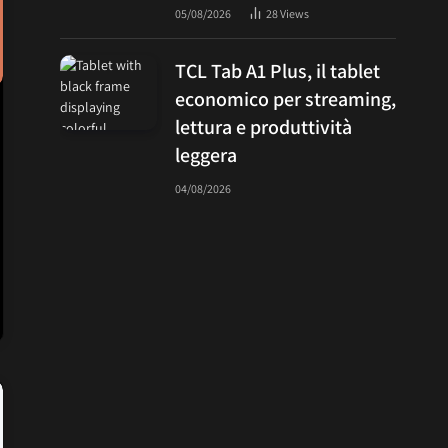
05/08/2026
28
Views
TCL Tab A1 Plus, il tablet
economico per streaming,
lettura e produttività
leggera
04/08/2026