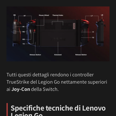
Tutti questi dettagli rendono i controller
TrueStrike del Legion Go nettamente superiori
ai
Joy-Con
della Switch.
Specifiche tecniche di Lenovo
Legion Go