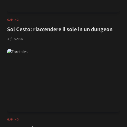
GAMING
Sol Cesto: riaccendere il sole in un dungeon
30/07/2026
GAMING