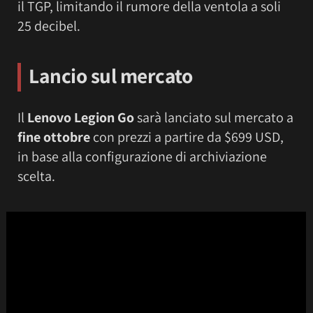
il TGP, limitando il rumore della ventola a soli
25 decibel.
Lancio sul mercato
Il
Lenovo Legion Go
sarà lanciato sul mercato a
fine ottobre
con prezzi a partire da $699 USD,
in base alla configurazione di archiviazione
scelta.