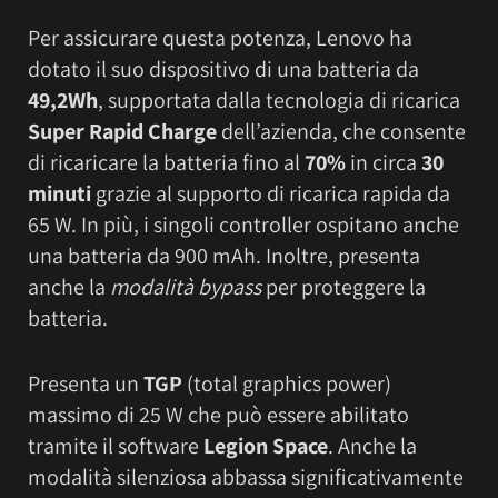
Per assicurare questa potenza, Lenovo ha
dotato il suo dispositivo di una batteria da
49,2Wh
, supportata dalla tecnologia di ricarica
Super Rapid Charge
dell’azienda, che consente
di ricaricare la batteria fino al
70%
in circa
30
minuti
grazie al supporto di ricarica rapida da
65 W. In più, i singoli controller ospitano anche
una batteria da 900 mAh. Inoltre, presenta
anche la
modalità bypass
per proteggere la
batteria.
Presenta un
TGP
(total graphics power)
massimo di 25 W che può essere abilitato
tramite il software
Legion Space
. Anche la
modalità silenziosa abbassa significativamente