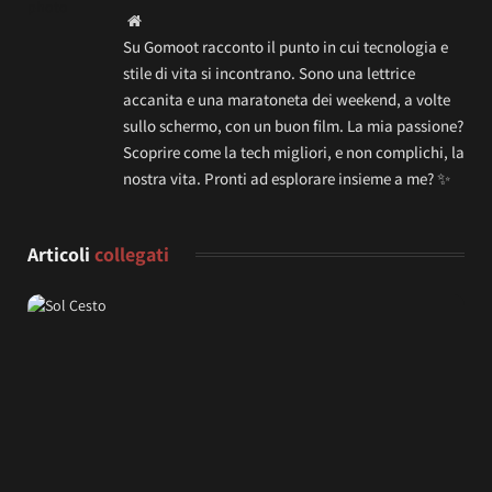
Website
Su Gomoot racconto il punto in cui tecnologia e
stile di vita si incontrano. Sono una lettrice
accanita e una maratoneta dei weekend, a volte
sullo schermo, con un buon film. La mia passione?
Scoprire come la tech migliori, e non complichi, la
nostra vita. Pronti ad esplorare insieme a me? ✨
Articoli
collegati