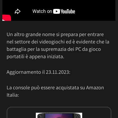
Un altro grande nome si prepara per entrare
nel settore dei videogiochi ed è evidente che la
battaglia per la supremazia dei PC da gioco
portatili è appena iniziata.
Aggiornamento il 23.11.2023:
La console può essere acquistata su Amazon
Italia: