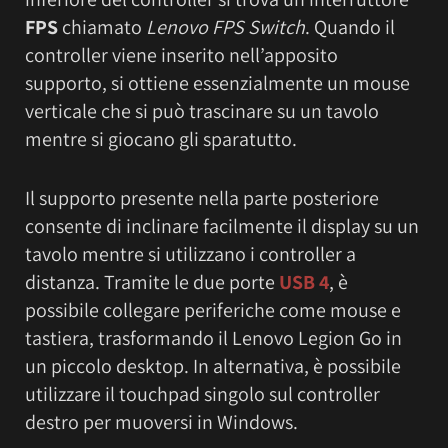
FPS
chiamato
Lenovo FPS Switch
. Quando il
controller viene inserito nell’apposito
supporto, si ottiene essenzialmente un mouse
verticale che si può trascinare su un tavolo
mentre si giocano gli sparatutto.
Il supporto presente nella parte posteriore
consente di inclinare facilmente il display su un
tavolo mentre si utilizzano i controller a
distanza. Tramite le due porte
USB 4
, è
possibile collegare periferiche come mouse e
tastiera, trasformando il Lenovo Legion Go in
un piccolo desktop. In alternativa, è possibile
utilizzare il touchpad singolo sul controller
destro per muoversi in Windows.