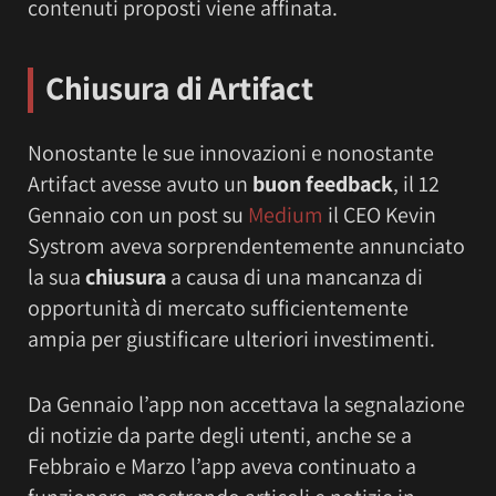
contenuti proposti viene affinata.
Chiusura di Artifact
Nonostante le sue innovazioni e nonostante
Artifact avesse avuto un
buon feedback
, il 12
Gennaio con un post su
Medium
il CEO Kevin
Systrom aveva sorprendentemente annunciato
la sua
chiusura
a causa di una mancanza di
opportunità di mercato sufficientemente
ampia per giustificare ulteriori investimenti.
Da Gennaio l’app non accettava la segnalazione
di notizie da parte degli utenti, anche se a
Febbraio e Marzo l’app aveva continuato a