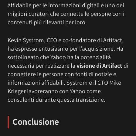
affidabile per le informazioni digitali e uno dei
migliori curatori che connette le persone con i
contenuti più rilevanti per loro.
Kevin Systrom, CEO e co-fondatore di Artifact,
ha espresso entusiasmo per l’acquisizione. Ha
sottolineato che Yahoo ha la potenzialità
necessaria per realizzare la
visione di Artifact
di
connettere le persone con fonti di notizie e
informazioni affidabili. Systrom e il CTO Mike
Krieger lavoreranno con Yahoo come
consulenti durante questa transizione.
Conclusione