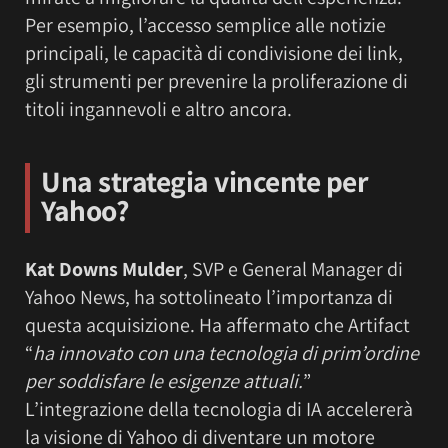
Per esempio, l’accesso semplice alle notizie
principali, le capacità di condivisione dei link,
gli strumenti per prevenire la proliferazione di
titoli ingannevoli e altro ancora.
Una strategia vincente per
Yahoo?
Kat Downs Mulder
, SVP e General Manager di
Yahoo News, ha sottolineato l’importanza di
questa acquisizione. Ha affermato che Artifact
“
ha innovato con una tecnologia di prim’ordine
per soddisfare le esigenze attuali.
”
L’integrazione della tecnologia di IA accelererà
la visione di Yahoo di diventare un motore