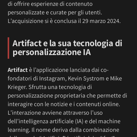
di offrire esperienze di contenuto
personalizzate e curate per gli utenti.
L’acquisizione si è conclusa il 29 marzo 2024.
Artifact e la sua tecnologia di
personalizzazione IA
Artifact
è l’applicazione lanciata dai co-
fondatori di Instagram, Kevin Systrom e Mike
Krieger. Sfrutta una tecnologia di
personalizzazione proprietaria che permette di
interagire con le notizie e i contenuti online.
L’interazione avviene attraverso l’uso
dell’intelligenza artificiale (IA) e del machine
learning. Il nome deriva dalla combinazione