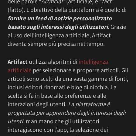
delle parole “
Artificial
” (artificiale) e “
fact
”
(fatto). L’obiettivo della piattaforma è quello di
fornire un feed di notizie personalizzato
basato sugli interessi degli utilizzatori
. Grazie
al uso dell’intelligenza artificiale, Artifact
diventa sempre più precisa nel tempo.
Artifact
utilizza algoritmi di
intelligenza
artificiale
per selezionare e proporre articoli. Gli
articoli sono scelti da una vasta gamma di fonti,
inclusi editori rinomati e blog di nicchia. La
scelta si fa in base alle preferenze e alle
interazioni degli utenti.
La piattaforma è
progettata per apprendere dagli interessi degli
utenti
; man mano che gli utilizzatori
interagiscono con l’app, la selezione dei