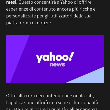
mesi
. Questo consentirà a Yahoo di offrire
esperienze di contenuto ancora più ricche e
personalizzate per gli utilizzatori della sua
piattaforma di notizie.
Oltre alla cura dei contenuti personalizzati,
l’applicazione offrirà una serie di funzionalità
mirate a migliorare la qualità dell’esperienza.