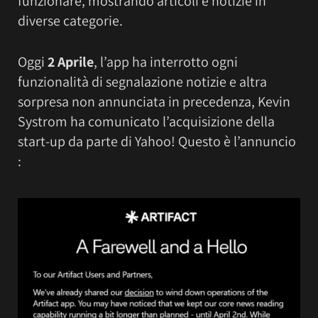
funzionare, mostrando articoli e notizie in
diverse categorie.
Oggi
2 Aprile
, l’app ha interrotto ogni
funzionalità di segnalazione notizie e altra
sorpresa non annunciata in precedenza, Kevin
Systrom ha comunicato l’acquisizione della
start-up da parte di Yahoo! Questo è l’annuncio
: