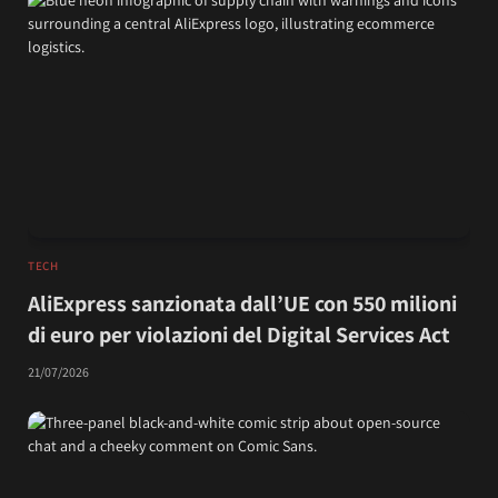
TECH
AliExpress sanzionata dall’UE con 550 milioni
di euro per violazioni del Digital Services Act
21/07/2026