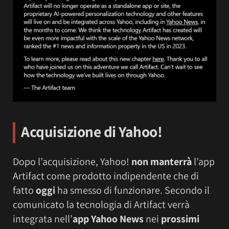
Acquisizione di Yahoo!
Dopo l’acquisizione, Yahoo!
non manterrà
l’app
Artifact come prodotto indipendente che di
fatto
oggi
ha smesso di funzionare. Secondo il
comunicato la tecnologia di Artifact verrà
integrata nell’
app Yahoo News
nei
prossimi