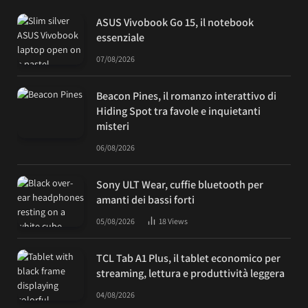
ASUS Vivobook Go 15, il notebook
essenziale
07/08/2026
Beacon Pines, il romanzo interattivo di
Hiding Spot tra favole e inquietanti
misteri
06/08/2026
Sony ULT Wear, cuffie bluetooth per
amanti dei bassi forti
05/08/2026
18
Views
TCL Tab A1 Plus, il tablet economico per
streaming, lettura e produttività leggera
04/08/2026