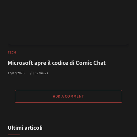
TECH
Microsoft apre il codice di Comic Chat
17/07/2026
17
Views
ADD A COMMENT
Ultimi articoli