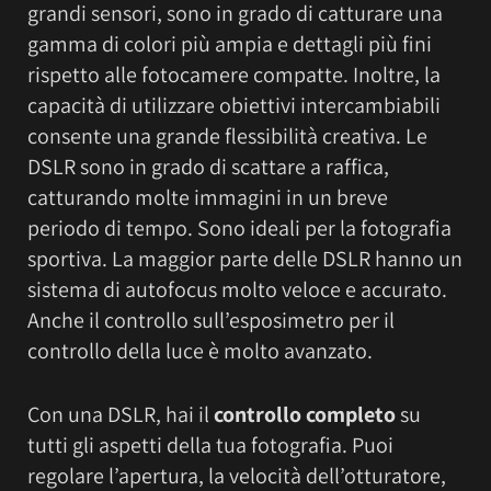
grandi sensori, sono in grado di catturare una
gamma di colori più ampia e dettagli più fini
rispetto alle fotocamere compatte. Inoltre, la
capacità di utilizzare obiettivi intercambiabili
consente una grande flessibilità creativa. Le
DSLR sono in grado di scattare a raffica,
catturando molte immagini in un breve
periodo di tempo. Sono ideali per la fotografia
sportiva. La maggior parte delle DSLR hanno un
sistema di autofocus molto veloce e accurato.
Anche il controllo sull’esposimetro per il
controllo della luce è molto avanzato.
Con una DSLR, hai il
controllo completo
su
tutti gli aspetti della tua fotografia. Puoi
regolare l’apertura, la velocità dell’otturatore,