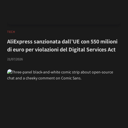
TECH
AliExpress sanzionata dall’UE con 550 milioni
di euro per violazioni del Digital Services Act
21/07/2026