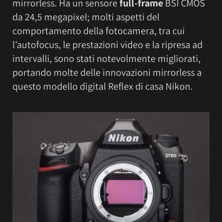
mirrorless. Ha un sensore
full-frame
BSI CMOS
da 24,5 megapixel; molti aspetti del
comportamento della fotocamera, tra cui
l’autofocus, le prestazioni video e la ripresa ad
intervalli, sono stati notevolmente migliorati,
portando molte delle innovazioni mirrorless a
questo modello digital Reflex di casa Nikon.