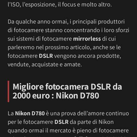
l’ISO, l’esposizione, il focus e molto altro.
Da qualche anno ormai, i principali produttori
di fotocamere stanno concentrando i loro sforzi
sui sistemi di fotocamere
mirrorless
di cui
parleremo nel prossimo articolo, anche se le
fotocamere
DSLR
vengono ancora prodotte,
vendute, acquistate e amate.
Migliore fotocamera DSLR da
2000 euro :
Nikon D780
La
Nikon D780
è una prova dell’amore continuo
per le fotocamere
DSLR
da parte di Nikon
quando ormai il mercato è pieno di fotocamere