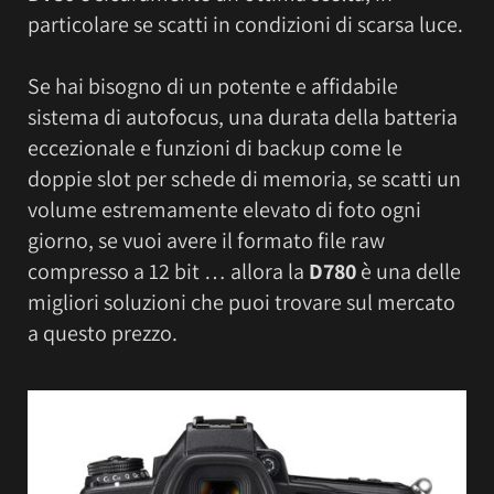
particolare se scatti in condizioni di scarsa luce.
Se hai bisogno di un potente e affidabile
sistema di autofocus, una durata della batteria
eccezionale e funzioni di backup come le
doppie slot per schede di memoria, se scatti un
volume estremamente elevato di foto ogni
giorno, se vuoi avere il formato file raw
compresso a 12 bit … allora la
D780
è una delle
migliori soluzioni che puoi trovare sul mercato
a questo prezzo.