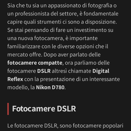
Sia che tu sia un appassionato di fotografia o
un professionista del settore, è fondamentale
capire quali strumenti ci sono a disposizione.
Se stai pensando di fare un investimento su
una nuova fotocamera, è importante
familiarizzare con le diverse opzioni che il
mercato offre. Dopo aver parlato delle
fotocamere compatte
, ora parliamo delle
fotocamere
DSLR
altresì chiamate
Digital
Reflex
con la presentazione di un interessante
modello, la
Nikon D780
.
Fotocamere DSLR
Le fotocamere DSLR, sono fotocamere popolari