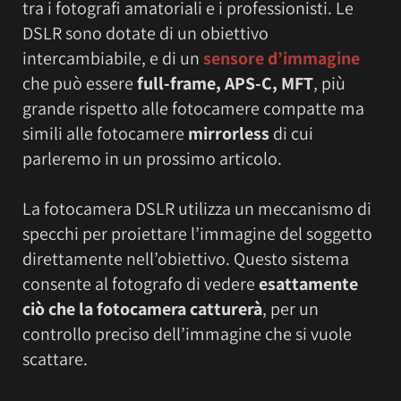
tra i fotografi amatoriali e i professionisti. Le
DSLR sono dotate di un obiettivo
intercambiabile, e di un
sensore d’immagine
che può essere
full-frame,
APS-C
, MFT
, più
grande rispetto alle fotocamere compatte ma
simili alle fotocamere
mirrorless
di cui
parleremo in un prossimo articolo.
La fotocamera DSLR utilizza un meccanismo di
specchi per proiettare l’immagine del soggetto
direttamente nell’obiettivo. Questo sistema
consente al fotografo di vedere
esattamente
ciò che la fotocamera catturerà
, per un
controllo preciso dell’immagine che si vuole
scattare.