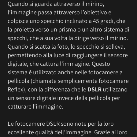
Quando si guarda attraverso il mirino,
l’immagine passa attraverso l’obiettivo e
colpisce uno specchio inclinato a 45 gradi, che
la proietta verso un prisma o un altro sistema di
specchi, che a sua volta la dirige verso il mirino.
Quando si scatta la foto, lo specchio si solleva,
permettendo alla luce di raggiungere il sensore
digitale, che cattura l’immagine. Questo
sistema è utilizzato anche nelle fotocamere a
pellicola (chiamate semplicemente fotocamere
Reflex), con la differenza che le
DSLR
utilizzano
un sensore digitale invece della pellicola per
catturare l’immagine.
Le fotocamere DSLR sono note per la loro
eccellente qualità dell’immagine. Grazie ai loro