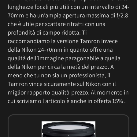
lunghezze focali più utili con un intervallo di 24-
70mm e ha un’ampia apertura massima di f/2.8
che è utile per scattare ritratti con una
profondità di campo ridotta. Ti
raccomandiamo la versione Tamron invece
della Nikon 24-70mm in quanto offre una
qualità dell’immagine paragonabile a quella
della Nikon per circa la metà del prezzo. A
meno che tu non sia un professionista, il
Tamron vince sicuramente sul Nikon con il
miglior rapporto qualità-prezzo. Al momento in
cui scriviamo l’articolo è anche in offerta 15% .