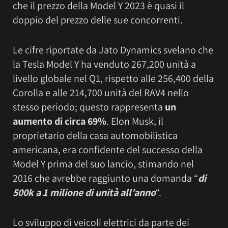
che il prezzo della Model Y 2023 è quasi il
doppio del prezzo delle sue concorrenti.
Le cifre riportate da Jato Dynamics svelano che
la Tesla Model Y ha venduto 267,200 unità a
livello globale nel Q1, rispetto alle 256,400 della
Corolla e alle 214,700 unità del RAV4 nello
stesso periodo; questo rappresenta
un
aumento di circa 69%
. Elon Musk, il
proprietario della casa automobilistica
americana, era confidente del successo della
Model Y prima del suo lancio, stimando nel
2016 che avrebbe raggiunto una domanda “
di
500k a 1 milione di unità all’anno
“.
Lo sviluppo di veicoli elettrici da parte dei