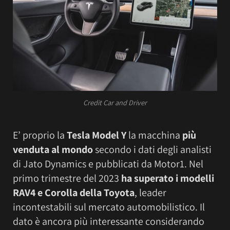
Credit Car and Driver
E’ proprio la
Tesla Model Y
la macchina
più
venduta al mondo
secondo i dati degli analisti
di Jato Dynamics e pubblicati da Motor1. Nel
primo trimestre del 2023
ha superato i modelli
RAV4 e Corolla della Toyota
, leader
incontestabili sul mercato automobilistico. Il
dato è ancora più interessante considerando