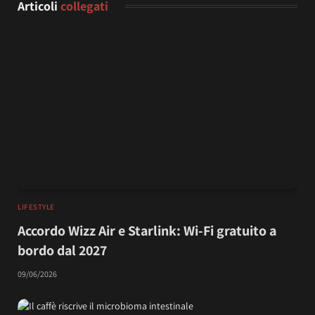
Articoli
collegati
LIFESTYLE
Accordo Wizz Air e Starlink: Wi-Fi gratuito a
bordo dal 2027
09/06/2026