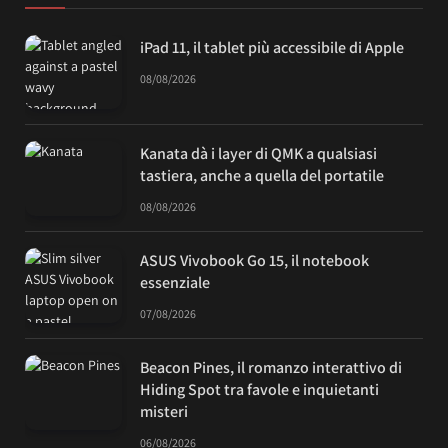
iPad 11, il tablet più accessibile di Apple
08/08/2026
Kanata dà i layer di QMK a qualsiasi
tastiera, anche a quella del portatile
08/08/2026
ASUS Vivobook Go 15, il notebook
essenziale
07/08/2026
Beacon Pines, il romanzo interattivo di
Hiding Spot tra favole e inquietanti
misteri
06/08/2026