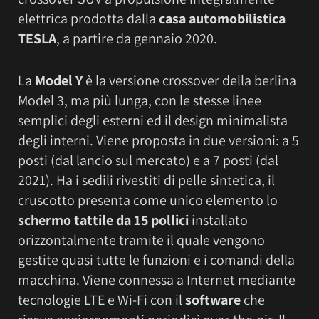
elettrica prodotta dalla
casa automobilistica
TESLA
, a partire da gennaio 2020.
La
Model Y
è la versione crossover della berlina
Model 3, ma più lunga, con le stesse linee
semplici degli esterni ed il design minimalista
degli interni. Viene proposta in due versioni: a 5
posti (dal lancio sul mercato) e a 7 posti (dal
2021). Ha i sedili rivestiti di pelle sintetica, il
cruscotto presenta come unico elemento lo
schermo tattile da 15 pollici
installato
orizzontalmente tramite il quale vengono
gestite quasi tutte le funzioni e i comandi della
macchina. Viene connessa a Internet mediante
tecnologie LTE e Wi-Fi con il
software
che