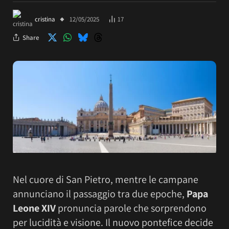
cristina
12/05/2025
17
Share
Nel cuore di San Pietro, mentre le campane
annunciano il passaggio tra due epoche,
Papa
Leone XIV
pronuncia parole che sorprendono
per lucidità e visione. Il nuovo pontefice decide