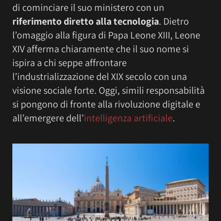
di cominciare il suo ministero con un
riferimento diretto alla tecnologia
. Dietro
l’omaggio alla figura di Papa Leone XIII, Leone
XIV afferma chiaramente che il suo nome si
ispira a chi seppe affrontare
l’industrializzazione del XIX secolo con una
visione sociale forte. Oggi, simili responsabilità
si pongono di fronte alla rivoluzione digitale e
all’emergere dell’
intelligenza artificiale
.