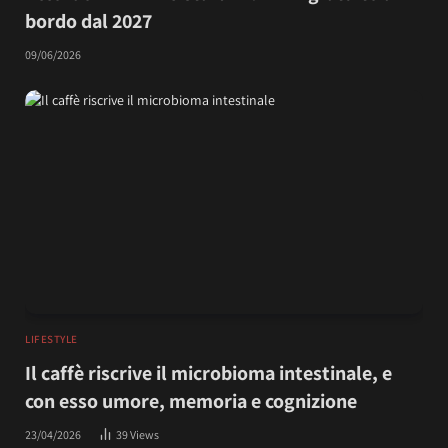
bordo dal 2027
09/06/2026
LIFESTYLE
Il caffè riscrive il microbioma intestinale, e
con esso umore, memoria e cognizione
23/04/2026
39
Views