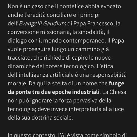
Non è un caso che il pontefice abbia evocato
anche l’eredità conciliare e i principi
dell’
Evangelii Gaudium
di Papa Francesco; la
conversione missionaria, la sinodalità, il
dialogo con il mondo contemporaneo. Il Papa
vuole proseguire lungo un cammino già
tracciato, che richiede di capire le nuove
dinamiche del potere tecnologico. L’etica
dell’intelligenza artificiale è una responsabilità
morale. Da qui la scelta di un nome che
funge
da ponte tra due epoche industriali
. La Chiesa
non può ignorare la forza pervasiva della
tecnologia; deve invece interpretarla alla luce
della sua dottrina sociale.
In questo contesto, l’AI è vista come simbolo di