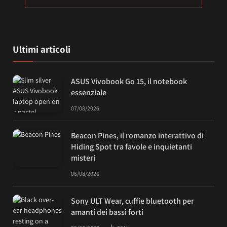
Ultimi articoli
ASUS Vivobook Go 15, il notebook
essenziale
07/08/2026
Beacon Pines, il romanzo interattivo di
Hiding Spot tra favole e inquietanti
misteri
06/08/2026
Sony ULT Wear, cuffie bluetooth per
amanti dei bassi forti