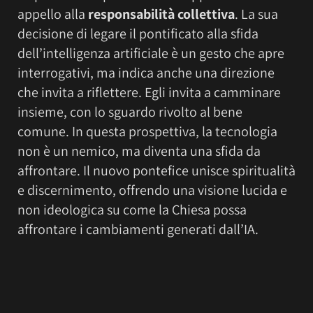
appello alla
responsabilità collettiva
. La sua
decisione di legare il pontificato alla sfida
dell’intelligenza artificiale è un gesto che apre
interrogativi, ma indica anche una direzione
che invita a riflettere. Egli invita a camminare
insieme, con lo sguardo rivolto al bene
comune. In questa prospettiva, la tecnologia
non è un nemico, ma diventa una sfida da
affrontare. Il nuovo pontefice unisce spiritualità
e discernimento, offrendo una visione lucida e
non ideologica su come la Chiesa possa
affrontare i cambiamenti generati dall’IA.