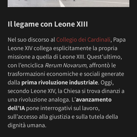
Il legame con Leone XIII
Nel suo discorso al
Collegio dei Cardinali
, Papa
Leone XIV collega esplicitamente la propria
missione a quella di Leone XIII. Quest’ultimo,
con l’enciclica
Rerum Novarum
, affrontò le
trasformazioni economiche e sociali generate
dalla
prima rivoluzione industriale
. Oggi,
secondo Leone XIV, la Chiesa si trova dinanzi a
una rivoluzione analoga. L’
avanzamento
dell’IA
pone interrogativi sul lavoro,
sull’accesso alla giustizia e sulla tutela della
dignità umana.