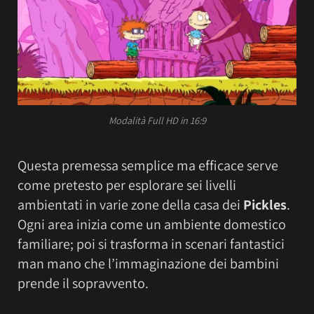
Modalità Full HD in 16:9
Questa premessa semplice ma efficace serve
come pretesto per esplorare sei livelli
ambientati in varie zone della casa dei
Pickles
.
Ogni area inizia come un ambiente domestico
familiare; poi si trasforma in scenari fantastici
man mano che l’immaginazione dei bambini
prende il sopravvento.