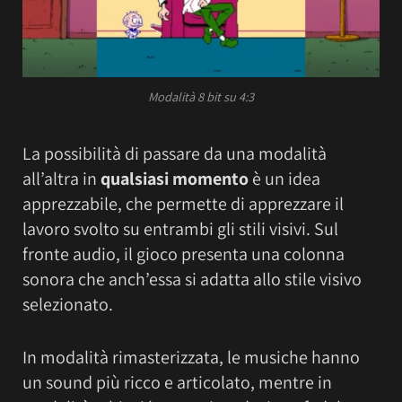
Modalità 8 bit su 4:3
La possibilità di passare da una modalità
all’altra in
qualsiasi momento
è un idea
apprezzabile, che permette di apprezzare il
lavoro svolto su entrambi gli stili visivi. Sul
fronte audio, il gioco presenta una colonna
sonora che anch’essa si adatta allo stile visivo
selezionato.
In modalità rimasterizzata, le musiche hanno
un sound più ricco e articolato, mentre in