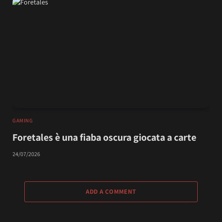
GAMING
Foretales è una fiaba oscura giocata a carte
24/07/2026
ADD A COMMENT