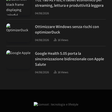
streaming, lettura e produttività leggera
04/08/2026
Ottimizzare Windows senza rischi con
optimizerDuck
04/08/2026
16
Views
Google Health 5.05 porta la
sincronizzazione bidirezionale con Apple
Salute
04/08/2026
16
Views