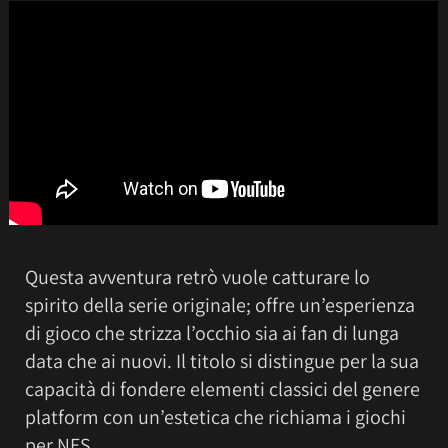
Questa avventura retrò vuole catturare lo
spirito della serie originale; offre un’esperienza
di gioco che strizza l’occhio sia ai fan di lunga
data che ai nuovi. Il titolo si distingue per la sua
capacità di fondere elementi classici del genere
platform con un’estetica che richiama i giochi
per NES.