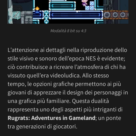
Modalità 8 bit su 4:3
L’attenzione ai dettagli nella riproduzione dello
stile visivo e sonoro dell’epoca NES è evidente;
ciò contribuisce a ricreare l’atmosfera di chi ha
vissuto quell’era videoludica. Allo stesso
tempo, le opzioni grafiche permettono ai più
giovani di apprezzare il design dei personaggi in
una grafica più familiare. Questa dualità
rappresenta uno degli aspetti più intriganti di
Rugrats: Adventures in Gameland
; un ponte
tra generazioni di giocatori.