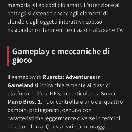
memoria gli episodi più amati. L’attenzione ai
dettagli si estende anche agli elementi di
sfondo e agli oggetti interattivi; spesso
nascondono riferimenti e citazioni alla serie TV.
Gameplay e meccaniche di
gioco
Il gameplay di
Rugrats: Adventures in
Gameland
si ispira chiaramente ai classici
platform dell’era NES; in particolare a
Super
Mario Bros. 2
. Puoi controllare uno dei quattro
bambini protagonisti, ognuno con
caratteristiche leggermente diverse in termini
di salto e forza. Questa varietà incoraggia a