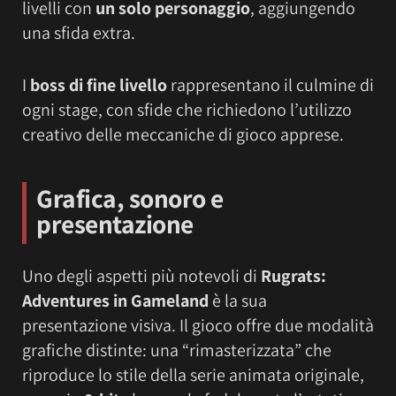
livelli con
un solo personaggio
, aggiungendo
una sfida extra.
I
boss di fine livello
rappresentano il culmine di
ogni stage, con sfide che richiedono l’utilizzo
creativo delle meccaniche di gioco apprese.
Grafica, sonoro e
presentazione
Uno degli aspetti più notevoli di
Rugrats:
Adventures in Gameland
è la sua
presentazione visiva. Il gioco offre due modalità
grafiche distinte: una “rimasterizzata” che
riproduce lo stile della serie animata originale,