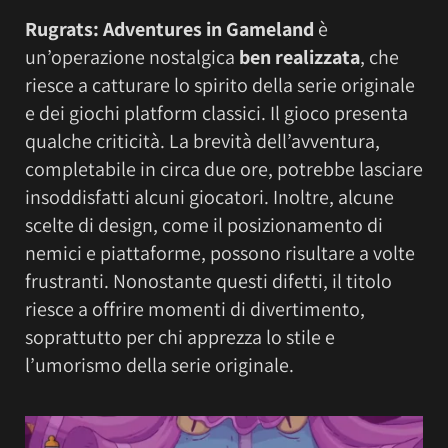
Rugrats: Adventures in Gameland
è
un’operazione nostalgica
ben realizzata
, che
riesce a catturare lo spirito della serie originale
e dei giochi platform classici. Il gioco presenta
qualche criticità. La brevità dell’avventura,
completabile in circa due ore, potrebbe lasciare
insoddisfatti alcuni giocatori. Inoltre, alcune
scelte di design, come il posizionamento di
nemici e piattaforme, possono risultare a volte
frustranti. Nonostante questi difetti, il titolo
riesce a offrire momenti di divertimento,
soprattutto per chi apprezza lo stile e
l’umorismo della serie originale.