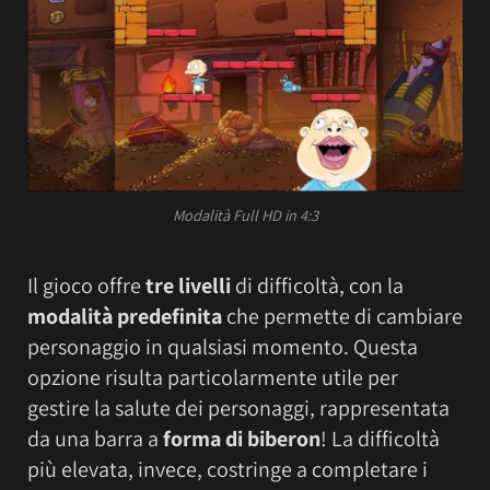
Modalità Full HD in 4:3
Il gioco offre
tre livelli
di difficoltà, con la
modalità predefinita
che permette di cambiare
personaggio in qualsiasi momento. Questa
opzione risulta particolarmente utile per
gestire la salute dei personaggi, rappresentata
da una barra a
forma di biberon
! La difficoltà
più elevata, invece, costringe a completare i