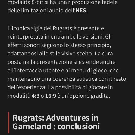
modalità 8-bit si ha una riproduzione fedele
delle limitazioni audio dell’
NES
.
L’iconica sigla dei Rugrats è presente e
reinterpretata in entrambe le versioni. Gli
effetti sonori seguono lo stesso principio,
adattandosi allo stile visivo scelto. La cura
posta nella presentazione si estende anche
all’interfaccia utente e ai menu di gioco, che
mantengono una coerenza stilistica con il resto
dell’esperienza. La possibilità di giocare in
modalità
4:3
o
16:9
è un’opzione gradita.
Rugrats: Adventures in
Gameland : conclusioni