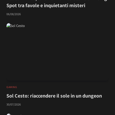
Spot tra favole e inquietanti misteri
06/08/2026
GAMING
Sol Cesto: riaccendere il sole in un dungeon
30/07/2026