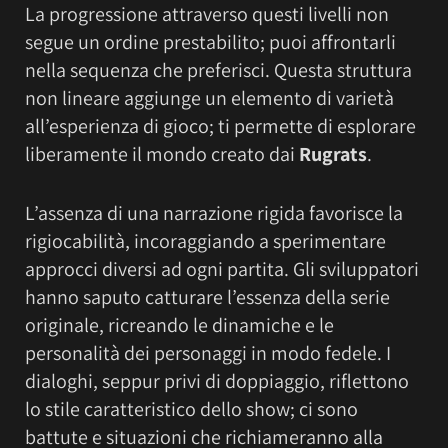
La progressione attraverso questi livelli non
segue un ordine prestabilito; puoi affrontarli
nella sequenza che preferisci. Questa struttura
non lineare aggiunge un elemento di varietà
all’esperienza di gioco; ti permette di esplorare
liberamente il mondo creato dai
Rugrats
.
L’assenza di una narrazione rigida favorisce la
rigiocabilità, incoraggiando a sperimentare
approcci diversi ad ogni partita. Gli sviluppatori
hanno saputo catturare l’essenza della serie
originale, ricreando le dinamiche e le
personalità dei personaggi in modo fedele. I
dialoghi, seppur privi di doppiaggio, riflettono
lo stile caratteristico dello show; ci sono
battute e situazioni che richiameranno alla