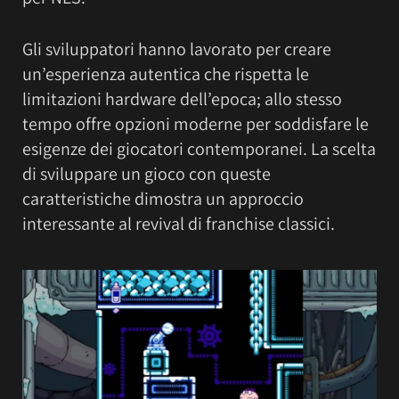
Gli sviluppatori hanno lavorato per creare
un’esperienza autentica che rispetta le
limitazioni hardware dell’epoca; allo stesso
tempo offre opzioni moderne per soddisfare le
esigenze dei giocatori contemporanei. La scelta
di sviluppare un gioco con queste
caratteristiche dimostra un approccio
interessante al revival di franchise classici.