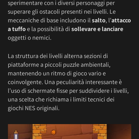
sperimentare con i diversi personaggi per
superare gli ostacoli presenti nei livelli. Le
meccaniche di base includono il
salto
, l’
attacco
a tuffo
e la possibilità di
sollevare e lanciare
oggetti o nemici.
La struttura dei livelli alterna sezioni di
piattaforme a piccoli puzzle ambientali,
mantenendo un ritmo di gioco vario e
coinvolgente. Una peculiarità interessante è
l’uso di schermate fisse per suddividere i livelli,
una scelta che richiama i limiti tecnici dei
giochi NES originali.