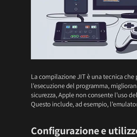
La compilazione JIT è una tecnica che 
l’esecuzione del programma, migliorando
sicurezza, Apple non consente l’uso del
Questo include, ad esempio, l’emulato
Configurazione e utilizz