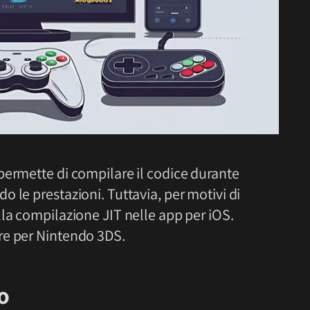
permette di compilare il codice durante
 le prestazioni. Tuttavia, per motivi di
la compilazione JIT nelle app per iOS.
re per Nintendo 3DS.
o