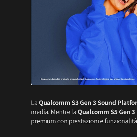
La
Qualcomm S3 Gen 3 Sound Platfo
media. Mentre la
Qualcomm S5 Gen 3 
premium con prestazioni e funzionalità