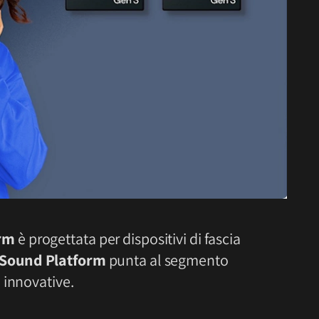
rm
è progettata per dispositivi di fascia
Sound Platform
punta al segmento
 innovative.