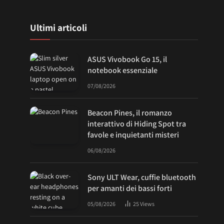
Ultimi articoli
ASUS Vivobook Go 15, il
notebook essenziale
07/08/2026
Beacon Pines, il romanzo
interattivo di Hiding Spot tra
favole e inquietanti misteri
06/08/2026
Sony ULT Wear, cuffie bluetooth
per amanti dei bassi forti
05/08/2026
25
Views