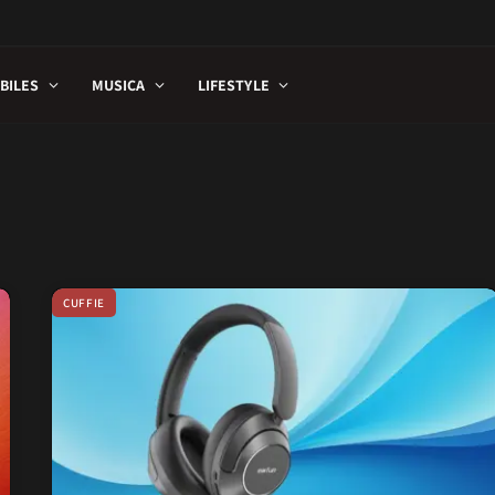
BILES
MUSICA
LIFESTYLE
CUFFIE