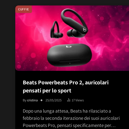
CUFFIE
Beats Powerbeats Pro 2, auricolari
pensati per lo sport
By
cristina
25/05/2025
17
Views
Dopo una lunga attesa, Beats ha rilasciato a
febbraio la seconda iterazione dei suoi auricolari
Powerbeats Pro, pensati specificamente per…