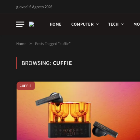
giovedì 6 Agosto 2026
HOME
COMPUTER
TECH
MO
Home
»
Posts Tagged "cuffie"
BROWSING:
CUFFIE
CUFFIE