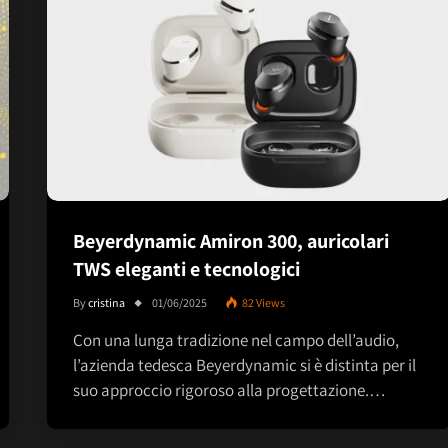
Beyerdynamic Amiron 300, auricolari
TWS eleganti e tecnologici
By
cristina
01/06/2025
82
Views
Con una lunga tradizione nel campo dell’audio,
l’azienda tedesca Beyerdynamic si è distinta per il
suo approccio rigoroso alla progettazione.…