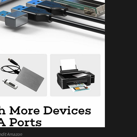
edit Amazon