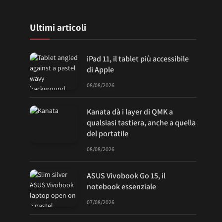
Ultimi articoli
iPad 11, il tablet più accessibile
di Apple
08/08/2026
Kanata dà i layer di QMK a
qualsiasi tastiera, anche a quella
del portatile
08/08/2026
ASUS Vivobook Go 15, il
notebook essenziale
07/08/2026