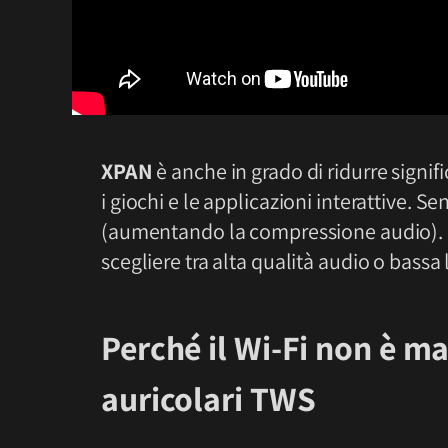
XPAN
è anche in grado di ridurre signif
i giochi e le applicazioni interattive. Se
(aumentando la compressione audio). 
scegliere tra alta qualità audio o bass
Perché il Wi-Fi non è ma
auricolari TWS