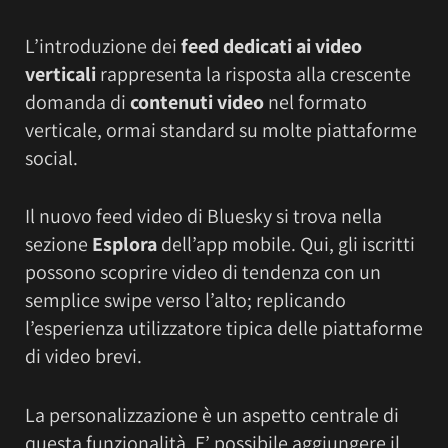
L’introduzione dei
feed dedicati ai video
verticali
rappresenta la risposta alla crescente
domanda di
contenuti video
nel formato
verticale, ormai standard su molte piattaforme
social.
Il nuovo feed video di Bluesky si trova nella
sezione
Esplora
dell’app mobile. Qui, gli iscritti
possono scoprire video di tendenza con un
semplice swipe verso l’alto; replicando
l’esperienza utilizzatore tipica delle piattaforme
di video brevi.
La personalizzazione è un aspetto centrale di
questa funzionalità. E’ possibile aggiungere il