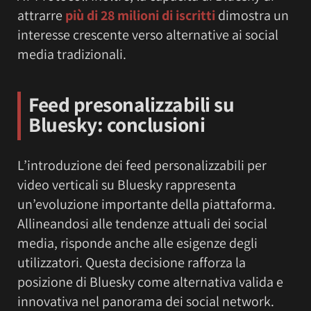
attrarre
più di 28 milioni di iscritti
dimostra un
interesse crescente verso alternative ai social
media tradizionali.
Feed presonalizzabili su
Bluesky: c
onclusioni
L’introduzione dei feed personalizzabili per
video verticali su Bluesky rappresenta
un’evoluzione importante della piattaforma.
Allineandosi alle tendenze attuali dei social
media, risponde anche alle esigenze degli
utilizzatori. Questa decisione rafforza la
posizione di Bluesky come alternativa valida e
innovativa nel panorama dei social network.