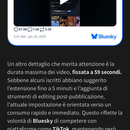
Un altro dettaglio che merita attenzione è la
durata massima dei video,
fissata a 59 secondi.
Sebbene alcuni iscritti abbiano suggerito
l’estensione fino a 5 minuti e l’aggiunta di
strumenti di editing post-pubblicazione,
l’attuale impostazione è orientata verso un
consumo rapido e immediato. Questo riflette la
volontà di
Bluesky
di competere con
piattaforme come
TikTok
, mantenendo però