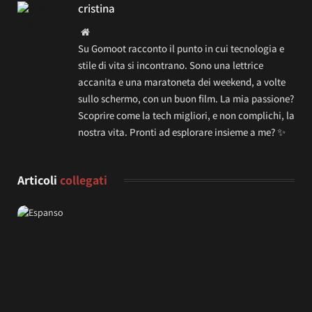
cristina
Website
Su Gomoot racconto il punto in cui tecnologia e
stile di vita si incontrano. Sono una lettrice
accanita e una maratoneta dei weekend, a volte
sullo schermo, con un buon film. La mia passione?
Scoprire come la tech migliori, e non complichi, la
nostra vita. Pronti ad esplorare insieme a me? ✨
Articoli
collegati