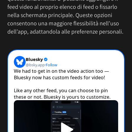
feed video al proprio elenco di feed o fissarlo
nella schermata principale. Queste opzioni
consentono una maggiore flessibilità nell’uso
dell’app, adattandola alle preferenze personali.