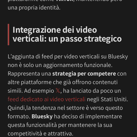
una propria identità.
Integrazione dei video
verticali: un passo strategico
L’aggiunta di feed per video verticali su Bluesky
non è solo un aggiornamento funzionale.
Rappresenta una
strategia per competere
con
altre piattaforme che già offrono contenuti
simili. Ad esempio
𝕏
, ha lanciato da poco un
feed dedicato ai video verticali
negli Stati Uniti.
Quindi,la tendenza nel settore è verso questo
formato.
Bluesky
ha deciso di implementare
questa funzionalità per mantenere la sua
competitività e attrattiva.