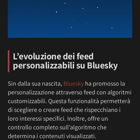
L’evoluzione dei feed
personalizzabili su Bluesky
Sin dalla sua nascita,
Bluesky
ha promosso la
personalizzazione attraverso feed con algoritmi
customizzabili. Questa funzionalità permetterà
di scegliere o creare feed che rispecchiano i
loro interessi specifici. Inoltre, offre un
controllo completo sull’algoritmo che
determina i contenuti visualizzati.