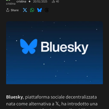
cristina
20/01/2025
40
Share
Bluesky
, piattaforma sociale decentralizzata
nata come alternativa a 𝕏, ha introdotto una