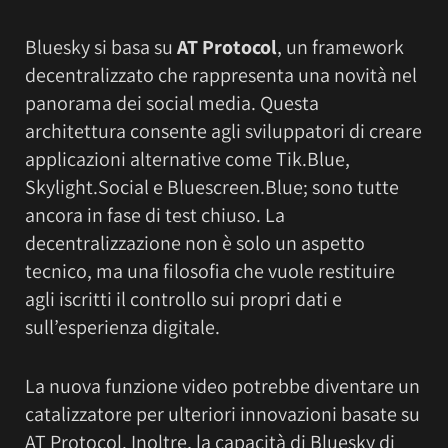
Bluesky si basa su
AT Protocol
, un framework
decentralizzato che rappresenta una novità nel
panorama dei social media. Questa
architettura consente agli sviluppatori di creare
applicazioni alternative come Tik.Blue,
Skylight.Social e Bluescreen.Blue; sono tutte
ancora in fase di test chiuso. La
decentralizzazione non è solo un aspetto
tecnico, ma una filosofia che vuole restituire
agli iscritti il controllo sui propri dati e
sull’esperienza digitale.
La nuova funzione video potrebbe diventare un
catalizzatore per ulteriori innovazioni basate su
AT Protocol. Inoltre, la capacità di Bluesky di