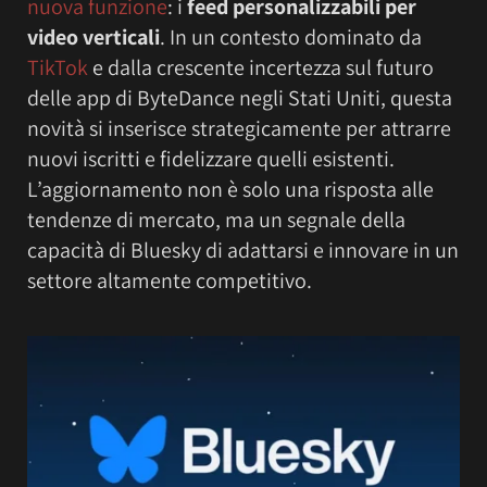
nuova funzione
: i
feed personalizzabili per
video verticali
. In un contesto dominato da
TikTok
e dalla crescente incertezza sul futuro
delle app di ByteDance negli Stati Uniti, questa
novità si inserisce strategicamente per attrarre
nuovi iscritti e fidelizzare quelli esistenti.
L’aggiornamento non è solo una risposta alle
tendenze di mercato, ma un segnale della
capacità di Bluesky di adattarsi e innovare in un
settore altamente competitivo.