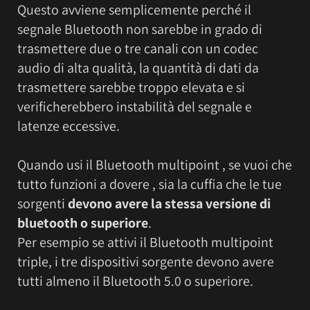
Questo avviene semplicemente perché il
segnale Bluetooth non sarebbe in grado di
trasmettere due o tre canali con un codec
audio di alta qualità, la quantità di dati da
trasmettere sarebbe troppo elevata e si
verificherebbero instabilità del segnale e
latenze eccessive.
Quando usi il Bluetooth multipoint , se vuoi che
tutto funzioni a dovere , sia la cuffia che le tue
sorgenti
devono avere la stessa versione di
bluetooth o superiore
.
Per esempio se attivi il Bluetooth multipoint
triple, i tre dispositivi sorgente devono avere
tutti almeno il Bluetooth 5.0 o superiore.