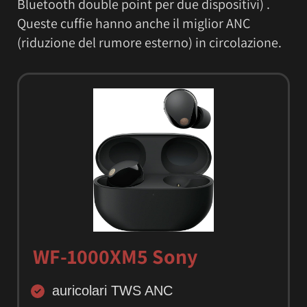
Bluetooth double point per due dispositivi) .
Queste cuffie hanno anche il miglior ANC
(riduzione del rumore esterno) in circolazione.
WF-1000XM5 Sony
auricolari TWS ANC