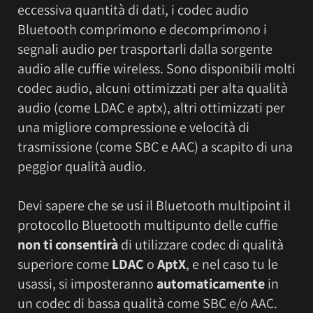
eccessiva quantità di dati, i codec audio
Bluetooth comprimono e decomprimono i
segnali audio per trasportarli dalla sorgente
audio alle cuffie wireless. Sono disponibili molti
codec audio, alcuni ottimizzati per alta qualità
audio (come LDAC e aptx), altri ottimizzati per
una migliore compressione e velocità di
trasmissione (come SBC e AAC) a scapito di una
peggior qualità audio.
Devi sapere che se usi il Bluetooth multipoint il
protocollo Bluetooth multipunto delle cuffie
non ti consentirà
di utilizzare codec di qualità
superiore come
LDAC
o
AptX
, e nel caso tu le
usassi, si imposteranno
automaticamente
in
un codec di bassa qualità come SBC e/o AAC.