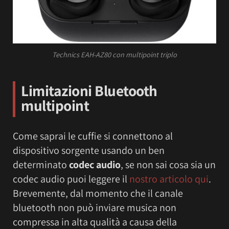
Technics EAH-AZ80 con multipoint triplo
Limitazioni Bluetooth
multipoint
Come saprai le cuffie si connettono al
dispositivo sorgente usando un ben
determinato
codec audio
, se non sai cosa sia un
codec audio puoi leggere il
nostro articolo qui
.
Brevemente, dal momento che il canale
bluetooth non può inviare musica non
compressa in alta qualità a causa della