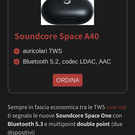
Soundcore Space A40
auricolari TWS
Bluetooth 5.2, codec LDAC, AAC
ORDINA
Sempre in fascia economica tra le TWS
over ear
ti segnalo le nuove
Soundcore Space One
con
Bluetooth 5.3
e multipoint
double point
(due
dispositivi)