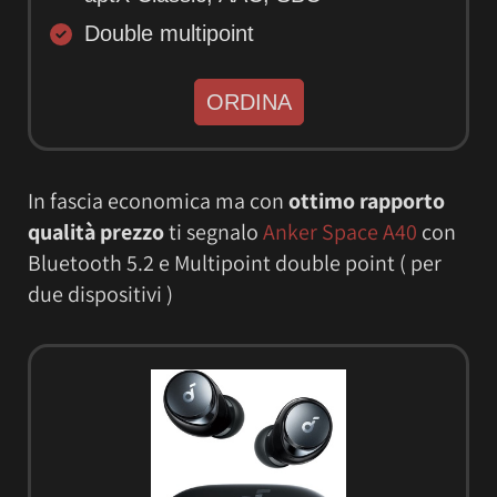
Double multipoint
ORDINA
In fascia economica ma con
ottimo rapporto
qualità prezzo
ti segnalo
Anker Space A40
con
Bluetooth 5.2 e Multipoint double point ( per
due dispositivi )