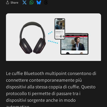
Share
Le cuffie Bluetooth multipoint consentono di
connettere contemporaneamente più
dispositivi alla stessa coppia di cuffie. Questo
protocollo ti permette di passare tra i
dispositivi sorgente anche in modo
automatico.