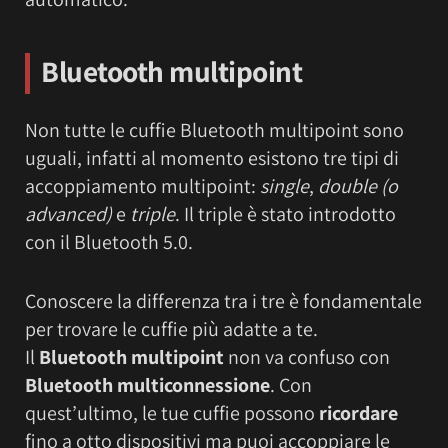
Bluetooth multipoint
Non tutte le cuffie Bluetooth multipoint sono
uguali, infatti al momento esistono tre tipi di
accoppiamento multipoint:
single
,
double (o
advanced)
e
triple
. Il triple è stato introdotto
con il Bluetooth 5.0.
Conoscere la differenza tra i tre è fondamentale
per trovare le cuffie più adatte a te.
Il
Bluetooth multipoint
non va confuso con
Bluetooth multiconnessione
. Con
quest’ultimo, le tue cuffie possono
ricordare
fino a otto dispositivi ma puoi accoppiare le