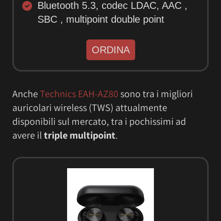
Bluetooth 5.3, codec LDAC, AAC ,
SBC , multipoint double point
ORDINA
Anche
Technics EAH-AZ80
sono tra i migliori
auricolari wireless (TWS) attualmente
disponibili sul mercato, tra i pochissimi ad
avere il
triple multipoint
.