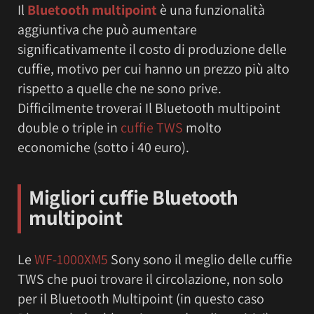
Il
Bluetooth multipoint
è una funzionalità
aggiuntiva che può aumentare
significativamente il costo di produzione delle
cuffie, motivo per cui hanno un prezzo più alto
rispetto a quelle che ne sono prive.
Difficilmente troverai Il Bluetooth multipoint
double o triple in
cuffie TWS
molto
economiche (sotto i 40 euro).
M
igliori cuffie Bluetooth
multipoint
Le
WF-1000XM5
Sony sono il meglio delle cuffie
TWS che puoi trovare il circolazione, non solo
per il Bluetooth Multipoint (in questo caso