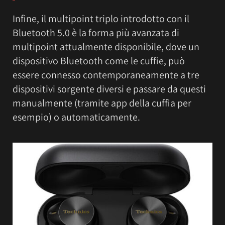
Infine, il multipoint triplo introdotto con il
Bluetooth 5.0 è la forma più avanzata di
multipoint attualmente disponibile, dove un
dispositivo Bluetooth come le cuffie, può
essere connesso contemporaneamente a tre
dispositivi sorgente diversi e passare da questi
manualmente (tramite app della cuffia per
esempio) o automaticamente.