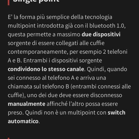
E’ la forma più semplice della tecnologia
multipoint introdotta già con il bluetooth 1.0,
questa permette a massimo
due dispositivi
sorgente di essere collegati alle cuffie
contemporaneamente, per esempio 2 telefoni
A e B. Entrambi i dispositivi sorgente
condividono lo stesso canale
. Quindi, quando
sei connesso al telefono A e arriva una
chiamata sul telefono B (entrambi connessi alle
cuffie), uno dei due deve essere disconnesso
manualmente
affinché l’altro possa essere
preso. Quindi non è un multipoint con
switch
automatico
.