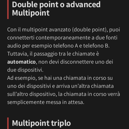
Double
point o advanced
Multipoint
Con il multipoint avanzato (double point), puoi
connetterti contemporaneamente a due fonti
audio per esempio telefono A e telefono B.
Tuttavia, il passaggio tra le chiamate è
automatico
, non devi disconnettere uno dei
due dispositivi.
Ad esempio, se hai una chiamata in corso su
uno dei dispositivi e arriva un’altra chiamata
sull’altro dispositivo, la chiamata in corso verrà
semplicemente messa in attesa.
Multipoint triplo