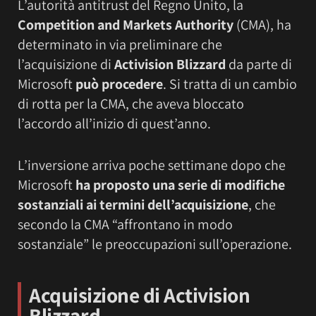
L’autorità antitrust del Regno Unito, la
Competition and Markets Authority
(CMA), ha
determinato in via preliminare che
l’acquisizione di
Activision Blizzard
da parte di
Microsoft
può procedere
. Si tratta di un cambio
di rotta per la CMA, che aveva bloccato
l’accordo all’inizio di quest’anno.
L’inversione arriva poche settimane dopo che
Microsoft
ha proposto una serie di modifiche
sostanziali ai termini dell’acquisizione
, che
secondo la CMA “affrontano in modo
sostanziale” le preoccupazioni sull’operazione.
Acquisizione di Activision
Blizzard