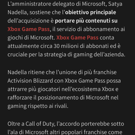
L’amministratore delegato di Microsoft, Satya
Nadella, sostiene che l’
obiettivo principale
dell’acquisizione è
portare più contenuti su
Xbox Game Pass
, il servizio di abbonamento ai
giochi di Microsoft.
Xbox Game Pass
conta
attualmente circa 30 milioni di abbonati ed è
cruciale per la strategia di gaming dell’azienda.
Nadella ritiene che l’unione di più franchise
Activision Blizzard con Xbox Game Pass possa
attrarre più giocatori nell’ecosistema Xbox e
rafforzare il posizionamento di Microsoft nel
gaming rispetto ai rivali.
Oltre a Call of Duty, l’accordo porterebbe sotto
l’ala di Microsoft altri popolari franchise come