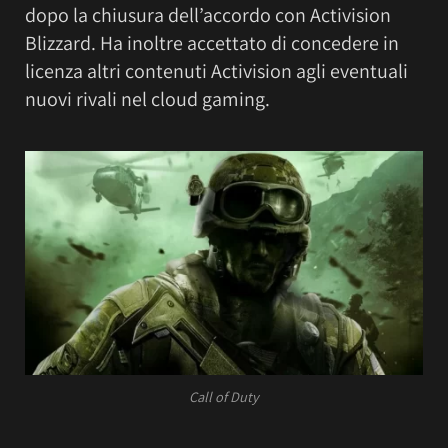
dopo la chiusura dell’accordo con Activision
Blizzard. Ha inoltre accettato di concedere in
licenza altri contenuti Activision agli eventuali
nuovi rivali nel cloud gaming.
Call of Duty