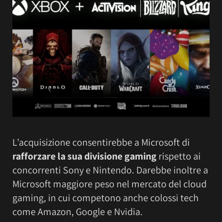
L’acquisizione consentirebbe a Microsoft di
rafforzare la sua divisione gaming
rispetto ai
concorrenti Sony e Nintendo. Darebbe inoltre a
Microsoft maggiore peso nel mercato del cloud
gaming, in cui competono anche colossi tech
come Amazon, Google e Nvidia.