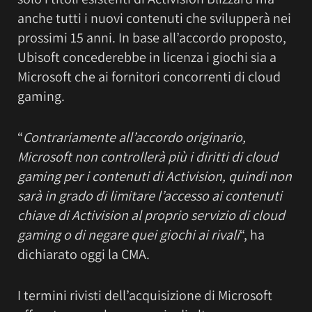
anche tutti i nuovi contenuti che svilupperà nei
prossimi 15 anni. In base all’accordo proposto,
Ubisoft concederebbe in licenza i giochi sia a
Microsoft che ai fornitori concorrenti di cloud
gaming.
“
Contrariamente all’accordo originario,
Microsoft non controllerà più i diritti di cloud
gaming per i contenuti di Activision, quindi non
sarà in grado di limitare l’accesso ai contenuti
chiave di Activision al proprio servizio di cloud
gaming o di negare quei giochi ai rivali
“, ha
dichiarato oggi la CMA.
I termini rivisti dell’acquisizione di Microsoft