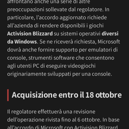
affrontano anche una serie di altre
preoccupazioni sollevate dal regolatore. In
particolare, l’accordo aggiornato richiede
all’azienda di rendere disponibili i giochi
Activision Blizzard
su sistemi operativi
diversi
da Windows
. Se ne riceverà richiesta, Microsoft
dovrà anche fornire supporto per emulatori di
console, strumenti software che consentono
agli utenti PC di eseguire videogiochi
originariamente sviluppati per una console.
Acquisizione entro il 18 ottobre
Il regolatore effettuerà una revisione
dell’operazione rivista fino al 6 ottobre. In base
all’accordo di Microsoft con Activision Blizzard,