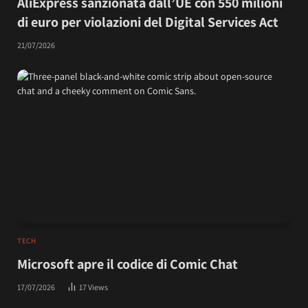
AliExpress sanzionata dall’UE con 550 milioni
di euro per violazioni del Digital Services Act
21/07/2026
TECH
Microsoft apre il codice di Comic Chat
17/07/2026
17
Views