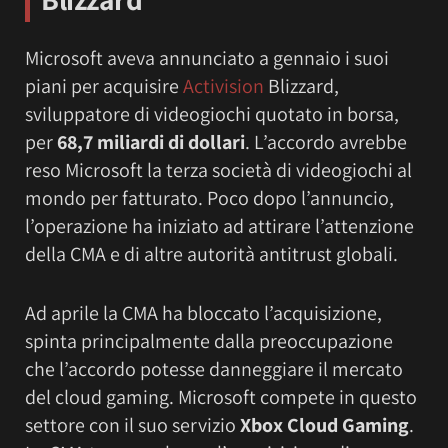
Microsoft aveva annunciato a gennaio i suoi
piani per acquisire
Activision
Blizzard,
sviluppatore di videogiochi quotato in borsa,
per
68,7 miliardi di dollari
. L’accordo avrebbe
reso Microsoft la terza società di videogiochi al
mondo per fatturato. Poco dopo l’annuncio,
l’operazione ha iniziato ad attirare l’attenzione
della CMA e di altre autorità antitrust globali.
Ad aprile la CMA ha bloccato l’acquisizione,
spinta principalmente dalla preoccupazione
che l’accordo potesse danneggiare il mercato
del cloud gaming. Microsoft compete in questo
settore con il suo servizio
Xbox Cloud Gaming
.