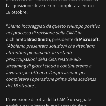
l’acquisizione deve essere completata entro il
18 ottobre.
“
Siamo incoraggiati da questo sviluppo positivo
nel processo di revisione della CMA”,
ha
dichiarato
Brad Smith
, presidente di
Microsoft
.
“Abbiamo presentato soluzioni che riteniamo
affrontino pienamente le restanti
preoccupazioni della CMA relative allo
streaming di giochi cloud e continueremo a
lavorare per ottenere l’approvazione per
completare l’operazione prima della scadenza
del 18 ottobre
“.
L’inversione di rotta della CMA è un segnale