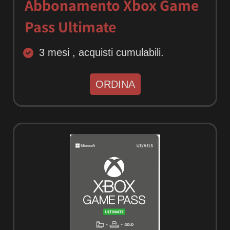
Abbonamento Xbox Game
Pass Ultimate
3 mesi , acquisti cumulabili.
ORDINA