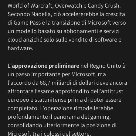
World of Warcraft, Overwatch e Candy Crush.
Secondo Nadella, ciò accelererebbe la crescita
di Game Pass e la transizione di Microsoft verso
un modello basato su abbonamenti e servizi
cloud anziché solo sulle vendite di software e
hardware.
L’
approvazione preliminare
nel Regno Unito è
un passo importante per Microsoft, ma
l’accordo da 68,7 miliardi di dollari deve ancora
affrontare l’esame approfondito dell’antitrust
europeo e statunitense prima di poter essere
completato. L’operazione rimodellerebbe
profondamente il panorama del gaming,
consolidando ulteriormente la posizione di
Microsoft tra i colossi del settore.