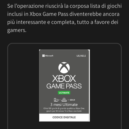
Se l’operazione riuscirà la corposa lista di giochi
inclusi in Xbox Game Pass diventerebbe ancora
più interessante e completa, tutto a favore dei
gamers.