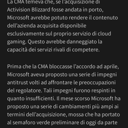
La CMA temeva che, se l’acquisizione di
Activision Blizzard fosse andata in porto,
Microsoft avrebbe potuto rendere il contenuto
dell’azienda acquisita disponibile
esclusivamente sul proprio servizio di cloud
gaming. Questo avrebbe danneggiato la
capacità dei servizi rivali di competere.
Prima che la CMA bloccasse l’accordo ad aprile,
Microsoft aveva proposto una serie di impegni
antitrust volti ad affrontare le preoccupazioni
del regolatore. Tali impegni furono respinti in
quanto insufficienti. Il mese scorso Microsoft ha
proposto una serie di cambiamenti più ampi ai
termini dell’acquisizione, mossa che ha portato
al semaforo verde preliminare di oggi da parte