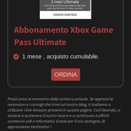
Abbonamento Xbox Game
Pass Ultimate
1 mese , acquisto cumulabile.
ORDINA
Prezzi presi al momento della scrittura articolo.
Se apprezzi le
recensioni e i consigli che trovi sul nostro blog, ti invitiamo a
utilizzare i link Amazon presenti in queste pagine. Così facendo, ci
aiuterai a sostenere il nostro lavoro e a continuare a offrirti
contenuti utili e informativi.
Grazie per il tuo sostegno, lo
apprezziamo tantissimo !