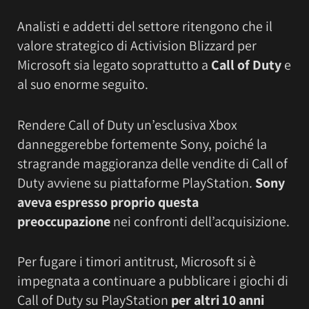
Analisti e addetti del settore ritengono che il
valore strategico di Activision Blizzard per
Microsoft sia legato soprattutto a
Call of Duty
e
al suo enorme seguito.
Rendere Call of Duty un’esclusiva Xbox
danneggerebbe fortemente Sony, poiché la
stragrande maggioranza delle vendite di Call of
Duty avviene su piattaforme PlayStation.
Sony
aveva espresso proprio questa
preoccupazione
nei confronti dell’acquisizione.
Per fugare i timori antitrust, Microsoft si è
impegnata a continuare a pubblicare i giochi di
Call of Duty su PlayStation
per altri 10 anni