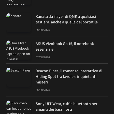
Kanata dà i layer di QMK a qualsiasi
tastiera, anche a quella del portatile
08/08/2026
ASUS Vivobook Go 15, il notebook
essenziale
07/08/2026
Beacon Pines, il romanzo interattivo di
Hiding Spot tra favole e inquietanti
misteri
06/08/2026
Sony ULT Wear, cuffie bluetooth per
amanti dei bassi forti