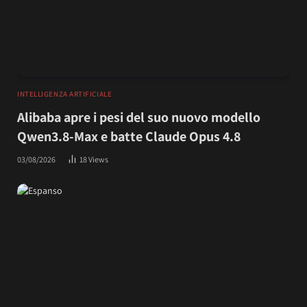
INTELLIGENZA ARTIFICIALE
Alibaba apre i pesi del suo nuovo modello
Qwen3.8-Max e batte Claude Opus 4.8
03/08/2026
18
Views