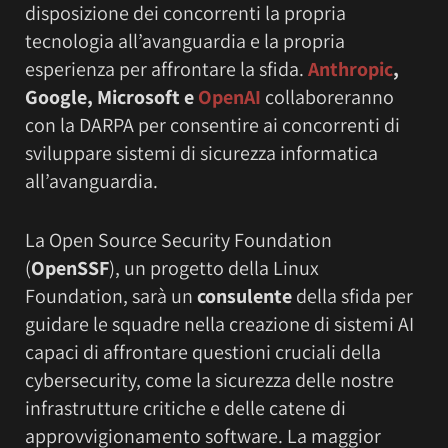
disposizione dei concorrenti la propria
tecnologia all’avanguardia e la propria
esperienza per affrontare la sfida.
Anthropic
,
Google, Microsoft e
OpenAI
collaboreranno
con la DARPA per consentire ai concorrenti di
sviluppare sistemi di sicurezza informatica
all’avanguardia.
La Open Source Security Foundation
(
OpenSSF
), un progetto della Linux
Foundation, sarà un
consulente
della sfida per
guidare le squadre nella creazione di sistemi AI
capaci di affrontare questioni cruciali della
cybersecurity, come la sicurezza delle nostre
infrastrutture critiche e delle catene di
approvvigionamento software. La maggior