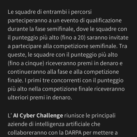
Le squadre di entrambi i percorsi
parteciperanno a un evento di qualificazione
durante la fase semifinale, dove le squadre con
il punteggio più alto (fino a 20) saranno invitate
a partecipare alla competizione semifinale. Tra
queste, le squadre con il punteggio più alto
(fino a cinque) riceveranno premi in denaro e
continueranno alla fase e alla competizione
finale. I primi tre concorrenti con il punteggio
più alto nella competizione finale riceveranno
ulteriori premi in denaro.
L’
AI Cyber Challenge
riunisce le principali
aziende di intelligenza artificiale che
collaboreranno con la DARPA per mettere a