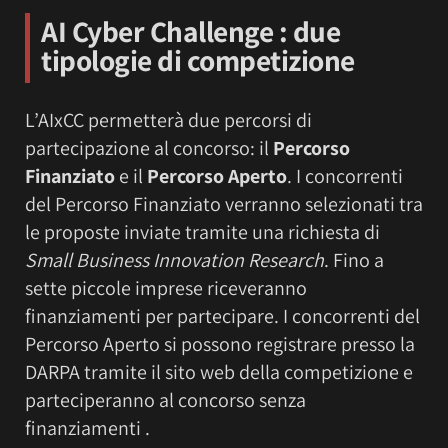
AI Cyber Challenge
: due
tipologie di competizione
L’AIxCC permetterà due percorsi di
partecipazione al concorso: il
Percorso
Finanziato
e il
Percorso Aperto
. I concorrenti
del Percorso Finanziato verranno selezionati tra
le proposte inviate tramite una richiesta di
Small Business Innovation Research
. Fino a
sette piccole imprese riceveranno
finanziamenti per partecipare. I concorrenti del
Percorso Aperto si possono registrare presso la
DARPA tramite il sito web della competizione e
parteciperanno al concorso senza
finanziamenti .