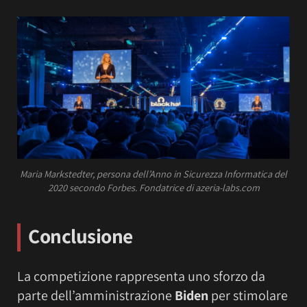
Maria Markstedter, persona dell’Anno in Sicurezza Informatica del
2020 secondo Forbes. Fondatrice di azeria-labs.com
Conclusione
La competizione rappresenta uno sforzo da
parte dell’amministrazione
Biden
per stimolare