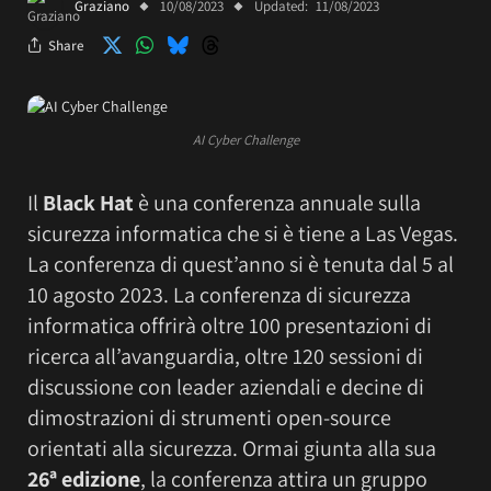
Graziano
10/08/2023
Updated:
11/08/2023
Share
AI Cyber Challenge
Il
Black Hat
è una conferenza annuale sulla
sicurezza informatica che si è tiene a Las Vegas.
La conferenza di quest’anno si è tenuta dal 5 al
10 agosto 2023. La conferenza di sicurezza
informatica offrirà oltre 100 presentazioni di
ricerca all’avanguardia, oltre 120 sessioni di
discussione con leader aziendali e decine di
dimostrazioni di strumenti open-source
orientati alla sicurezza. Ormai giunta alla sua
26ª edizione
, la conferenza attira un gruppo