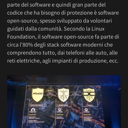
parte del software e quindi gran parte del
codice che ha bisogno di protezione è software
open-source, spesso sviluppato da volontari
guidati dalla comunità. Secondo la Linux
Foundation, il software open-source fa parte di
circa l’80% degli stack software moderni che
comprendono tutto, dai telefoni alle auto, alle
reti elettriche, agli impianti di produzione, ecc.