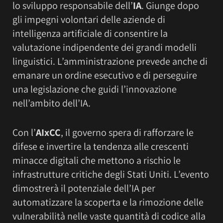
lo sviluppo responsabile dell’
IA
. Giunge dopo
gli impegni volontari delle aziende di
intelligenza artificiale di consentire la
valutazione indipendente dei grandi modelli
linguistici. L’amministrazione prevede anche di
emanare un ordine esecutivo e di perseguire
una legislazione che guidi l’innovazione
nell’ambito dell’IA.
Con l’
AIxCC
, il governo spera di rafforzare le
difese e invertire la tendenza alle crescenti
minacce digitali che mettono a rischio le
infrastrutture critiche degli Stati Uniti. L’evento
dimostrerà il potenziale dell’IA per
automatizzare la scoperta e la rimozione delle
vulnerabilità nelle vaste quantità di codice alla