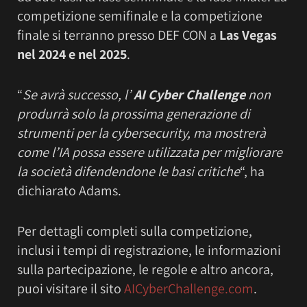
competizione semifinale e la competizione
finale si terranno presso DEF CON a
Las Vegas
nel 2024 e nel 2025
.
“
Se avrà successo, l’
AI Cyber Challenge
non
produrrà solo la prossima generazione di
strumenti per la cybersecurity, ma mostrerà
come l’IA possa essere utilizzata per migliorare
la società difendendone le basi critiche
“, ha
dichiarato Adams.
Per dettagli completi sulla competizione,
inclusi i tempi di registrazione, le informazioni
sulla partecipazione, le regole e altro ancora,
puoi visitare il sito
AICyberChallenge.com
.