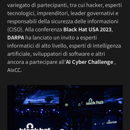
variegato di partecipanti, tra cui hacker, esperti
tecnologici, imprenditori, leader governativi e
responsabili della sicurezza delle informazioni
(CISO). Alla conferenza
Black Hat USA 2023
,
DARPA
ha lanciato un invito a esperti
informatici di alto livello, esperti di intelligenza
artificiale, sviluppatori di software e altri
ancora a partecipare all’
AI Cyber Challenge
,
AIxCC.