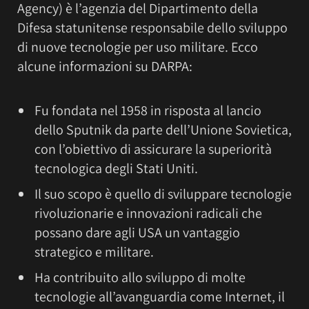
Agency) è l’agenzia del Dipartimento della
Difesa statunitense responsabile dello sviluppo
di nuove tecnologie per uso militare. Ecco
alcune informazioni su DARPA:
Fu fondata nel 1958 in risposta al lancio
dello Sputnik da parte dell’Unione Sovietica,
con l’obiettivo di assicurare la superiorità
tecnologica degli Stati Uniti.
Il suo scopo è quello di sviluppare tecnologie
rivoluzionarie e innovazioni radicali che
possano dare agli USA un vantaggio
strategico e militare.
Ha contribuito allo sviluppo di molte
tecnologie all’avanguardia come Internet, il