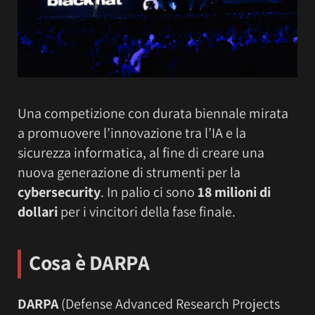
Una competizione con durata biennale mirata
a promuovere l’innovazione tra l’IA e la
sicurezza informatica, al fine di creare una
nuova generazione di strumenti per la
cybersecurity
. In palio ci sono
18 milioni di
dollari
per i vincitori della fase finale.
Cosa è DARPA
DARPA
(Defense Advanced Research Projects