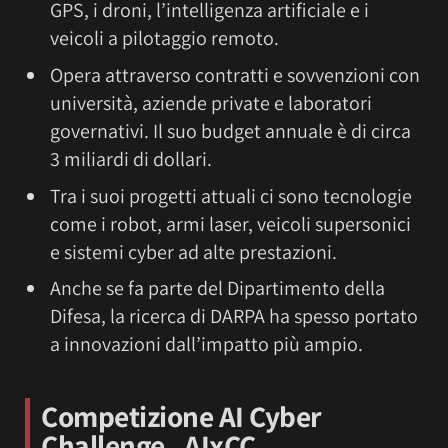
GPS, i droni, l’intelligenza artificiale e i
veicoli a pilotaggio remoto.
Opera attraverso contratti e sovvenzioni con
università, aziende private e laboratori
governativi. Il suo budget annuale è di circa
3 miliardi di dollari.
Tra i suoi progetti attuali ci sono tecnologie
come i robot, armi laser, veicoli supersonici
e sistemi cyber ad alte prestazioni.
Anche se fa parte del Dipartimento della
Difesa, la ricerca di DARPA ha spesso portato
a innovazioni dall’impatto più ampio.
Competizione
AI Cyber
Challenge
, AIxCC