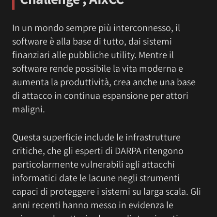
In un mondo sempre più interconnesso, il
software è alla base di tutto, dai sistemi
finanziari alle pubbliche utility. Mentre il
software rende possibile la vita moderna e
aumenta la produttività, crea anche una base
di attacco in continua espansione per attori
maligni.
Questa superficie include le infrastrutture
critiche, che gli esperti di DARPA ritengono
particolarmente vulnerabili agli attacchi
informatici date le lacune negli strumenti
capaci di proteggere i sistemi su larga scala. Gli
anni recenti hanno messo in evidenza le