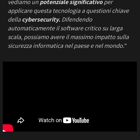
vediamo un
potenziale significativo
per
applicare questa tecnologia a questioni chiave
della
cybersecurity.
Difendendo
automaticamente il software critico su larga
scala, possiamo avere il massimo impatto sulla
sicurezza informatica nel paese e nel mondo.
“