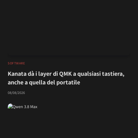
SOFTWARE
Kanata dà i layer di QMK a qualsiasi tastiera,
anche a quella del portatile
08/08/2026