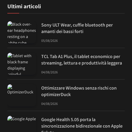
Ultimi articoli
Sony ULT Wear, cuffie bluetooth per
amanti dei bassi forti
05/08/2026
TCL Tab A1 Plus, il tablet economico per
streaming, lettura e produttività leggera
04/08/2026
Ottimizzare Windows senza rischi con
optimizerDuck
04/08/2026
Google Health 5.05 porta la
sincronizzazione bidirezionale con Apple