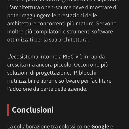
L’architettura open-source deve dimostrare di
poter raggiungere le prestazioni delle
architetture concorrenti più mature. Servono
inoltre più compilatori e strumenti software
ottimizzati per la sua architettura.
L’ecosistema intorno a RISC-V è in rapida
crescita ma ancora piccolo. Occorrono più
soluzioni di progettazione, IP, blocchi
riutilizzabili e librerie software per facilitare
l’adozione da parte delle aziende.
Conclusioni
La collaborazione tra colossi come
Google
e