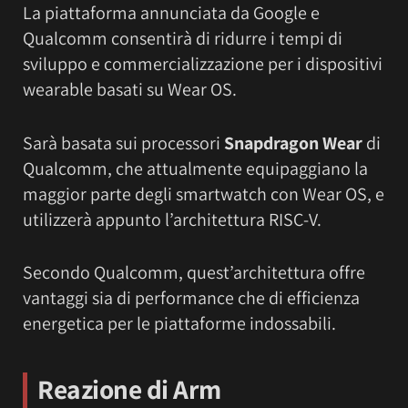
La piattaforma annunciata da Google e
Qualcomm consentirà di ridurre i tempi di
sviluppo e commercializzazione per i dispositivi
wearable basati su Wear OS.
Sarà basata sui processori
Snapdragon Wear
di
Qualcomm, che attualmente equipaggiano la
maggior parte degli smartwatch con Wear OS, e
utilizzerà appunto l’architettura RISC-V.
Secondo Qualcomm, quest’architettura offre
vantaggi sia di performance che di efficienza
energetica per le piattaforme indossabili.
Reazione di Arm