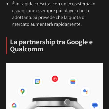
È in rapida crescita, con un ecosistema in
espansione e sempre più player che la
adottano. Si prevede che la quota di
mercato aumenterà rapidamente.
La partnership tra Google e
Qualcomm