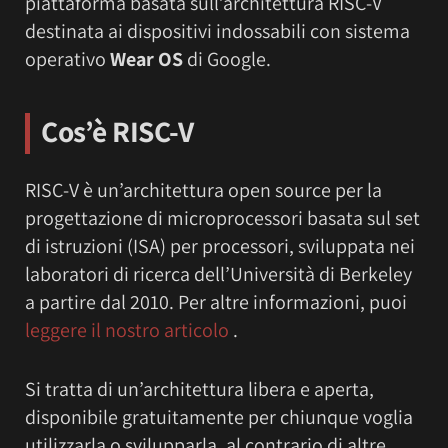
piattaforma basata sull’architettura RISC-V
destinata ai dispositivi indossabili con sistema
operativo
Wear OS
di Google.
Cos’è RISC-V
RISC-V è un’architettura open source per la
progettazione di microprocessori basata sul set
di istruzioni (ISA) per processori, sviluppata nei
laboratori di ricerca dell’Università di Berkeley
a partire dal 2010. Per altre informazioni, puoi
leggere il nostro articolo
.
Si tratta di un’architettura libera e aperta,
disponibile gratuitamente per chiunque voglia
utilizzarla o svilupparla, al contrario di altre