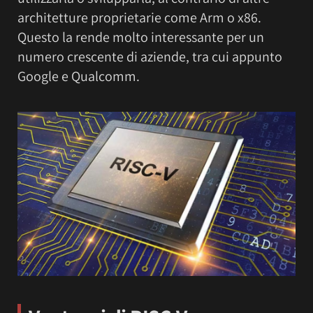
architetture proprietarie come Arm o x86.
Questo la rende molto interessante per un
numero crescente di aziende, tra cui appunto
Google e Qualcomm.