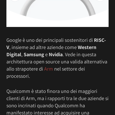
Google è uno dei principali sostenitori di
RISC-
V
, insieme ad altre aziende come
Western
Digital
,
Samsung
e
Nvidia
. Vede in questa
architettura open source una valida alternativa
allo strapotere di
Arm
nel settore dei
processori.
Qualcomm è stato finora uno dei maggiori
clienti di Arm, ma i rapporti tra le due aziende si
sono incrinati quando Qualcomm ha
manifestato interesse ad acquisire una