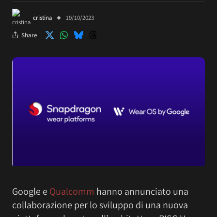
cristina
19/10/2023
Share
Google e
Qualcomm
hanno annunciato una
collaborazione per lo sviluppo di una nuova