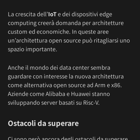
La crescita dell’
IoT
e dei dispositivi edge
computing creerà domanda per architetture
custom ed economiche. In queste aree
un’architettura open source può ritagliarsi uno
spazio importante.
Anche il mondo dei data center sembra
guardare con interesse la nuova architettura
come alternativa open source ad Arm e x86.
Aziende come Alibaba e Huawei stanno
sviluppando server basati su Risc-V.
Ostacoli da superare
Ci sono però ancora degli ostacoli da superare.