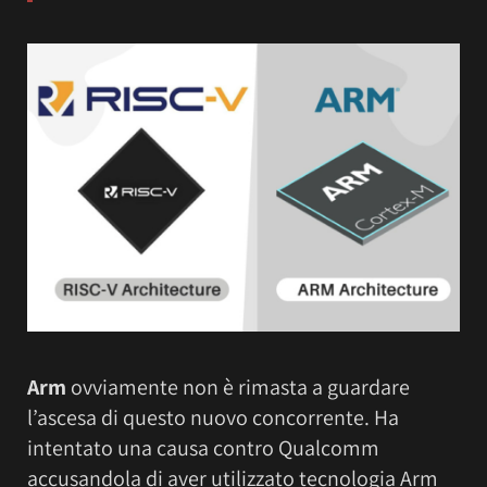
Arm
ovviamente non è rimasta a guardare
l’ascesa di questo nuovo concorrente. Ha
intentato una causa contro Qualcomm
accusandola di aver utilizzato tecnologia Arm