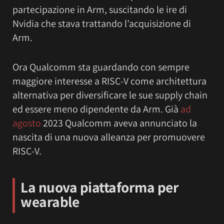
partecipazione in Arm, suscitando le ire di
Nvidia che stava trattando l’acquisizione di
Arm.
Ora Qualcomm sta guardando con sempre
maggiore interesse a RISC-V come architettura
alternativa per diversificare le sue supply chain
ed essere meno dipendente da Arm. Già
ad
agosto
2023 Qualcomm aveva annunciato la
nascita di una nuova alleanza per promuovere
RISC-V.
La nuova piattaforma per
wearable