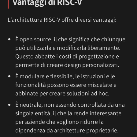
Vantaggi di RISC-V
L’architettura RISC-V offre diversi vantaggi:
È open source, il che significa che chiunque
può utilizzarla e modificarla liberamente.
Questo abbatte i costi di progettazione e
permette di creare design personalizzati.
È modulare e flessibile, le istruzioni e le
funzionalità possono essere miscelate e
abbinate per creare soluzioni ad hoc.
È neutrale, non essendo controllata da una
singola entità, il che la rende interessante
per aziende che vogliono ridurre la
dipendenza da architetture proprietarie.