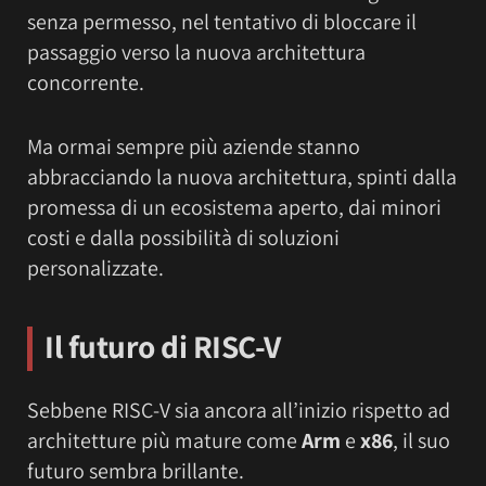
senza permesso, nel tentativo di bloccare il
passaggio verso la nuova architettura
concorrente.
Ma ormai sempre più aziende stanno
abbracciando la nuova architettura, spinti dalla
promessa di un ecosistema aperto, dai minori
costi e dalla possibilità di soluzioni
personalizzate.
Il futuro di RISC-V
Sebbene RISC-V sia ancora all’inizio rispetto ad
architetture più mature come
Arm
e
x86
, il suo
futuro sembra brillante.