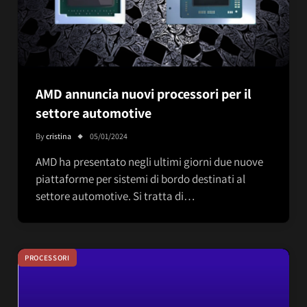
AMD annuncia nuovi processori per il
settore automotive
By
cristina
05/01/2024
AMD ha presentato negli ultimi giorni due nuove
piattaforme per sistemi di bordo destinati al
settore automotive. Si tratta di…
PROCESSORI