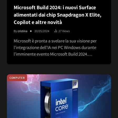
Microsoft Build 2024: i nuovi Surface
alimentati dai chip Snapdragon X Elite,
Copilot e altre novità
By
cristina
20/05/2024
27
Views
Microsoft è pronta a svelare la sua visione per
l’integrazione dell’IA nei PC Windows durante
l’imminente evento Microsoft Build 2024.…
COMPUTER