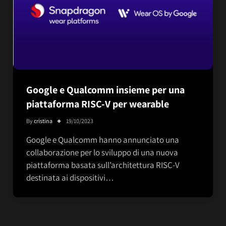
Google e Qualcomm insieme per una
piattaforma RISC-V per wearable
By
cristina
19/10/2023
Google e Qualcomm hanno annunciato una
collaborazione per lo sviluppo di una nuova
piattaforma basata sull’architettura RISC-V
destinata ai dispositivi…