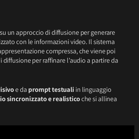
su un approccio di diffusione per generare
zzato con le informazioni video. Il sistema
 rappresentazione compressa, che viene poi
diffusione per raffinare l’audio a partire da
isivo
e da
prompt testuali
in linguaggio
io sincronizzato e realistico
che si allinea