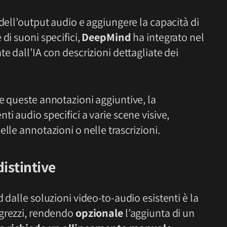
 dell’output audio e aggiungere la capacità di
di suoni specifici,
DeepMind
ha integrato nel
e dall’IA con descrizioni dettagliate dei
e queste annotazioni aggiuntive, la
i audio specifici a varie scene visive,
lle annotazioni o nelle trascrizioni.
distintive
 dalle soluzioni video-to-audio esistenti è la
 grezzi, rendendo
opzionale
l’aggiunta di un