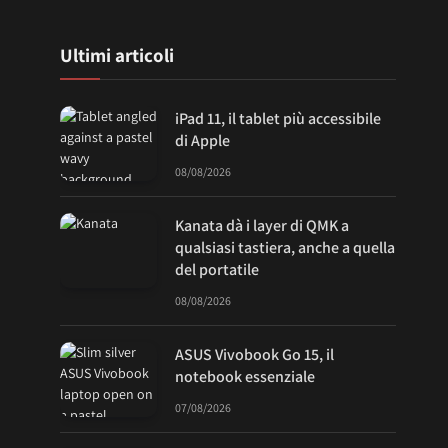
Ultimi articoli
iPad 11, il tablet più accessibile
di Apple
08/08/2026
Kanata dà i layer di QMK a
qualsiasi tastiera, anche a quella
del portatile
08/08/2026
ASUS Vivobook Go 15, il
notebook essenziale
07/08/2026