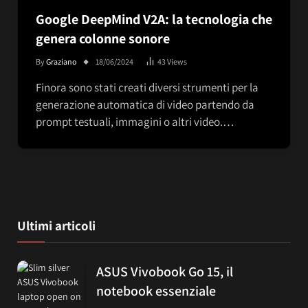
Google DeepMind V2A: la tecnologia che
genera colonne sonore
By
Graziano
18/06/2024
43
Views
Finora sono stati creati diversi strumenti per la
generazione automatica di video partendo da
prompt testuali, immagini o altri video.…
Ultimi articoli
ASUS Vivobook Go 15, il
notebook essenziale